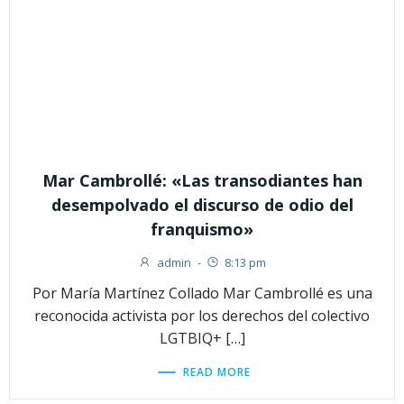
Mar Cambrollé: «Las transodiantes han
desempolvado el discurso de odio del
franquismo»
admin
-
8:13 pm
Por María Martínez Collado Mar Cambrollé es una
reconocida activista por los derechos del colectivo
LGTBIQ+ […]
READ MORE