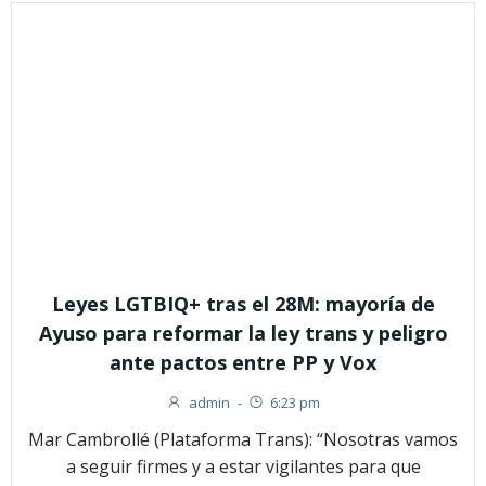
Leyes LGTBIQ+ tras el 28M: mayoría de
Ayuso para reformar la ley trans y peligro
ante pactos entre PP y Vox
admin
-
6:23 pm
Mar Cambrollé (Plataforma Trans): “Nosotras vamos
a seguir firmes y a estar vigilantes para que