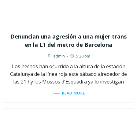
Denuncian una agresión a una mujer trans
en la L1 del metro de Barcelona
admin
-
5:20 pm
Los hechos han ocurrido a la altura de la estación
Catalunya de la línea roja este sábado alrededor de
las 21 hy los Mossos d'Esquadra ya lo investigan
READ MORE