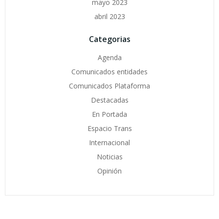
mayo 2023
abril 2023
Categorias
Agenda
Comunicados entidades
Comunicados Plataforma
Destacadas
En Portada
Espacio Trans
Internacional
Noticias
Opinión