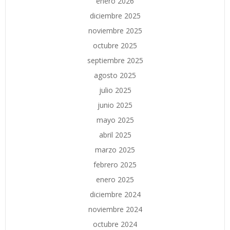
enero 2026
diciembre 2025
noviembre 2025
octubre 2025
septiembre 2025
agosto 2025
julio 2025
junio 2025
mayo 2025
abril 2025
marzo 2025
febrero 2025
enero 2025
diciembre 2024
noviembre 2024
octubre 2024