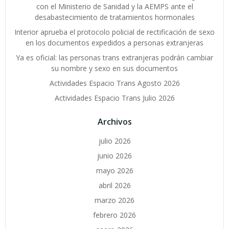
con el Ministerio de Sanidad y la AEMPS ante el
desabastecimiento de tratamientos hormonales
Interior aprueba el protocolo policial de rectificación de sexo
en los documentos expedidos a personas extranjeras
Ya es oficial: las personas trans extranjeras podrán cambiar
su nombre y sexo en sus documentos
Actividades Espacio Trans Agosto 2026
Actividades Espacio Trans Julio 2026
Archivos
julio 2026
junio 2026
mayo 2026
abril 2026
marzo 2026
febrero 2026