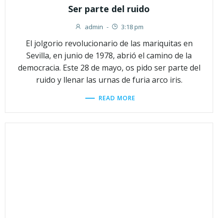
Ser parte del ruido
admin
-
3:18 pm
El jolgorio revolucionario de las mariquitas en
Sevilla, en junio de 1978, abrió el camino de la
democracia. Este 28 de mayo, os pido ser parte del
ruido y llenar las urnas de furia arco iris.
READ MORE