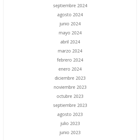
septiembre 2024
agosto 2024
junio 2024
mayo 2024
abril 2024
marzo 2024
febrero 2024
enero 2024
diciembre 2023
noviembre 2023
octubre 2023
septiembre 2023
agosto 2023
julio 2023
junio 2023