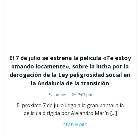
El 7 de julio se estrena la película «Te estoy
amando locamente», sobre la lucha por la
derogación de la Ley peligrosidad social en
la Andalucía de la transición
admin
-
7:03 pm
El próximo 7 de julio llega a la gran pantalla la
película dirigida por Alejandro Marín […]
READ MORE