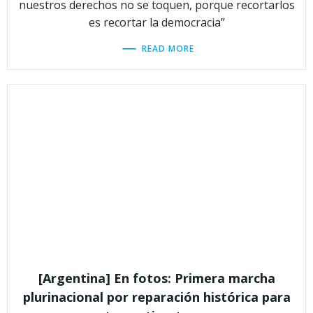
nuestros derechos no se toquen, porque recortarlos
es recortar la democracia”
READ MORE
[Argentina] En fotos: Primera marcha
plurinacional por reparación histórica para