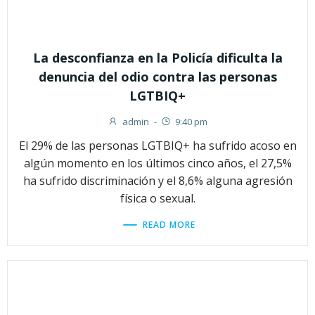
La desconfianza en la Policía dificulta la
denuncia del odio contra las personas
LGTBIQ+
admin
-
9:40 pm
El 29% de las personas LGTBIQ+ ha sufrido acoso en
algún momento en los últimos cinco años, el 27,5%
ha sufrido discriminación y el 8,6% alguna agresión
física o sexual.
READ MORE