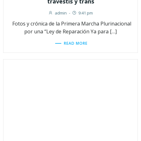
travestis y trans
admin
-
9:41 pm
Fotos y crónica de la Primera Marcha Plurinacional
por una “Ley de Reparación Ya para […]
READ MORE