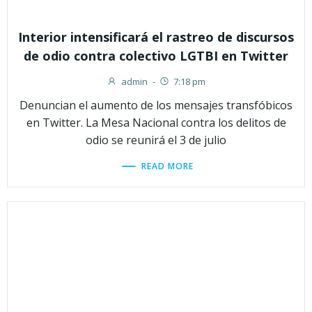
Interior intensificará el rastreo de discursos
de odio contra colectivo LGTBI en Twitter
admin
-
7:18 pm
Denuncian el aumento de los mensajes transfóbicos
en Twitter. La Mesa Nacional contra los delitos de
odio se reunirá el 3 de julio
READ MORE