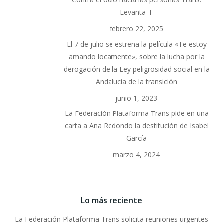
Levanta-T
febrero 22, 2025
El 7 de julio se estrena la película «Te estoy
amando locamente», sobre la lucha por la
derogación de la Ley peligrosidad social en la
Andalucía de la transición
junio 1, 2023
La Federación Plataforma Trans pide en una
carta a Ana Redondo la destitución de Isabel
García
marzo 4, 2024
Lo más reciente
La Federación Plataforma Trans solicita reuniones urgentes