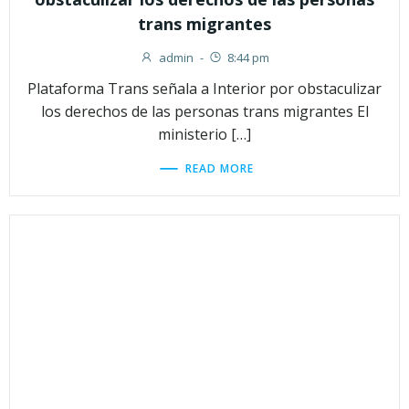
trans migrantes
admin
-
8:44 pm
Plataforma Trans señala a Interior por obstaculizar
los derechos de las personas trans migrantes El
ministerio […]
READ MORE