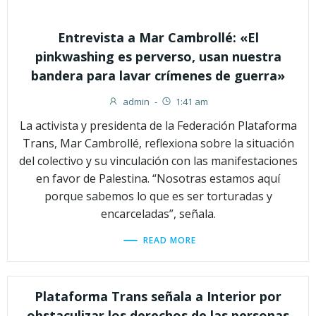
Entrevista a Mar Cambrollé: «El
pinkwashing es perverso, usan nuestra
bandera para lavar crímenes de guerra»
admin
-
1:41 am
La activista y presidenta de la Federación Plataforma
Trans, Mar Cambrollé, reflexiona sobre la situación
del colectivo y su vinculación con las manifestaciones
en favor de Palestina. “Nosotras estamos aquí
porque sabemos lo que es ser torturadas y
encarceladas”, señala.
READ MORE
Plataforma Trans señala a Interior por
obstaculizar los derechos de las personas