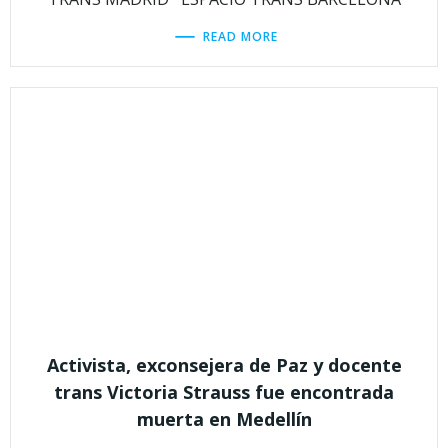
READ MORE
Activista, exconsejera de Paz y docente
trans Victoria Strauss fue encontrada
muerta en Medellín