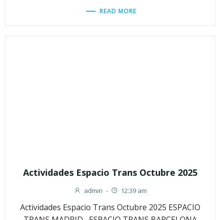
READ MORE
Actividades Espacio Trans Octubre 2025
admin
-
12:39 am
Actividades Espacio Trans Octubre 2025 ESPACIO
TRANS MADRID ESPACIO TRANS BARCELONA