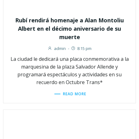
Rubí rendirá homenaje a Alan Montoliu
Albert en el décimo aniversario de su
muerte
admin
-
8:15 pm
La ciudad le dedicará una placa conmemorativa a la
marquesina de la plaza Salvador Allende y
programará espectáculos y actividades en su
recuerdo en Octubre Trans*
READ MORE