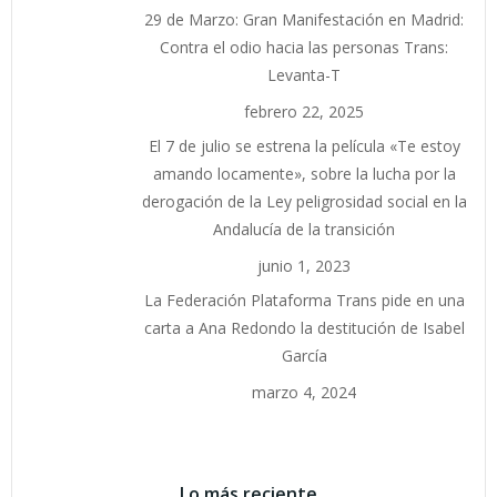
29 de Marzo: Gran Manifestación en Madrid:
Contra el odio hacia las personas Trans:
Levanta-T
febrero 22, 2025
El 7 de julio se estrena la película «Te estoy
amando locamente», sobre la lucha por la
derogación de la Ley peligrosidad social en la
Andalucía de la transición
junio 1, 2023
La Federación Plataforma Trans pide en una
carta a Ana Redondo la destitución de Isabel
García
marzo 4, 2024
Lo más reciente