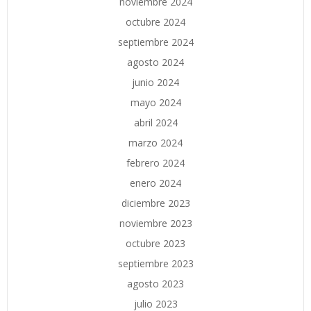
noviembre 2024
octubre 2024
septiembre 2024
agosto 2024
junio 2024
mayo 2024
abril 2024
marzo 2024
febrero 2024
enero 2024
diciembre 2023
noviembre 2023
octubre 2023
septiembre 2023
agosto 2023
julio 2023