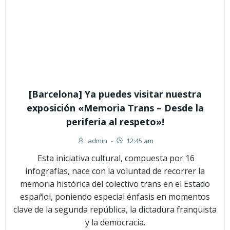
[Barcelona] Ya puedes visitar nuestra
exposición «Memoria Trans – Desde la
periferia al respeto»!
admin
-
12:45 am
Esta iniciativa cultural, compuesta por 16
infografías, nace con la voluntad de recorrer la
memoria histórica del colectivo trans en el Estado
español, poniendo especial énfasis en momentos
clave de la segunda república, la dictadura franquista
y la democracia.