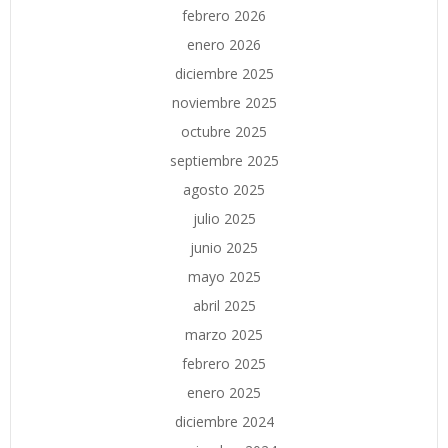
febrero 2026
enero 2026
diciembre 2025
noviembre 2025
octubre 2025
septiembre 2025
agosto 2025
julio 2025
junio 2025
mayo 2025
abril 2025
marzo 2025
febrero 2025
enero 2025
diciembre 2024