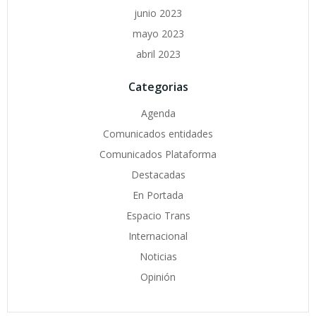
junio 2023
mayo 2023
abril 2023
Categorias
Agenda
Comunicados entidades
Comunicados Plataforma
Destacadas
En Portada
Espacio Trans
Internacional
Noticias
Opinión