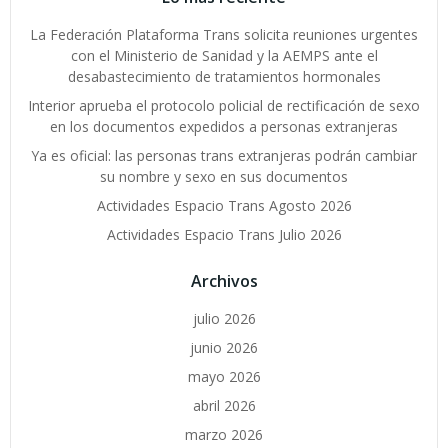
La Federación Plataforma Trans solicita reuniones urgentes
con el Ministerio de Sanidad y la AEMPS ante el
desabastecimiento de tratamientos hormonales
Interior aprueba el protocolo policial de rectificación de sexo
en los documentos expedidos a personas extranjeras
Ya es oficial: las personas trans extranjeras podrán cambiar
su nombre y sexo en sus documentos
Actividades Espacio Trans Agosto 2026
Actividades Espacio Trans Julio 2026
Archivos
julio 2026
junio 2026
mayo 2026
abril 2026
marzo 2026