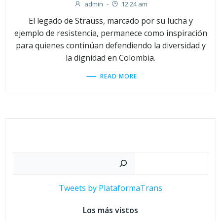
admin
-
12:24 am
El legado de Strauss, marcado por su lucha y
ejemplo de resistencia, permanece como inspiración
para quienes continúan defendiendo la diversidad y
la dignidad en Colombia.
READ MORE
Buscar
Tweets by PlataformaTrans
Los más vistos