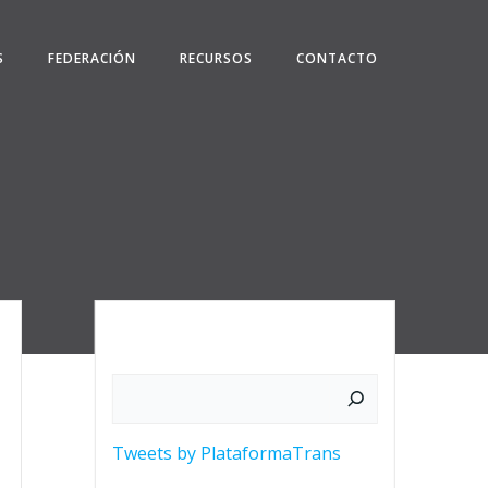
S
FEDERACIÓN
RECURSOS
CONTACTO
Buscar
Tweets by PlataformaTrans