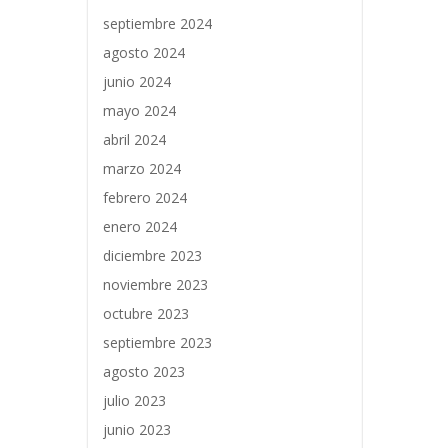
septiembre 2024
agosto 2024
junio 2024
mayo 2024
abril 2024
marzo 2024
febrero 2024
enero 2024
diciembre 2023
noviembre 2023
octubre 2023
septiembre 2023
agosto 2023
julio 2023
junio 2023