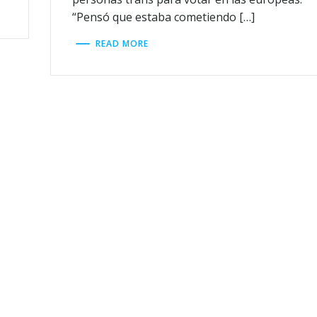
“Pensó que estaba cometiendo […]
READ MORE