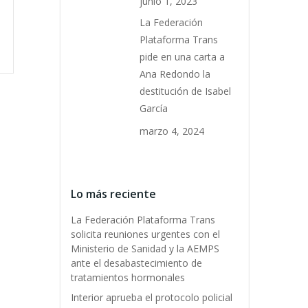
junio 1, 2023
La Federación
Plataforma Trans
pide en una carta a
Ana Redondo la
destitución de Isabel
García
marzo 4, 2024
Lo más reciente
La Federación Plataforma Trans
solicita reuniones urgentes con el
Ministerio de Sanidad y la AEMPS
ante el desabastecimiento de
tratamientos hormonales
Interior aprueba el protocolo policial