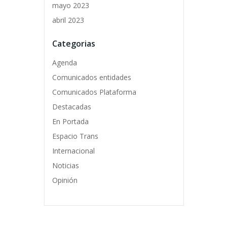
mayo 2023
abril 2023
Categorias
Agenda
Comunicados entidades
Comunicados Plataforma
Destacadas
En Portada
Espacio Trans
Internacional
Noticias
Opinión