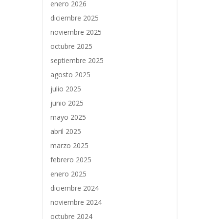
enero 2026
diciembre 2025
noviembre 2025
octubre 2025
septiembre 2025
agosto 2025
julio 2025
junio 2025
mayo 2025
abril 2025
marzo 2025
febrero 2025
enero 2025
diciembre 2024
noviembre 2024
octubre 2024