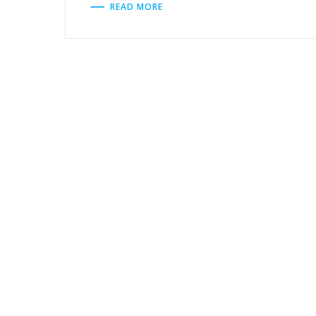
READ MORE