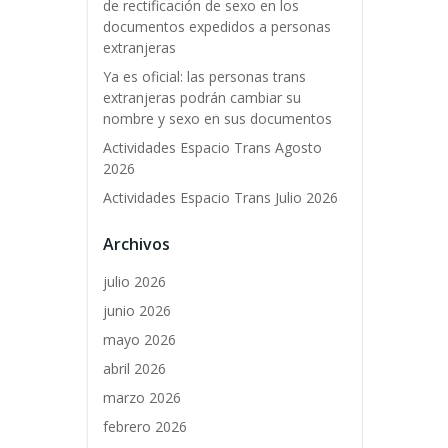
de rectificación de sexo en los
documentos expedidos a personas
extranjeras
Ya es oficial: las personas trans
extranjeras podrán cambiar su
nombre y sexo en sus documentos
Actividades Espacio Trans Agosto
2026
Actividades Espacio Trans Julio 2026
Archivos
julio 2026
junio 2026
mayo 2026
abril 2026
marzo 2026
febrero 2026