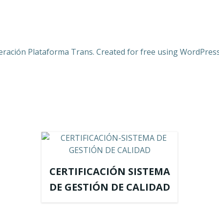
eración Plataforma Trans. Created for free using WordPres
CERTIFICACIÓN SISTEMA
DE GESTIÓN DE CALIDAD