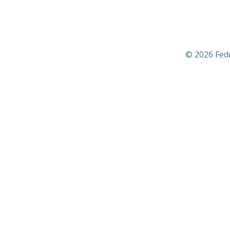
© 2026 Fed