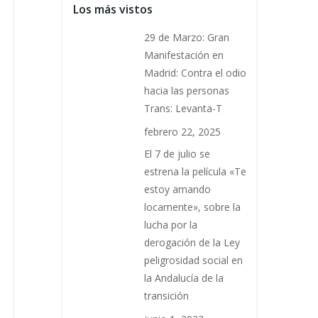
Los más vistos
29 de Marzo: Gran
Manifestación en
Madrid: Contra el odio
hacia las personas
Trans: Levanta-T
febrero 22, 2025
El 7 de julio se
estrena la película «Te
estoy amando
locamente», sobre la
lucha por la
derogación de la Ley
peligrosidad social en
la Andalucía de la
transición