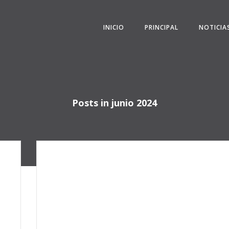
INICIO
PRINCIPAL
NOTICIA
Posts in junio 2024