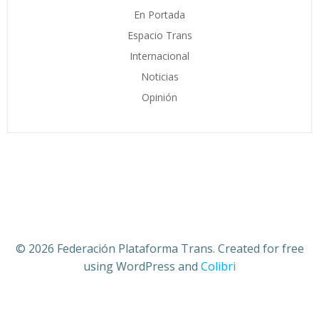
En Portada
Espacio Trans
Internacional
Noticias
Opinión
© 2026 Federación Plataforma Trans. Created for free
using WordPress and
Colibri