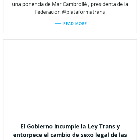
una ponencia de Mar Cambrollé , presidenta de la
Federación @plataformatrans
READ MORE
El Gobierno incumple la Ley Trans y
entorpece el cambio de sexo legal de las