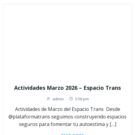
Actividades Marzo 2026 – Espacio Trans
admin
-
5:58 pm
Actividades de Marzo del Espacio Trans Desde
@plataformatrans seguimos construyendo espacios
seguros para fomentar tu autoestima y […]