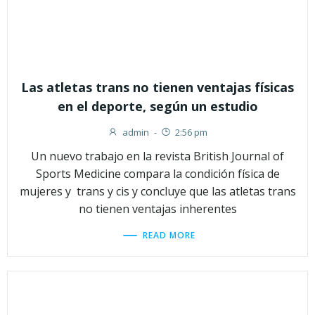
Las atletas trans no tienen ventajas físicas
en el deporte, según un estudio
admin
-
2:56 pm
Un nuevo trabajo en la revista British Journal of
Sports Medicine compara la condición física de
mujeres y trans y cis y concluye que las atletas trans
no tienen ventajas inherentes
READ MORE