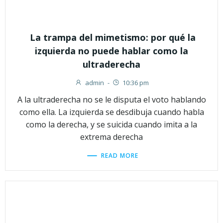
La trampa del mimetismo: por qué la
izquierda no puede hablar como la
ultraderecha
admin
-
10:36 pm
A la ultraderecha no se le disputa el voto hablando
como ella. La izquierda se desdibuja cuando habla
como la derecha, y se suicida cuando imita a la
extrema derecha
READ MORE