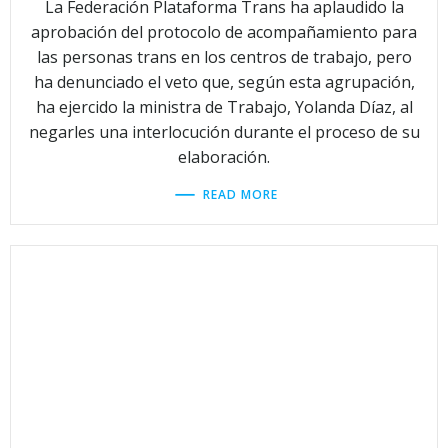
La Federación Plataforma Trans ha aplaudido la
aprobación del protocolo de acompañamiento para
las personas trans en los centros de trabajo, pero
ha denunciado el veto que, según esta agrupación,
ha ejercido la ministra de Trabajo, Yolanda Díaz, al
negarles una interlocución durante el proceso de su
elaboración.
READ MORE