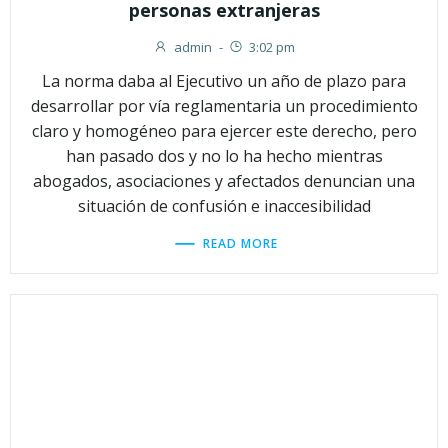
personas extranjeras
admin
-
3:02 pm
La norma daba al Ejecutivo un año de plazo para
desarrollar por vía reglamentaria un procedimiento
claro y homogéneo para ejercer este derecho, pero
han pasado dos y no lo ha hecho mientras
abogados, asociaciones y afectados denuncian una
situación de confusión e inaccesibilidad
READ MORE