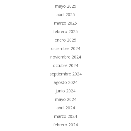
mayo 2025
abril 2025
marzo 2025
febrero 2025
enero 2025
diciembre 2024
noviembre 2024
octubre 2024
septiembre 2024
agosto 2024
junio 2024
mayo 2024
abril 2024
marzo 2024
febrero 2024