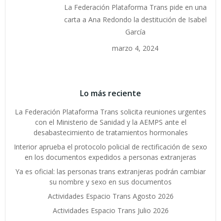
La Federación Plataforma Trans pide en una
carta a Ana Redondo la destitución de Isabel
García
marzo 4, 2024
Lo más reciente
La Federación Plataforma Trans solicita reuniones urgentes
con el Ministerio de Sanidad y la AEMPS ante el
desabastecimiento de tratamientos hormonales
Interior aprueba el protocolo policial de rectificación de sexo
en los documentos expedidos a personas extranjeras
Ya es oficial: las personas trans extranjeras podrán cambiar
su nombre y sexo en sus documentos
Actividades Espacio Trans Agosto 2026
Actividades Espacio Trans Julio 2026