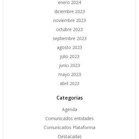
enero 2024
diciembre 2023
noviembre 2023
octubre 2023
septiembre 2023
agosto 2023
julio 2023
junio 2023
mayo 2023
abril 2023
Categorias
Agenda
Comunicados entidades
Comunicados Plataforma
Destacadas