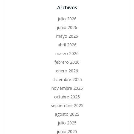
Archivos
julio 2026
junio 2026
mayo 2026
abril 2026
marzo 2026
febrero 2026
enero 2026
diciembre 2025
noviembre 2025
octubre 2025
septiembre 2025
agosto 2025
julio 2025
junio 2025