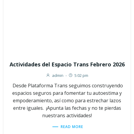
Actividades del Espacio Trans Febrero 2026
admin
-
5:02 pm
Desde Plataforma Trans seguimos construyendo
espacios seguros para fomentar tu autoestima y
empoderamiento, así como para estrechar lazos
entre iguales. ¡Apunta las fechas y no te pierdas
nuestrans actividades!
READ MORE