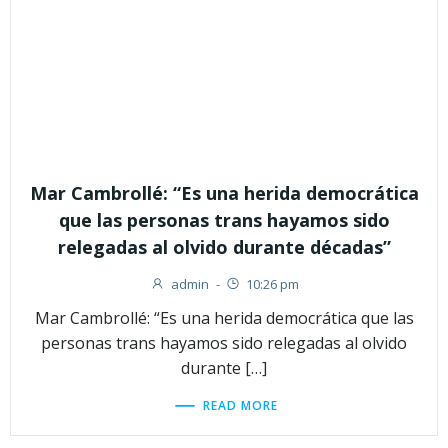
Mar Cambrollé: “Es una herida democrática
que las personas trans hayamos sido
relegadas al olvido durante décadas”
admin
-
10:26 pm
Mar Cambrollé: “Es una herida democrática que las
personas trans hayamos sido relegadas al olvido
durante […]
READ MORE