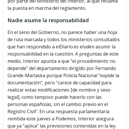
por parte del Ministerio del Interior, al que reclama
la puesta en marcha del reglamento.
Nadie asume la responsabilidad
En el seno del Gobierno, no parece haber una hoja
de ruta marcada y todos los ministerios consultados
que han respondido a elDiario.es eluden asumir la
responsabilidad en la cuestión. A preguntas de este
medio, Interior apunta a que “el procedimiento no
depende” del departamento dirigido por Fernando
Grande-Marlaska porque Policía Nacional “expide la
documentación”, pero “carece de capacidad para
realizar estas modificaciones [de nombre y sexo
legal], como tampoco puede hacerlo con las
personas españolas, sin el cambio previo en el
Registro Civil”. En una respuesta parlamentaria
remitida este jueves a Podemos, Interior asegura
que ya “aplica” las previsiones contenidas en la ley.