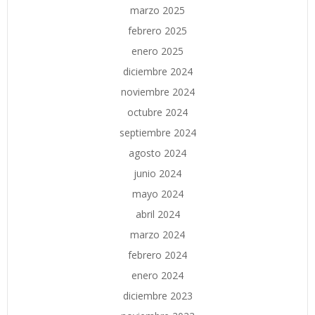
marzo 2025
febrero 2025
enero 2025
diciembre 2024
noviembre 2024
octubre 2024
septiembre 2024
agosto 2024
junio 2024
mayo 2024
abril 2024
marzo 2024
febrero 2024
enero 2024
diciembre 2023