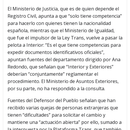
El Ministerio de Justicia, que es de quien depende el
Registro Civil, apunta a que “solo tiene competencia”
para hacerlo con quienes tienen la nacionalidad
española, mientras que el Ministerio de Igualdad,
que fue el impulsor de la Ley Trans, vuelve a pasar la
pelota a Interior: “Es el que tiene competencias para
expedir documentos identificativos oficiales”,
apuntan fuentes del departamento dirigido por Ana
Redondo, que señalan que “Interior y Exteriores”
deberían “conjuntamente” reglamentar el
procedimiento. El Ministerio de Asuntos Exteriores,
por su parte, no ha respondido a la consulta.
Fuentes del Defensor del Pueblo señalan que han
recibido varias quejas de personas extranjeras que
tienen “dificultades” para solicitar el cambio y
mantiene una “actuación abierta” por ello, sumado a
la interpuesta por la Plataforma Trans, que también