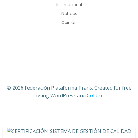
Internacional
Noticias
Opinión
© 2026 Federación Plataforma Trans. Created for free
using WordPress and
Colibri