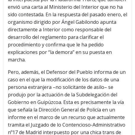
envió una carta al Ministerio del Interior que no ha
sido contestada. En la respuesta del pasado enero, el
organismo dirigido por Ángel Gabilondo apunta
directamente a Interior como responsable del
desarrollo del reglamento para clarificar el
procedimiento y confirma que le ha pedido
explicaciones por “la demora” en su puesta en
marcha.
Pero, además, el Defensor del Pueblo informa de un
caso en el que la modificación de los datos de una
persona extranjera –no solicitante de asilo– se
produjo por la actuación de la Subdelegación del
Gobierno en Guipúzcoa. Esta es precisamente la vía
que señala la Dirección General de Policía en un
informe en el marco de un recurso que actualmente
tramita el Juzgado de lo Contencioso-Administrativo
nº17 de Madrid interpuesto por una chica trans de