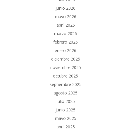
junio 2026
mayo 2026
abril 2026
marzo 2026
febrero 2026
enero 2026
diciembre 2025
noviembre 2025
octubre 2025
septiembre 2025
agosto 2025
julio 2025
junio 2025
mayo 2025
abril 2025