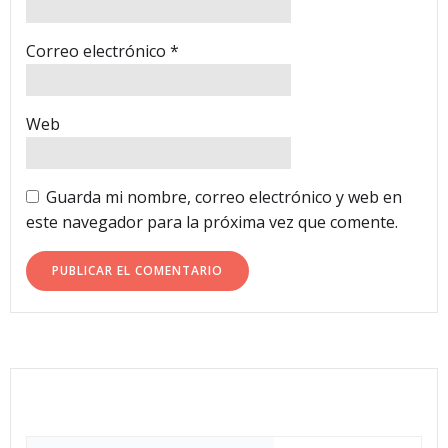
Correo electrónico
*
Web
Guarda mi nombre, correo electrónico y web en
este navegador para la próxima vez que comente.