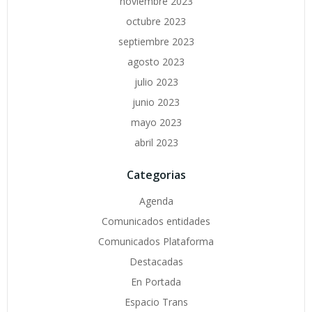
noviembre 2023
octubre 2023
septiembre 2023
agosto 2023
julio 2023
junio 2023
mayo 2023
abril 2023
Categorias
Agenda
Comunicados entidades
Comunicados Plataforma
Destacadas
En Portada
Espacio Trans