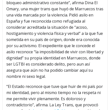
bloqueo administrativo constante”, afirma Dina El
Omary, una mujer trans que huyó de Marruecos tras
una vida marcada por la violencia. Pidió asilo en
España y fue reconocida como refugiada al
considerar acreditada la situación de “acoso,
hostigamiento y violencia física y verbal” a la que fue
sometida en su país de origen, donde era conocida
por su activismo. El expediente que le concede el
asilo reconoce “la imposibilidad de vivir con libertad y
dignidad” su propia identidad en Marruecos, donde
ser LGTBI es considerado delito, pero aun así
asegura que aún no ha podido cambiar aquí su
nombre ni sexo legal.
“El Estado reconoce que tuve que huir de mi país por
mi identidad, pero al mismo tiempo no la respeta ni
me permite vivir plenamente. Es doloroso y
contradictorio”, afirma. La Ley Trans, que provocó