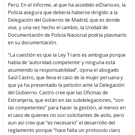
Perú. En el informe, al que ha accedido elDiario.es, la
Policía asegura que debería haberse dirigido a la
Delegación del Gobierno de Madrid, que es donde
vive, y una vez hecho el cambio, la Unidad de
Documentación de Policía Nacional podría plasmarlo
en su documentación.
“La cuestión es que la Ley Trans es ambigua porque
habla de ‘autoridad competente’ y ninguna está
asumiendo la responsabilidad”, opina el abogado
Saúl Castro, que lleva el caso de la mujer peruana y
que ya ha presentado la petición ante la Delegación
del Gobierno. Castro cree que las Oficinas de
Extranjería, que están en las subdelegaciones, “son
las competentes” para hacer la gestión, al menos en
el caso de quienes no son solicitantes de asilo, pero
aun así cree que “es necesario” el desarrollo del
reglamento porque “hace falta un protocolo claro