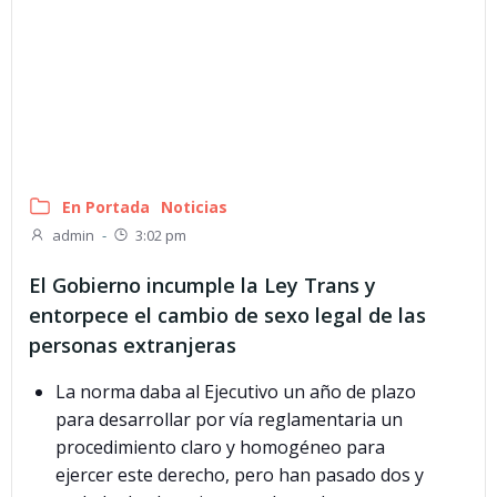
En Portada
Noticias
admin
-
3:02 pm
El Gobierno incumple la Ley Trans y
entorpece el cambio de sexo legal de las
personas extranjeras
La norma daba al Ejecutivo un año de plazo
para desarrollar por vía reglamentaria un
procedimiento claro y homogéneo para
ejercer este derecho, pero han pasado dos y