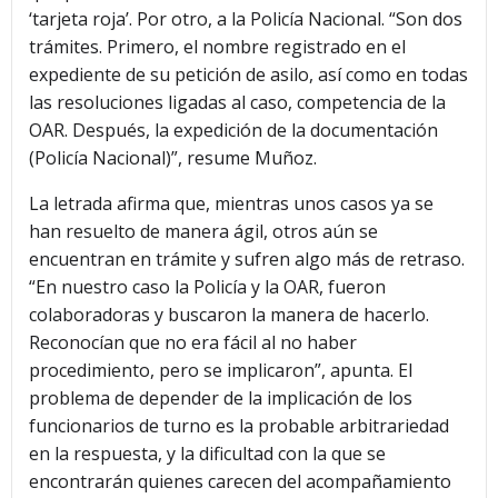
‘tarjeta roja’. Por otro, a la Policía Nacional. “Son dos
trámites. Primero, el nombre registrado en el
expediente de su petición de asilo, así como en todas
las resoluciones ligadas al caso, competencia de la
OAR. Después, la expedición de la documentación
(Policía Nacional)”, resume Muñoz.
La letrada afirma que, mientras unos casos ya se
han resuelto de manera ágil, otros aún se
encuentran en trámite y sufren algo más de retraso.
“En nuestro caso la Policía y la OAR, fueron
colaboradoras y buscaron la manera de hacerlo.
Reconocían que no era fácil al no haber
procedimiento, pero se implicaron”, apunta. El
problema de depender de la implicación de los
funcionarios de turno es la probable arbitrariedad
en la respuesta, y la dificultad con la que se
encontrarán quienes carecen del acompañamiento