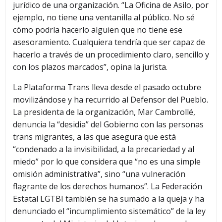
jurídico de una organización. “La Oficina de Asilo, por
ejemplo, no tiene una ventanilla al público. No sé
cómo podría hacerlo alguien que no tiene ese
asesoramiento. Cualquiera tendría que ser capaz de
hacerlo a través de un procedimiento claro, sencillo y
con los plazos marcados”, opina la jurista.
La Plataforma Trans lleva desde el pasado octubre
movilizándose y ha recurrido al Defensor del Pueblo.
La presidenta de la organización, Mar Cambrollé,
denuncia la “desidia” del Gobierno con las personas
trans migrantes, a las que asegura que está
“condenado a la invisibilidad, a la precariedad y al
miedo” por lo que considera que “no es una simple
omisión administrativa”, sino “una vulneración
flagrante de los derechos humanos”. La Federación
Estatal LGTBI también se ha sumado a la queja y ha
denunciado el “incumplimiento sistemático” de la ley