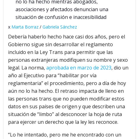
no lo ha hecho mientras abogados,
asociaciones y afectados denuncian una
situación de confusión e inaccesibilidad
x
Marta Borraz
/
Gabriela Sánchez
Debería haberlo hecho hace casi dos años, pero el
Gobierno sigue sin desarrollar el reglamento
incluido en la Ley Trans para permitir que las
personas extranjeras modifiquen su nombre y sexo
legal. La norma,
aprobada en marzo de 2023
, dio un
año al Ejecutivo para “habilitar por vía
reglamentaria” el procedimiento, pero a día de hoy
aún no lo ha hecho. El retraso impacta de lleno en
las personas trans que no pueden modificar estos
datos en sus países de origen y que describen una
situación de “limbo” al desconocer la hoja de ruta
para ejercer un derecho que la ley les reconoce.
“Lo he intentado, pero me he encontrado con un