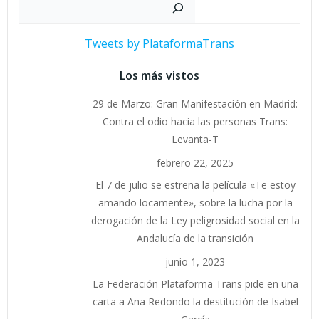
Buscar
Tweets by PlataformaTrans
Los más vistos
29 de Marzo: Gran Manifestación en Madrid:
Contra el odio hacia las personas Trans:
Levanta-T
febrero 22, 2025
El 7 de julio se estrena la película «Te estoy
amando locamente», sobre la lucha por la
derogación de la Ley peligrosidad social en la
Andalucía de la transición
junio 1, 2023
La Federación Plataforma Trans pide en una
carta a Ana Redondo la destitución de Isabel