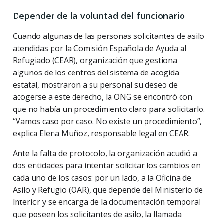
Depender de la voluntad del funcionario
Cuando algunas de las personas solicitantes de asilo
atendidas por la Comisión Española de Ayuda al
Refugiado (CEAR), organización que gestiona
algunos de los centros del sistema de acogida
estatal, mostraron a su personal su deseo de
acogerse a este derecho, la ONG se encontró con
que no había un procedimiento claro para solicitarlo.
“Vamos caso por caso. No existe un procedimiento”,
explica Elena Muñoz, responsable legal en CEAR.
Ante la falta de protocolo, la organización acudió a
dos entidades para intentar solicitar los cambios en
cada uno de los casos: por un lado, a la Oficina de
Asilo y Refugio (OAR), que depende del Ministerio de
lnterior y se encarga de la documentación temporal
que poseen los solicitantes de asilo, la llamada