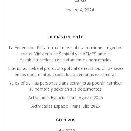
García
marzo 4, 2024
Lo más reciente
La Federación Plataforma Trans solicita reuniones urgentes
con el Ministerio de Sanidad y la AEMPS ante el
desabastecimiento de tratamientos hormonales
Interior aprueba el protocolo policial de rectificación de sexo
en los documentos expedidos a personas extranjeras
Ya es oficial: las personas trans extranjeras podrán cambiar
su nombre y sexo en sus documentos
Actividades Espacio Trans Agosto 2026
Actividades Espacio Trans Julio 2026
Archivos
julio 2026