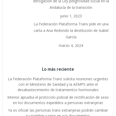
derogación de la Ley peligrosidad social en la
Andalucía de la transición
junio 1, 2023
La Federación Plataforma Trans pide en una
carta a Ana Redondo la destitución de Isabel
García
marzo 4, 2024
Lo más reciente
La Federación Plataforma Trans solicita reuniones urgentes
con el Ministerio de Sanidad y la AEMPS ante el
desabastecimiento de tratamientos hormonales
Interior aprueba el protocolo policial de rectificación de sexo
en los documentos expedidos a personas extranjeras
Ya es oficial: las personas trans extranjeras podrán cambiar
su nombre y sexo en sus documentos