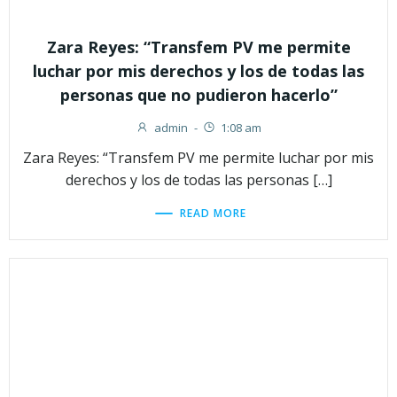
Zara Reyes: “Transfem PV me permite
luchar por mis derechos y los de todas las
personas que no pudieron hacerlo”
admin
-
1:08 am
Zara Reyes: “Transfem PV me permite luchar por mis
derechos y los de todas las personas […]
READ MORE