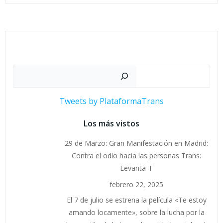
Buscar
Tweets by PlataformaTrans
Los más vistos
29 de Marzo: Gran Manifestación en Madrid:
Contra el odio hacia las personas Trans:
Levanta-T
febrero 22, 2025
El 7 de julio se estrena la película «Te estoy
amando locamente», sobre la lucha por la