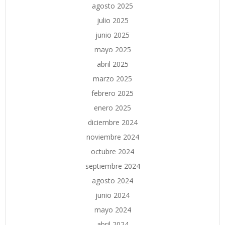
agosto 2025
julio 2025
junio 2025
mayo 2025
abril 2025
marzo 2025
febrero 2025
enero 2025
diciembre 2024
noviembre 2024
octubre 2024
septiembre 2024
agosto 2024
junio 2024
mayo 2024
abril 2024