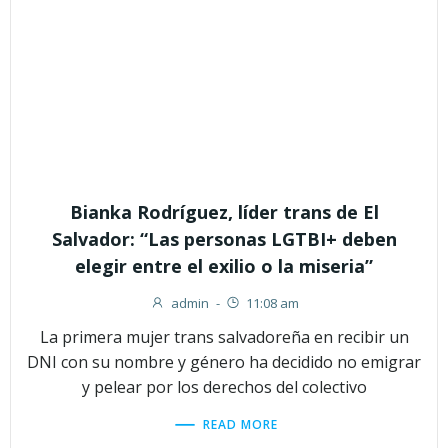
Bianka Rodríguez, líder trans de El
Salvador: “Las personas LGTBI+ deben
elegir entre el exilio o la miseria”
admin
-
11:08 am
La primera mujer trans salvadoreña en recibir un
DNI con su nombre y género ha decidido no emigrar
y pelear por los derechos del colectivo
READ MORE