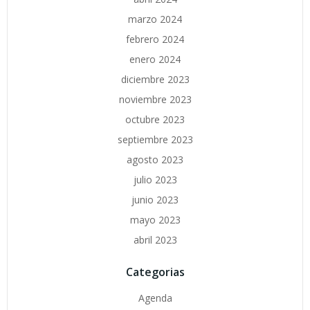
marzo 2024
febrero 2024
enero 2024
diciembre 2023
noviembre 2023
octubre 2023
septiembre 2023
agosto 2023
julio 2023
junio 2023
mayo 2023
abril 2023
Categorias
Agenda