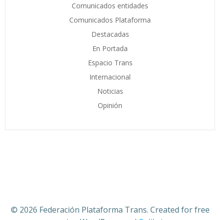
Comunicados entidades
Comunicados Plataforma
Destacadas
En Portada
Espacio Trans
Internacional
Noticias
Opinión
© 2026 Federación Plataforma Trans. Created for free