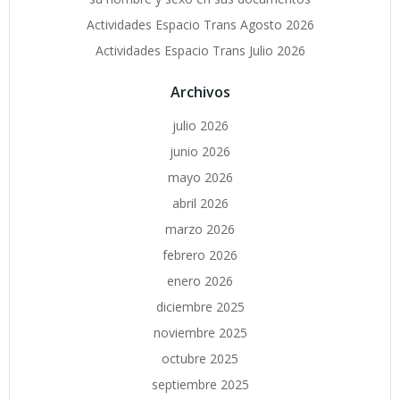
Actividades Espacio Trans Agosto 2026
Actividades Espacio Trans Julio 2026
Archivos
julio 2026
junio 2026
mayo 2026
abril 2026
marzo 2026
febrero 2026
enero 2026
diciembre 2025
noviembre 2025
octubre 2025
septiembre 2025