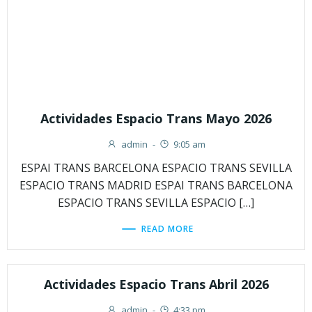
Actividades Espacio Trans Mayo 2026
admin
-
9:05 am
ESPAI TRANS BARCELONA ESPACIO TRANS SEVILLA
ESPACIO TRANS MADRID ESPAI TRANS BARCELONA
ESPACIO TRANS SEVILLA ESPACIO […]
READ MORE
Actividades Espacio Trans Abril 2026
admin
-
4:33 pm