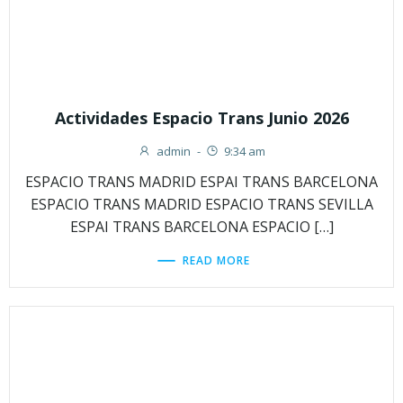
Actividades Espacio Trans Junio 2026
admin
-
9:34 am
ESPACIO TRANS MADRID ESPAI TRANS BARCELONA
ESPACIO TRANS MADRID ESPACIO TRANS SEVILLA
ESPAI TRANS BARCELONA ESPACIO […]
READ MORE