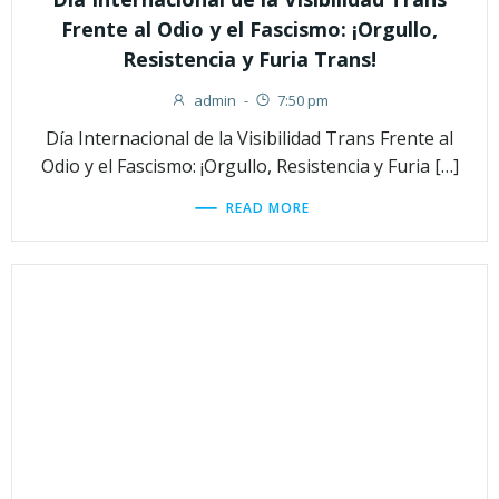
Frente al Odio y el Fascismo: ¡Orgullo,
Resistencia y Furia Trans!
admin
-
7:50 pm
Día Internacional de la Visibilidad Trans Frente al
Odio y el Fascismo: ¡Orgullo, Resistencia y Furia […]
READ MORE