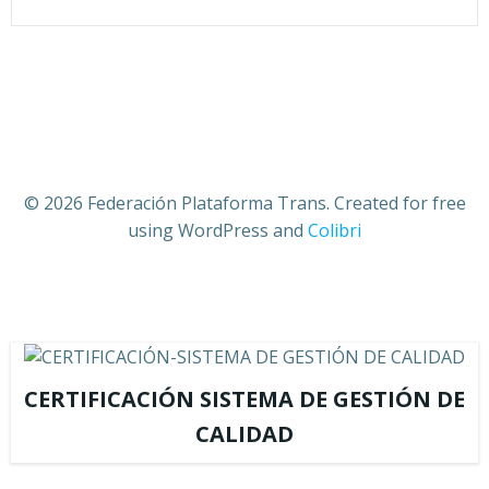
© 2026 Federación Plataforma Trans. Created for free
using WordPress and
Colibri
CERTIFICACIÓN SISTEMA DE GESTIÓN DE
CALIDAD