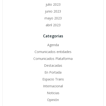
julio 2023
junio 2023
mayo 2023
abril 2023
Categorias
Agenda
Comunicados entidades
Comunicados Plataforma
Destacadas
En Portada
Espacio Trans
Internacional
Noticias
Opinión