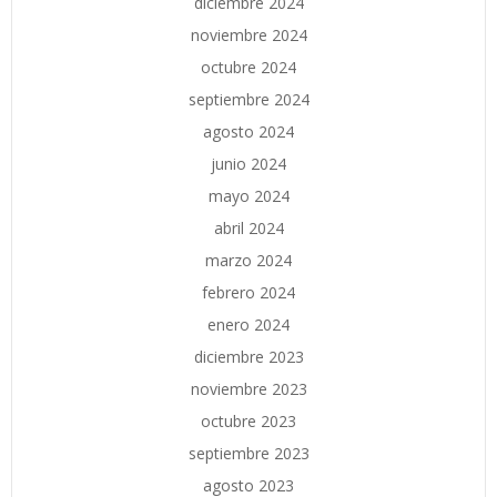
diciembre 2024
noviembre 2024
octubre 2024
septiembre 2024
agosto 2024
junio 2024
mayo 2024
abril 2024
marzo 2024
febrero 2024
enero 2024
diciembre 2023
noviembre 2023
octubre 2023
septiembre 2023
agosto 2023