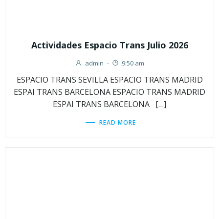
Actividades Espacio Trans Julio 2026
admin
-
9:50 am
ESPACIO TRANS SEVILLA ESPACIO TRANS MADRID
ESPAI TRANS BARCELONA ESPACIO TRANS MADRID
ESPAI TRANS BARCELONA […]
READ MORE