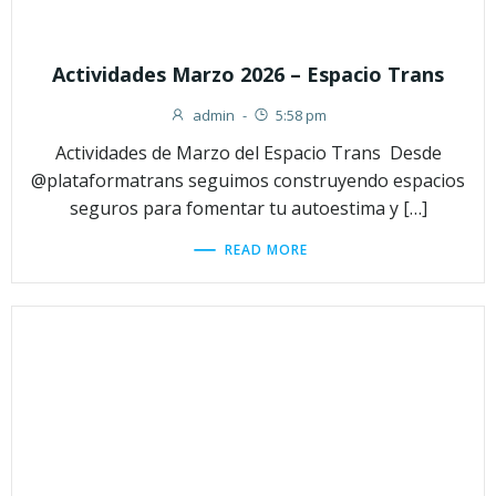
Actividades Marzo 2026 – Espacio Trans
admin
-
5:58 pm
Actividades de Marzo del Espacio Trans Desde
@plataformatrans seguimos construyendo espacios
seguros para fomentar tu autoestima y […]
READ MORE