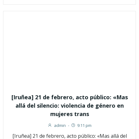
[Iruñea] 21 de febrero, acto público: «Mas
allá del silencio: violencia de género en
mujeres trans
admin
-
9:11 pm
[Iruñea] 21 de febrero, acto público: «Mas allá del