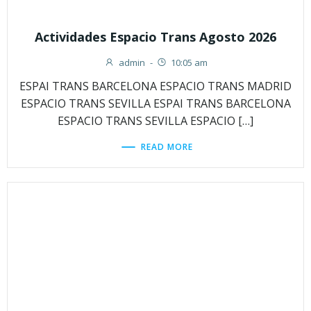
Actividades Espacio Trans Agosto 2026
admin
-
10:05 am
ESPAI TRANS BARCELONA ESPACIO TRANS MADRID
ESPACIO TRANS SEVILLA ESPAI TRANS BARCELONA
ESPACIO TRANS SEVILLA ESPACIO […]
READ MORE