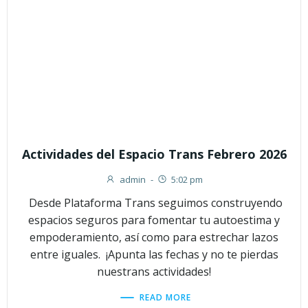
Actividades del Espacio Trans Febrero 2026
admin
-
5:02 pm
Desde Plataforma Trans seguimos construyendo
espacios seguros para fomentar tu autoestima y
empoderamiento, así como para estrechar lazos
entre iguales. ¡Apunta las fechas y no te pierdas
nuestrans actividades!
READ MORE