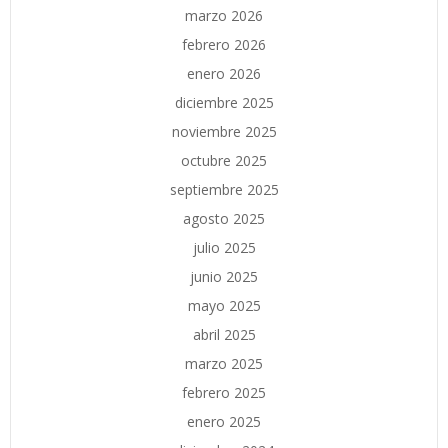
marzo 2026
febrero 2026
enero 2026
diciembre 2025
noviembre 2025
octubre 2025
septiembre 2025
agosto 2025
julio 2025
junio 2025
mayo 2025
abril 2025
marzo 2025
febrero 2025
enero 2025