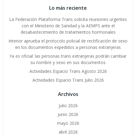
Lo más reciente
La Federación Plataforma Trans solicita reuniones urgentes
con el Ministerio de Sanidad y la AEMPS ante el
desabastecimiento de tratamientos hormonales
Interior aprueba el protocolo policial de rectificación de sexo
en los documentos expedidos a personas extranjeras
Ya es oficial: las personas trans extranjeras podrán cambiar
su nombre y sexo en sus documentos
Actividades Espacio Trans Agosto 2026
Actividades Espacio Trans Julio 2026
Archivos
julio 2026
junio 2026
mayo 2026
abril 2026