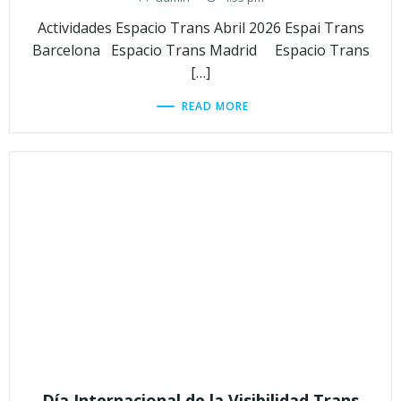
Actividades Espacio Trans Abril 2026 Espai Trans
Barcelona Espacio Trans Madrid Espacio Trans
[…]
READ MORE
Día Internacional de la Visibilidad Trans