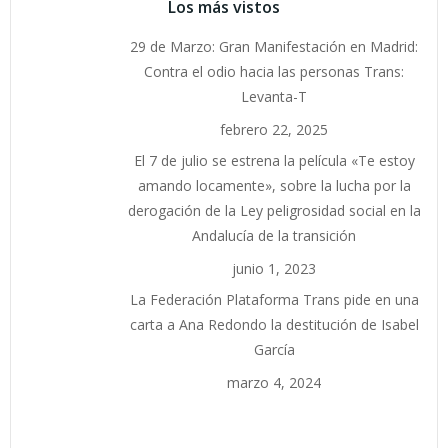
Los más vistos
29 de Marzo: Gran Manifestación en Madrid:
Contra el odio hacia las personas Trans:
Levanta-T
febrero 22, 2025
El 7 de julio se estrena la película «Te estoy
amando locamente», sobre la lucha por la
derogación de la Ley peligrosidad social en la
Andalucía de la transición
junio 1, 2023
La Federación Plataforma Trans pide en una
carta a Ana Redondo la destitución de Isabel
García
marzo 4, 2024