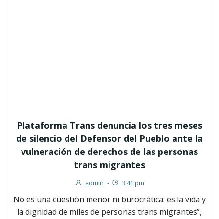
Plataforma Trans denuncia los tres meses
de silencio del Defensor del Pueblo ante la
vulneración de derechos de las personas
trans migrantes
admin
-
3:41 pm
No es una cuestión menor ni burocrática: es la vida y
la dignidad de miles de personas trans migrantes”,