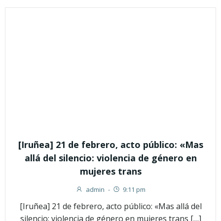
[Iruñea] 21 de febrero, acto público: «Mas
allá del silencio: violencia de género en
mujeres trans
admin
-
9:11 pm
[Iruñea] 21 de febrero, acto público: «Mas allá del
silencio: violencia de género en mujeres trans […]