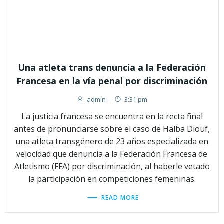
Una atleta trans denuncia a la Federación
Francesa en la vía penal por discriminación
admin
-
3:31 pm
La justicia francesa se encuentra en la recta final
antes de pronunciarse sobre el caso de Halba Diouf,
una atleta transgénero de 23 años especializada en
velocidad que denuncia a la Federación Francesa de
Atletismo (FFA) por discriminación, al haberle vetado
la participación en competiciones femeninas.
READ MORE