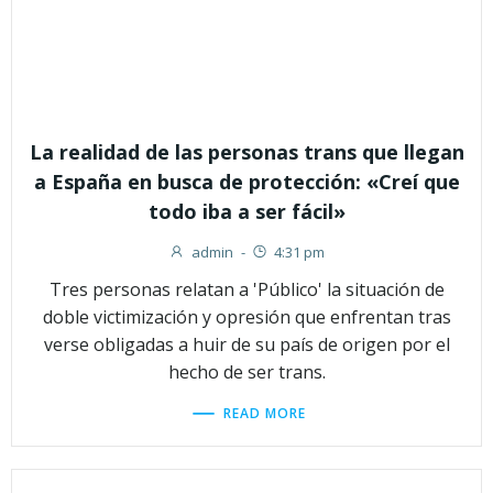
La realidad de las personas trans que llegan
a España en busca de protección: «Creí que
todo iba a ser fácil»
admin
-
4:31 pm
Tres personas relatan a 'Público' la situación de
doble victimización y opresión que enfrentan tras
verse obligadas a huir de su país de origen por el
hecho de ser trans.
READ MORE