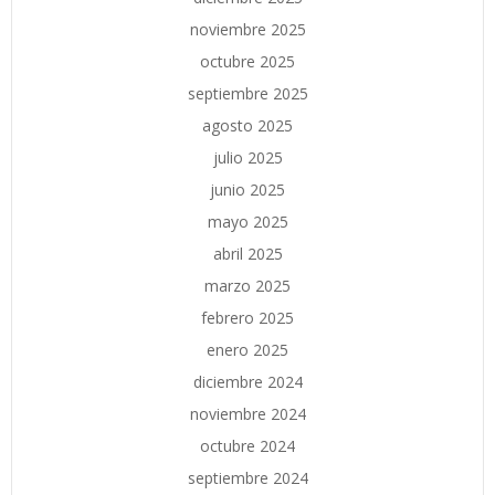
noviembre 2025
octubre 2025
septiembre 2025
agosto 2025
julio 2025
junio 2025
mayo 2025
abril 2025
marzo 2025
febrero 2025
enero 2025
diciembre 2024
noviembre 2024
octubre 2024
septiembre 2024