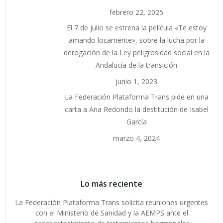
febrero 22, 2025
El 7 de julio se estrena la película «Te estoy
amando locamente», sobre la lucha por la
derogación de la Ley peligrosidad social en la
Andalucía de la transición
junio 1, 2023
La Federación Plataforma Trans pide en una
carta a Ana Redondo la destitución de Isabel
García
marzo 4, 2024
Lo más reciente
La Federación Plataforma Trans solicita reuniones urgentes
con el Ministerio de Sanidad y la AEMPS ante el