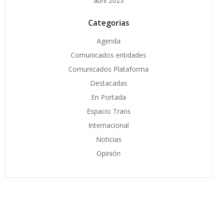
abril 2023
Categorias
Agenda
Comunicados entidades
Comunicados Plataforma
Destacadas
En Portada
Espacio Trans
Internacional
Noticias
Opinión