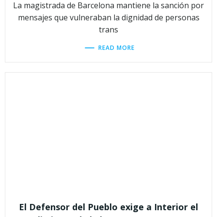
La magistrada de Barcelona mantiene la sanción por
mensajes que vulneraban la dignidad de personas
trans
READ MORE
El Defensor del Pueblo exige a Interior el