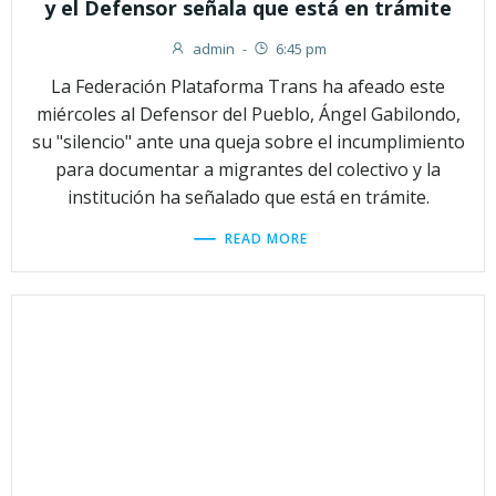
y el Defensor señala que está en trámite
admin
-
6:45 pm
La Federación Plataforma Trans ha afeado este
miércoles al Defensor del Pueblo, Ángel Gabilondo,
su "silencio" ante una queja sobre el incumplimiento
para documentar a migrantes del colectivo y la
institución ha señalado que está en trámite.
READ MORE