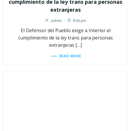
cumplimiento de la ley trans para personas
extranjeras
admin
-
8:06 pm
El Defensor del Pueblo exige a Interior el
cumplimiento de la ley trans para personas
extranjeras […]
READ MORE