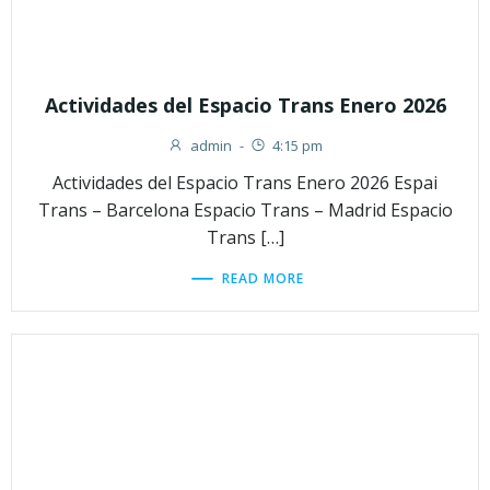
Actividades del Espacio Trans Enero 2026
admin
-
4:15 pm
Actividades del Espacio Trans Enero 2026 Espai
Trans – Barcelona Espacio Trans – Madrid Espacio
Trans […]
READ MORE