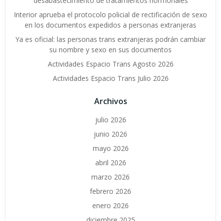
desabastecimiento de tratamientos hormonales
Interior aprueba el protocolo policial de rectificación de sexo
en los documentos expedidos a personas extranjeras
Ya es oficial: las personas trans extranjeras podrán cambiar
su nombre y sexo en sus documentos
Actividades Espacio Trans Agosto 2026
Actividades Espacio Trans Julio 2026
Archivos
julio 2026
junio 2026
mayo 2026
abril 2026
marzo 2026
febrero 2026
enero 2026
diciembre 2025