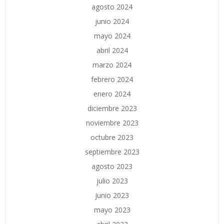
agosto 2024
junio 2024
mayo 2024
abril 2024
marzo 2024
febrero 2024
enero 2024
diciembre 2023
noviembre 2023
octubre 2023
septiembre 2023
agosto 2023
julio 2023
junio 2023
mayo 2023