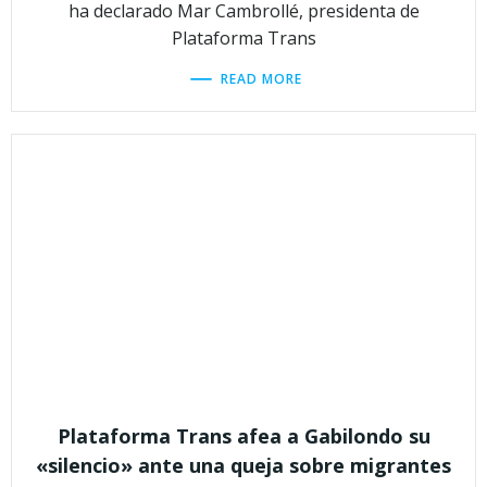
ha declarado Mar Cambrollé, presidenta de
Plataforma Trans
READ MORE
Plataforma Trans afea a Gabilondo su
«silencio» ante una queja sobre migrantes