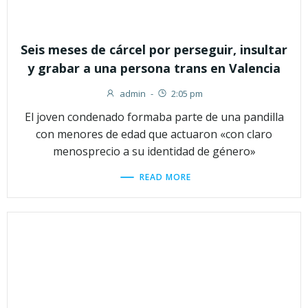
Seis meses de cárcel por perseguir, insultar
y grabar a una persona trans en Valencia
admin
-
2:05 pm
El joven condenado formaba parte de una pandilla
con menores de edad que actuaron «con claro
menosprecio a su identidad de género»
READ MORE