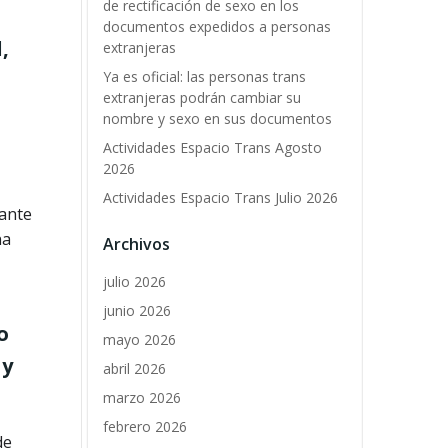
de rectificación de sexo en los
documentos expedidos a personas
,
extranjeras
Ya es oficial: las personas trans
extranjeras podrán cambiar su
nombre y sexo en sus documentos
Actividades Espacio Trans Agosto
2026
Actividades Espacio Trans Julio 2026
rante
na
Archivos
julio 2026
junio 2026
o
mayo 2026
 y
abril 2026
marzo 2026
febrero 2026
de