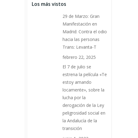
Los más vistos
29 de Marzo: Gran
Manifestación en
Madrid: Contra el odio
hacia las personas
Trans: Levanta-T
febrero 22, 2025
El 7 de julio se
estrena la película «Te
estoy amando
locamente», sobre la
lucha por la
derogación de la Ley
peligrosidad social en
la Andalucía de la
transición