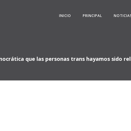
INICIO
PRINCIPAL
NOTICIA
mocrática que las personas trans hayamos sido rel