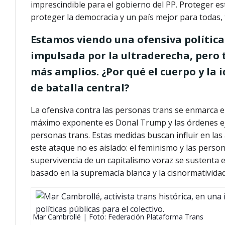
imprescindible para el gobierno del PP. Proteger es
proteger la democracia y un país mejor para todas, 
Estamos viendo una ofensiva política
impulsada por la ultraderecha, pero
más amplios. ¿Por qué el cuerpo y la
de batalla central?
La ofensiva contra las personas trans se enmarca e
máximo exponente es Donal Trump y las órdenes ej
personas trans. Estas medidas buscan influir en las 
este ataque no es aislado: el feminismo y las perso
supervivencia de un capitalismo voraz se sustenta en
basado en la supremacía blanca y la cisnormatividad
Mar Cambrollé | Foto: Federación Plataforma Trans