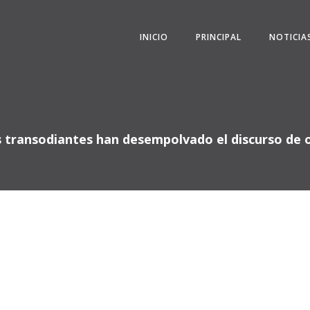
INICIO
PRINCIPAL
NOTICIA
 transodiantes han desempolvado el discurso de 