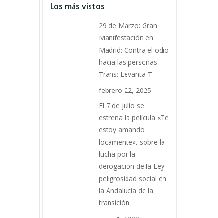
Los más vistos
29 de Marzo: Gran
Manifestación en
Madrid: Contra el odio
hacia las personas
Trans: Levanta-T
febrero 22, 2025
El 7 de julio se
estrena la película «Te
estoy amando
locamente», sobre la
lucha por la
derogación de la Ley
peligrosidad social en
la Andalucía de la
transición