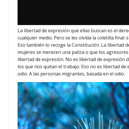
La libertad de expresión que ellas buscan es el de
cualquier medio. Pero se les olvida la coletilla fina
Eso también lo recoge la Constitución. La libertad d
mujeres se merecen una paliza o que los agresores
libertad de expresión. No es libertad de expresión 
los que nos quitan el trabajo. Eso no es libertad de
odio. A las personas migrantes, basada en el odio.