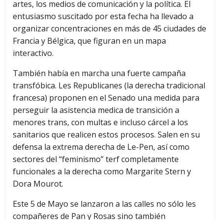
artes, los medios de comunicación y la política. El
entusiasmo suscitado por esta fecha ha llevado a
organizar concentraciones en más de 45 ciudades de
Francia y Bélgica, que figuran en un mapa
interactivo.
También había en marcha una fuerte campaña
transfóbica. Les Republicanes (la derecha tradicional
francesa) proponen en el Senado una medida para
perseguir la asistencia medica de transición a
menores trans, con multas e incluso cárcel a los
sanitarios que realicen estos procesos. Salen en su
defensa la extrema derecha de Le-Pen, así como
sectores del “feminismo” terf completamente
funcionales a la derecha como Margarite Stern y
Dora Mourot.
Este 5 de Mayo se lanzaron a las calles no sólo les
compañeres de Pan y Rosas sino también