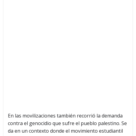
En las movilizaciones también recorrió la demanda
contra el genocidio que sufre el pueblo palestino. Se
da en un contexto donde el movimiento estudiantil