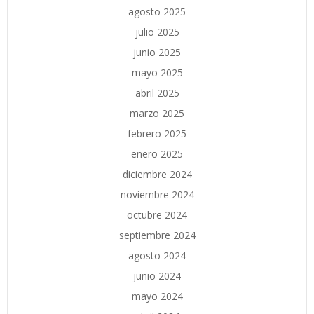
agosto 2025
julio 2025
junio 2025
mayo 2025
abril 2025
marzo 2025
febrero 2025
enero 2025
diciembre 2024
noviembre 2024
octubre 2024
septiembre 2024
agosto 2024
junio 2024
mayo 2024