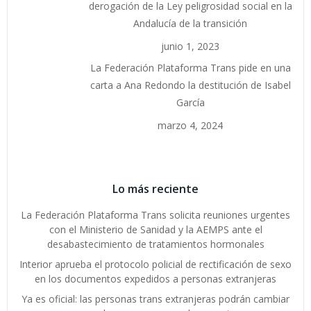
derogación de la Ley peligrosidad social en la
Andalucía de la transición
junio 1, 2023
La Federación Plataforma Trans pide en una
carta a Ana Redondo la destitución de Isabel
García
marzo 4, 2024
Lo más reciente
La Federación Plataforma Trans solicita reuniones urgentes
con el Ministerio de Sanidad y la AEMPS ante el
desabastecimiento de tratamientos hormonales
Interior aprueba el protocolo policial de rectificación de sexo
en los documentos expedidos a personas extranjeras
Ya es oficial: las personas trans extranjeras podrán cambiar