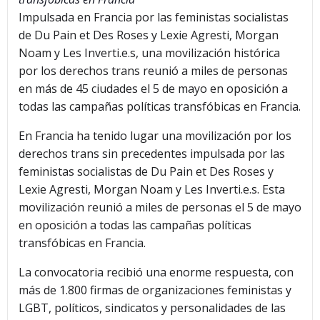
Impulsada en Francia por las feministas socialistas
de Du Pain et Des Roses y Lexie Agresti, Morgan
Noam y Les Inverti.e.s, una movilización histórica
por los derechos trans reunió a miles de personas
en más de 45 ciudades el 5 de mayo en oposición a
todas las campañas políticas transfóbicas en Francia.
En Francia ha tenido lugar una movilización por los
derechos trans sin precedentes impulsada por las
feministas socialistas de Du Pain et Des Roses y
Lexie Agresti, Morgan Noam y Les Inverti.e.s. Esta
movilización reunió a miles de personas el 5 de mayo
en oposición a todas las campañas políticas
transfóbicas en Francia.
La convocatoria recibió una enorme respuesta, con
más de 1.800 firmas de organizaciones feministas y
LGBT, políticos, sindicatos y personalidades de las