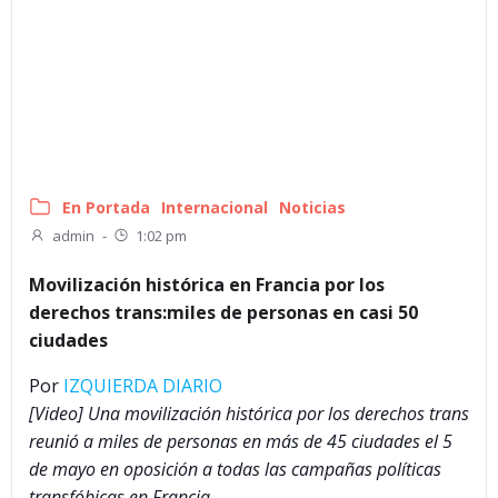
En Portada
Internacional
Noticias
admin
-
1:02 pm
Movilización histórica en Francia por los
derechos trans:miles de personas en casi 50
ciudades
Por
IZQUIERDA DIARIO
[Video] Una movilización histórica por los derechos trans
reunió a miles de personas en más de 45 ciudades el 5
de mayo en oposición a todas las campañas políticas
transfóbicas en Francia