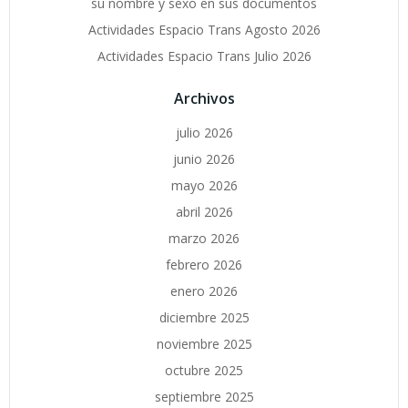
su nombre y sexo en sus documentos
Actividades Espacio Trans Agosto 2026
Actividades Espacio Trans Julio 2026
Archivos
julio 2026
junio 2026
mayo 2026
abril 2026
marzo 2026
febrero 2026
enero 2026
diciembre 2025
noviembre 2025
octubre 2025
septiembre 2025