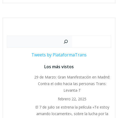
Buscar
Tweets by PlataformaTrans
Los más vistos
29 de Marzo: Gran Manifestación en Madrid:
Contra el odio hacia las personas Trans:
Levanta-T
febrero 22, 2025
El 7 de julio se estrena la película «Te estoy
amando locamente», sobre la lucha por la