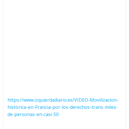
https://www.izquierdadiario.es/VIDEO-Movilizacion-
historica-en-Francia-por-los-derechos-trans-miles-
de-personas-en-casi-50