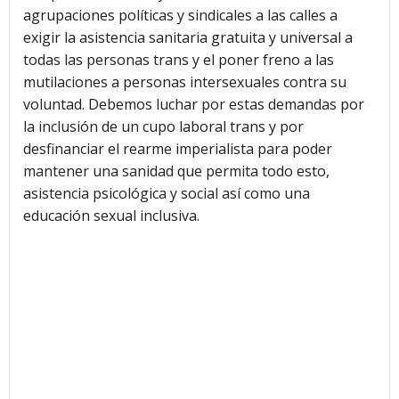
agrupaciones políticas y sindicales a las calles a
exigir la asistencia sanitaria gratuita y universal a
todas las personas trans y el poner freno a las
mutilaciones a personas intersexuales contra su
voluntad. Debemos luchar por estas demandas por
la inclusión de un cupo laboral trans y por
desfinanciar el rearme imperialista para poder
mantener una sanidad que permita todo esto,
asistencia psicológica y social así como una
educación sexual inclusiva.