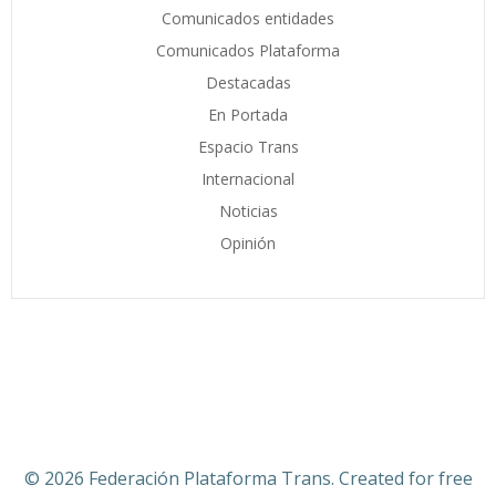
Comunicados entidades
Comunicados Plataforma
Destacadas
En Portada
Espacio Trans
Internacional
Noticias
Opinión
© 2026 Federación Plataforma Trans. Created for free