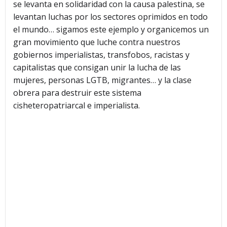
se levanta en solidaridad con la causa palestina, se
levantan luchas por los sectores oprimidos en todo
el mundo… sigamos este ejemplo y organicemos un
gran movimiento que luche contra nuestros
gobiernos imperialistas, transfobos, racistas y
capitalistas que consigan unir la lucha de las
mujeres, personas LGTB, migrantes… y la clase
obrera para destruir este sistema
cisheteropatriarcal e imperialista.