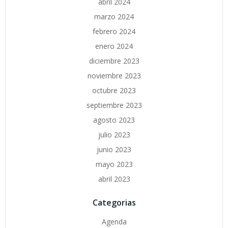
abril 2024
marzo 2024
febrero 2024
enero 2024
diciembre 2023
noviembre 2023
octubre 2023
septiembre 2023
agosto 2023
julio 2023
junio 2023
mayo 2023
abril 2023
Categorias
Agenda