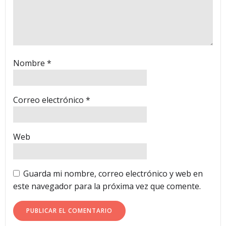
Nombre
*
Correo electrónico
*
Web
Guarda mi nombre, correo electrónico y web en
este navegador para la próxima vez que comente.