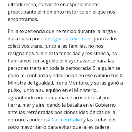
ultraderecha, convierte en especialmente
preocupante el momento histórico en el que nos
encontramos.
En la experiencia que he tenido durante la larga y
dura lucha por
conseguir la Ley Trans
, junto a los
colectivos trans, junto a las familias, no nos
resignamos. Y, sin esta tenacidad y resistencia, no
habríamos conseguido el mayor avance para las
personas trans en toda la democracia. Si alguien se
ganó mi confianza y admiración en ese camino fue la
Ministra de Igualdad, Irene Montero, y se las ganó a
pulso, junto a su equipo en el Ministerio,
aguantando una campaña de acoso brutal por
tierra, mar y aire, dando la batalla en el Gobierno
ante las retrógradas posiciones ideológicas de la
entonces poderosa
Carmen Calvo
y las tretas del
socio mayoritario para evitar que la ley saliera