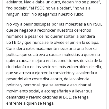
adelante. Nadie daba un duro, decían “no se puede”,
“no podéis”, “el PSOE no va a ceder”, “no vais a
ningún lado”. No apagamos nuestro ruido.
No voy a pedir disculpas por las molestias a un PSOE
que se negaba a reconocer nuestros derechos
humanos a pesar de no querer soltar la bandera
LGTBIQ y que nunca se le olvide el pin en la solapa.
Considero extremadamente necesaria una fuerza
política que se atreva a causar molestias a quien no
quiera causar mejora en las condiciones de vida de la
ciudadanía o de los sectores más vulnerables de ella,
que se atreva a ejercer la convicción y la valentía a
pesar del alto coste disuasorio, de la violencia
política y personal, que se atreva a escuchar al
movimiento social, a acompañarle y a llevar sus
demandas y reivindicaciones al BOE, se tenga
enfrente a quien se tenga.