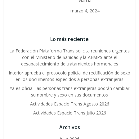
García
marzo 4, 2024
Lo más reciente
La Federación Plataforma Trans solicita reuniones urgentes
con el Ministerio de Sanidad y la AEMPS ante el
desabastecimiento de tratamientos hormonales
Interior aprueba el protocolo policial de rectificación de sexo
en los documentos expedidos a personas extranjeras
Ya es oficial: las personas trans extranjeras podrán cambiar
su nombre y sexo en sus documentos
Actividades Espacio Trans Agosto 2026
Actividades Espacio Trans Julio 2026
Archivos
julio 2026