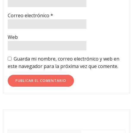
Correo electrónico
*
Web
Guarda mi nombre, correo electrónico y web en
este navegador para la próxima vez que comente.