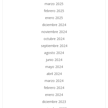
marzo 2025
febrero 2025
enero 2025
diciembre 2024
noviembre 2024
octubre 2024
septiembre 2024
agosto 2024
junio 2024
mayo 2024
abril 2024
marzo 2024
febrero 2024
enero 2024
diciembre 2023