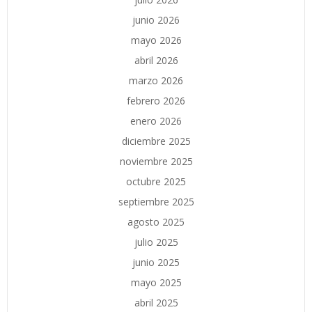
junio 2026
mayo 2026
abril 2026
marzo 2026
febrero 2026
enero 2026
diciembre 2025
noviembre 2025
octubre 2025
septiembre 2025
agosto 2025
julio 2025
junio 2025
mayo 2025
abril 2025