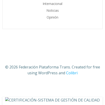
Internacional
Noticias
Opinión
© 2026 Federación Plataforma Trans. Created for free
using WordPress and
Colibri