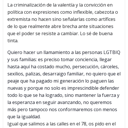
La criminalización de la valentía y la convicción en
política con expresiones como inflexible, cabezota o
extremista no hacen sino señalarlas como artífices
de lo que realmente abre brecha ante situaciones
que el poder se resiste a cambiar. Lo sé de buena
tinta.
Quiero hacer un llamamiento a las personas LGTBIQ
y sus familias: es preciso tomar conciencia, llegar
hasta aquí ha costado mucho, persecución, cárceles,
sexilios, palizas, desarraigo familiar, no quiero que el
peaje que ha pagado mi generación lo paguen las
nuevas y porque no solo es imprescindible defender
todo lo que se ha logrado, sino mantener la fuerza y
la esperanza en seguir avanzando, no queremos
más pero tampoco nos conformaremos con menos
que la igualdad.
Igual que salimos a las calles en el 78, os pido en el