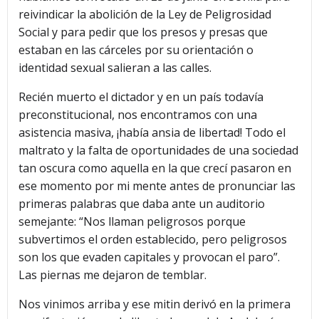
reivindicar la abolición de la Ley de Peligrosidad
Social y para pedir que los presos y presas que
estaban en las cárceles por su orientación o
identidad sexual salieran a las calles.
Recién muerto el dictador y en un país todavía
preconstitucional, nos encontramos con una
asistencia masiva, ¡había ansia de libertad! Todo el
maltrato y la falta de oportunidades de una sociedad
tan oscura como aquella en la que crecí pasaron en
ese momento por mi mente antes de pronunciar las
primeras palabras que daba ante un auditorio
semejante: “Nos llaman peligrosos porque
subvertimos el orden establecido, pero peligrosos
son los que evaden capitales y provocan el paro”.
Las piernas me dejaron de temblar.
Nos vinimos arriba y ese mitin derivó en la primera