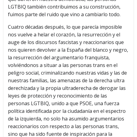
LGTBIQ también contribuimos a su construcción,
fuimos parte del ruido que vino a cambiarlo todo.
Cuatro décadas después, lo que parecía imposible
nos vuelve a helar el corazón, la resurrección y el
auge de los discursos fascistas y reaccionarios que
nos quieren devolver a la España del blanco y negro,
la resurrección del argumentario franquista,
volviéndonos a situar a las personas trans en el
peligro social, criminalizando nuestras vidas y las de
nuestras familias, las amenazas de la derecha ultra
derechizada y la propia ultraderecha de derogar las
leyes de protección y reconocimiento de las
personas LGTBIQ, unido a que PSOE, una fuerza
política identificada por la ciudadanía en el espectro
de la izquierda, no solo ha asumido argumentarios
reaccionarios con respecto a las personas trans,
sino que ha sido fuente de inspiración para la