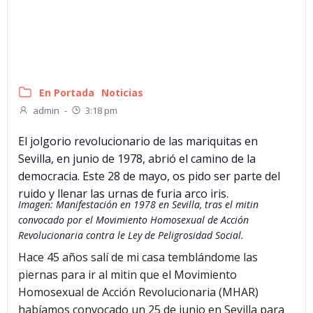
En Portada
Noticias
admin
-
3:18 pm
El jolgorio revolucionario de las mariquitas en
Sevilla, en junio de 1978, abrió el camino de la
democracia. Este 28 de mayo, os pido ser parte del
ruido y llenar las urnas de furia arco iris.
Imagen: Manifestación en 1978 en Sevilla, tras el mitin
convocado por el Movimiento Homosexual de Acción
Revolucionaria contra le Ley de Peligrosidad Social.
Hace 45 años salí de mi casa temblándome las
piernas para ir al mitin que el Movimiento
Homosexual de Acción Revolucionaria (MHAR)
habíamos convocado un 25 de junio en Sevilla para