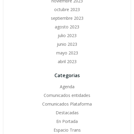
noviembre 2023
octubre 2023
septiembre 2023
agosto 2023
julio 2023
junio 2023
mayo 2023
abril 2023
Categorias
Agenda
Comunicados entidades
Comunicados Plataforma
Destacadas
En Portada
Espacio Trans