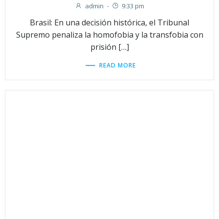
admin
-
9:33 pm
Brasil: En una decisión histórica, el Tribunal
Supremo penaliza la homofobia y la transfobia con
prisión […]
READ MORE