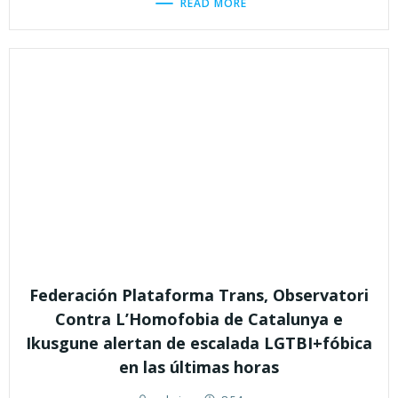
READ MORE
Federación Plataforma Trans, Observatori
Contra L’Homofobia de Catalunya e
Ikusgune alertan de escalada LGTBI+fóbica
en las últimas horas