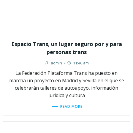
Espacio Trans, un lugar seguro por y para
personas trans
admin
-
11:46 am
La Federación Plataforma Trans ha puesto en
marcha un proyecto en Madrid y Sevilla en el que se
celebrarán talleres de autoapoyo, información
jurídica y cultura
READ MORE