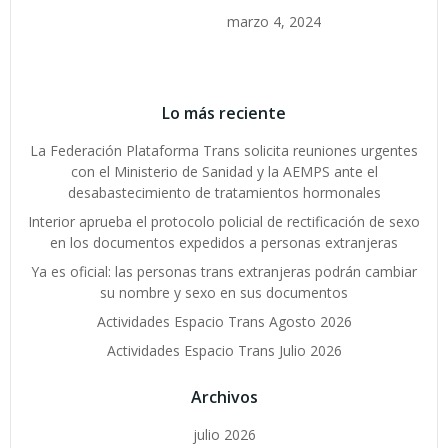
marzo 4, 2024
Lo más reciente
La Federación Plataforma Trans solicita reuniones urgentes
con el Ministerio de Sanidad y la AEMPS ante el
desabastecimiento de tratamientos hormonales
Interior aprueba el protocolo policial de rectificación de sexo
en los documentos expedidos a personas extranjeras
Ya es oficial: las personas trans extranjeras podrán cambiar
su nombre y sexo en sus documentos
Actividades Espacio Trans Agosto 2026
Actividades Espacio Trans Julio 2026
Archivos
julio 2026