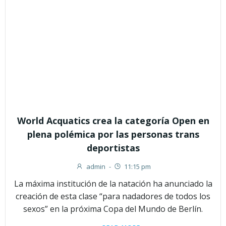
World Acquatics crea la categoría Open en
plena polémica por las personas trans
deportistas
admin
-
11:15 pm
La máxima institución de la natación ha anunciado la
creación de esta clase “para nadadores de todos los
sexos” en la próxima Copa del Mundo de Berlín.