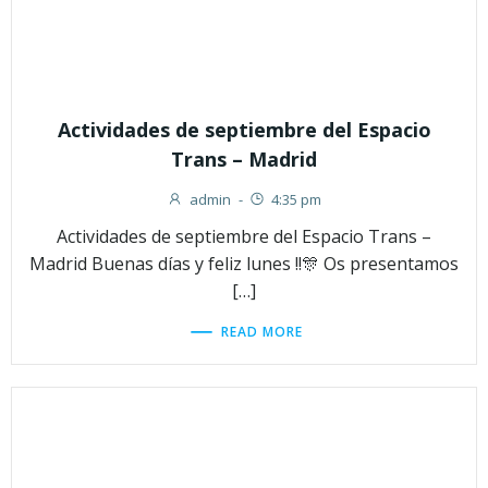
Actividades de septiembre del Espacio
Trans – Madrid
admin
-
4:35 pm
Actividades de septiembre del Espacio Trans –
Madrid Buenas días y feliz lunes !!🎊 Os presentamos
[…]
READ MORE