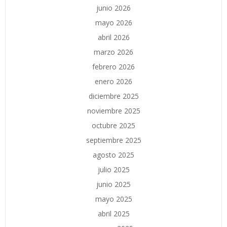
junio 2026
mayo 2026
abril 2026
marzo 2026
febrero 2026
enero 2026
diciembre 2025
noviembre 2025
octubre 2025
septiembre 2025
agosto 2025
julio 2025
junio 2025
mayo 2025
abril 2025