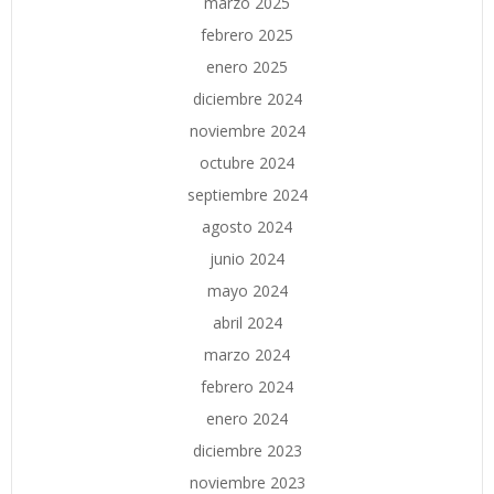
marzo 2025
febrero 2025
enero 2025
diciembre 2024
noviembre 2024
octubre 2024
septiembre 2024
agosto 2024
junio 2024
mayo 2024
abril 2024
marzo 2024
febrero 2024
enero 2024
diciembre 2023
noviembre 2023