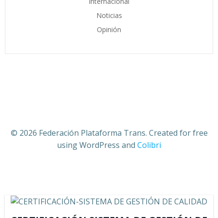
Internacional
Noticias
Opinión
© 2026 Federación Plataforma Trans. Created for free
using WordPress and
Colibri