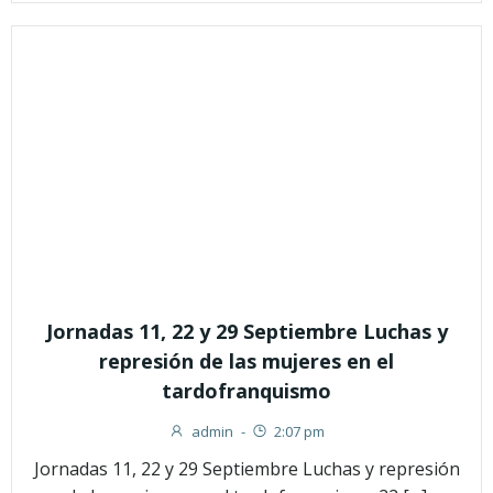
Jornadas 11, 22 y 29 Septiembre Luchas y
represión de las mujeres en el
tardofranquismo
admin
-
2:07 pm
Jornadas 11, 22 y 29 Septiembre Luchas y represión