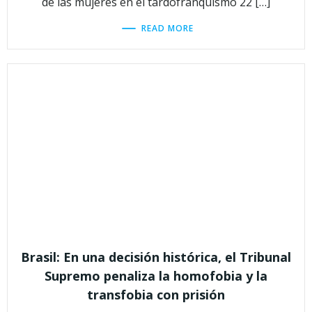
de las mujeres en el tardofranquismo 22 […]
READ MORE
Brasil: En una decisión histórica, el Tribunal
Supremo penaliza la homofobia y la
transfobia con prisión