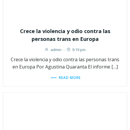
Crece la violencia y odio contra las
personas trans en Europa
admin
-
9:19 pm
Crece la violencia y odio contra las personas trans
en Europa Por Agustina Quaranta El informe […]
READ MORE