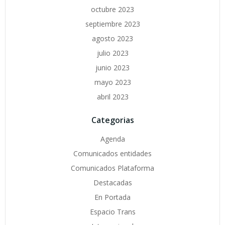
octubre 2023
septiembre 2023
agosto 2023
julio 2023
junio 2023
mayo 2023
abril 2023
Categorias
Agenda
Comunicados entidades
Comunicados Plataforma
Destacadas
En Portada
Espacio Trans