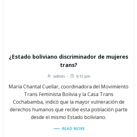
¿Estado boliviano discriminador de mujeres
trans?
admin
-
9:12 pm
María Chantal Cuellar, coordinadora del Movimiento
Trans Feminista Bolivia y la Casa Trans
Cochabamba, indicó que la mayor vulneración de
derechos humanos que recibe esta población parte
desde el mismo Estado boliviano.
READ MORE