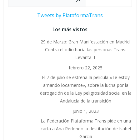
Tweets by PlataformaTrans
Los más vistos
29 de Marzo: Gran Manifestación en Madrid:
Contra el odio hacia las personas Trans:
Levanta-T
febrero 22, 2025
El 7 de julio se estrena la película «Te estoy
amando locamente», sobre la lucha por la
derogación de la Ley peligrosidad social en la
Andalucía de la transición
junio 1, 2023
La Federación Plataforma Trans pide en una
carta a Ana Redondo la destitución de Isabel
García