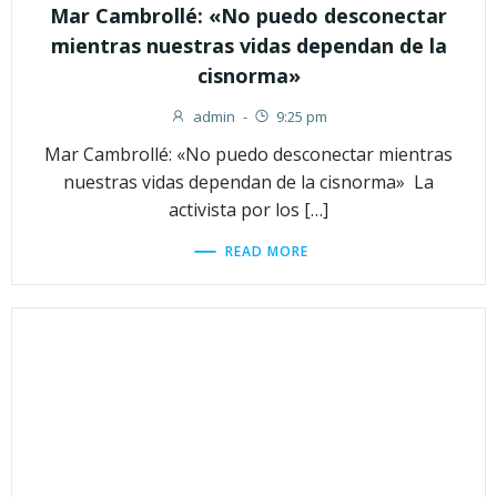
Mar Cambrollé: «No puedo desconectar
mientras nuestras vidas dependan de la
cisnorma»
admin
-
9:25 pm
Mar Cambrollé: «No puedo desconectar mientras
nuestras vidas dependan de la cisnorma» La
activista por los […]
READ MORE