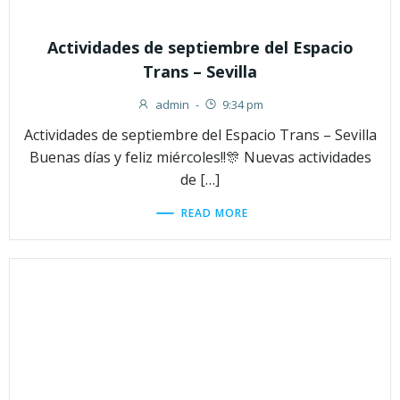
Actividades de septiembre del Espacio
Trans – Sevilla
admin
-
9:34 pm
Actividades de septiembre del Espacio Trans – Sevilla
Buenas días y feliz miércoles!!🎊 Nuevas actividades
de […]
READ MORE