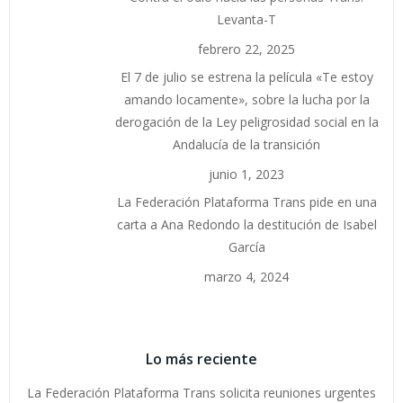
Levanta-T
febrero 22, 2025
El 7 de julio se estrena la película «Te estoy
amando locamente», sobre la lucha por la
derogación de la Ley peligrosidad social en la
Andalucía de la transición
junio 1, 2023
La Federación Plataforma Trans pide en una
carta a Ana Redondo la destitución de Isabel
García
marzo 4, 2024
Lo más reciente
La Federación Plataforma Trans solicita reuniones urgentes