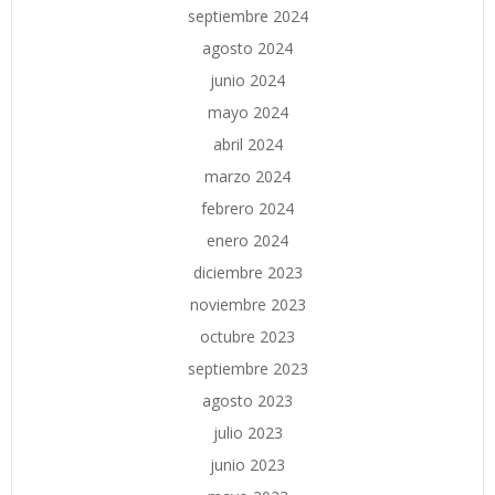
septiembre 2024
agosto 2024
junio 2024
mayo 2024
abril 2024
marzo 2024
febrero 2024
enero 2024
diciembre 2023
noviembre 2023
octubre 2023
septiembre 2023
agosto 2023
julio 2023
junio 2023