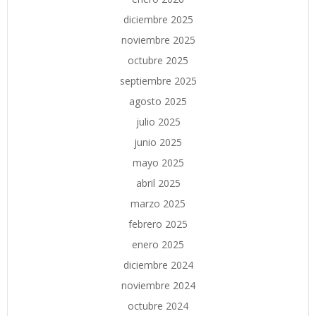
diciembre 2025
noviembre 2025
octubre 2025
septiembre 2025
agosto 2025
julio 2025
junio 2025
mayo 2025
abril 2025
marzo 2025
febrero 2025
enero 2025
diciembre 2024
noviembre 2024
octubre 2024