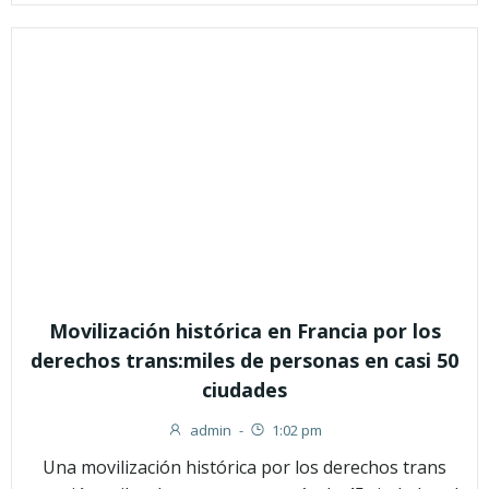
Movilización histórica en Francia por los
derechos trans:miles de personas en casi 50
ciudades
admin
-
1:02 pm
Una movilización histórica por los derechos trans