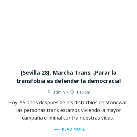
[Sevilla 28J, Marcha Trans: ¡Parar la
transfobia es defender la democracia!
admin
-
1:16 pm
Hoy, 55 años después de los disturbios de stonewall,
las personas trans estamos viviendo la mayor
campaña criminal contra nuestras vidas.
READ MORE