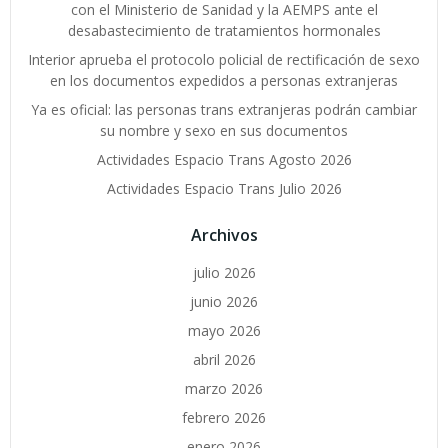
con el Ministerio de Sanidad y la AEMPS ante el
desabastecimiento de tratamientos hormonales
Interior aprueba el protocolo policial de rectificación de sexo
en los documentos expedidos a personas extranjeras
Ya es oficial: las personas trans extranjeras podrán cambiar
su nombre y sexo en sus documentos
Actividades Espacio Trans Agosto 2026
Actividades Espacio Trans Julio 2026
Archivos
julio 2026
junio 2026
mayo 2026
abril 2026
marzo 2026
febrero 2026
enero 2026