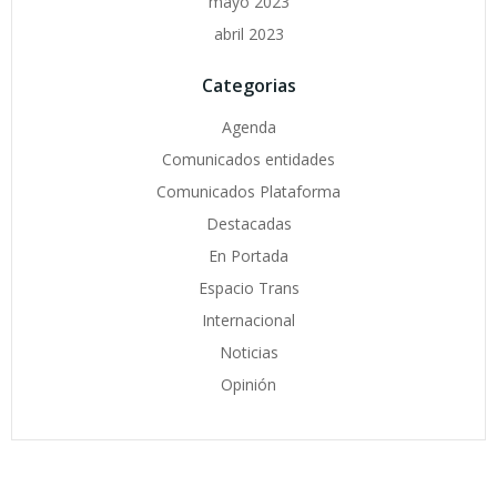
mayo 2023
abril 2023
Categorias
Agenda
Comunicados entidades
Comunicados Plataforma
Destacadas
En Portada
Espacio Trans
Internacional
Noticias
Opinión