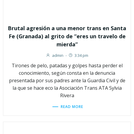
Brutal agresión a una menor trans en Santa
Fe (Granada) al grito de “eres un travelo de
mierda”
admin
-
3:34 pm
Tirones de pelo, patadas y golpes hasta perder el
conocimiento, según consta en la denuncia
presentada por sus padres ante la Guardia Civil y de
la que se hace eco la Asociación Trans ATA Sylvia
Rivera
READ MORE