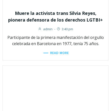
Muere la activista trans Silvia Reyes,
pionera defensora de los derechos LGTBI+
admin
-
3:40 pm
Participante de la primera manifestación del orgullo
celebrada en Barcelona en 1977, tenía 75 años.
READ MORE