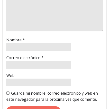
Nombre
*
Correo electrónico
*
Web
Guarda mi nombre, correo electrónico y web en
este navegador para la próxima vez que comente.