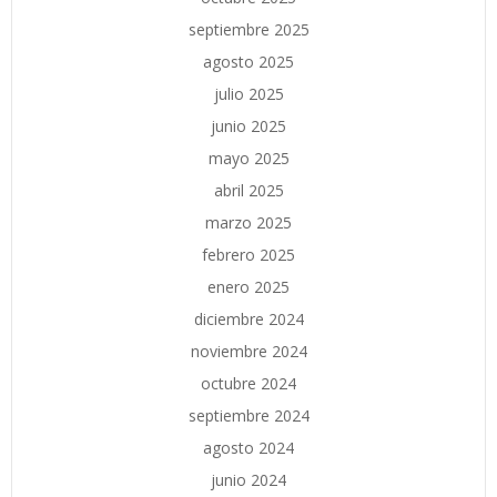
septiembre 2025
agosto 2025
julio 2025
junio 2025
mayo 2025
abril 2025
marzo 2025
febrero 2025
enero 2025
diciembre 2024
noviembre 2024
octubre 2024
septiembre 2024
agosto 2024
junio 2024