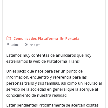
Comunicados Plataforma
En Portada
admin
-
7:48 pm
Estamos muy contentas de anunciaros que hoy
estrenamos la web de Plataforma Trans!
Un espacio que nace para ser un punto de
información, encuentro y referencia para las
personas trans y sus familias, así como un recurso al
servicio de la sociedad en general que la acerque al
conocimiento de nuestra realidad.
Estar pendientes! Próximamente se acercan cositas!