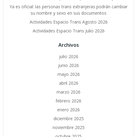
Ya es oficial: las personas trans extranjeras podrán cambiar
su nombre y sexo en sus documentos
Actividades Espacio Trans Agosto 2026
Actividades Espacio Trans Julio 2026
Archivos
julio 2026
junio 2026
mayo 2026
abril 2026
marzo 2026
febrero 2026
enero 2026
diciembre 2025
noviembre 2025
octubre 2025