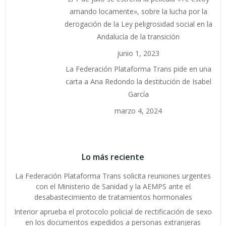
amando locamente», sobre la lucha por la
derogación de la Ley peligrosidad social en la
Andalucía de la transición
junio 1, 2023
La Federación Plataforma Trans pide en una
carta a Ana Redondo la destitución de Isabel
García
marzo 4, 2024
Lo más reciente
La Federación Plataforma Trans solicita reuniones urgentes
con el Ministerio de Sanidad y la AEMPS ante el
desabastecimiento de tratamientos hormonales
Interior aprueba el protocolo policial de rectificación de sexo
en los documentos expedidos a personas extranjeras