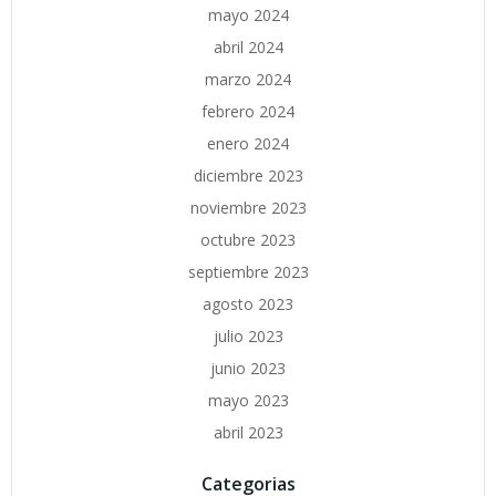
mayo 2024
abril 2024
marzo 2024
febrero 2024
enero 2024
diciembre 2023
noviembre 2023
octubre 2023
septiembre 2023
agosto 2023
julio 2023
junio 2023
mayo 2023
abril 2023
Categorias