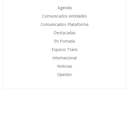
Agenda
Comunicados entidades
Comunicados Plataforma
Destacadas
En Portada
Espacio Trans
Internacional
Noticias
Opinión