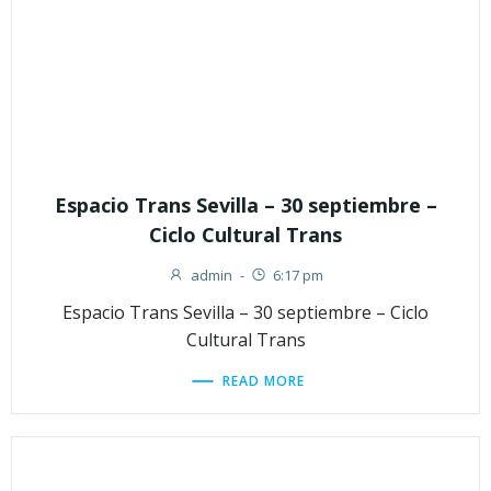
Espacio Trans Sevilla – 30 septiembre –
Ciclo Cultural Trans
admin
-
6:17 pm
Espacio Trans Sevilla – 30 septiembre – Ciclo
Cultural Trans
READ MORE