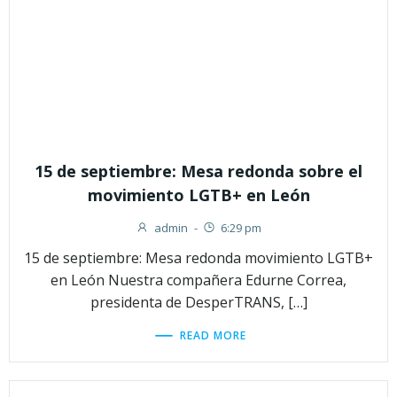
15 de septiembre: Mesa redonda sobre el
movimiento LGTB+ en León
admin
-
6:29 pm
15 de septiembre: Mesa redonda movimiento LGTB+
en León Nuestra compañera Edurne Correa,
presidenta de DesperTRANS, […]
READ MORE