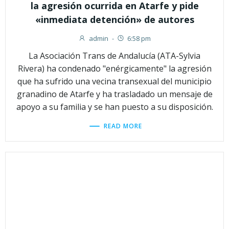
la agresión ocurrida en Atarfe y pide
«inmediata detención» de autores
admin
-
6:58 pm
La Asociación Trans de Andalucía (ATA-Sylvia
Rivera) ha condenado "enérgicamente" la agresión
que ha sufrido una vecina transexual del municipio
granadino de Atarfe y ha trasladado un mensaje de
apoyo a su familia y se han puesto a su disposición.
READ MORE