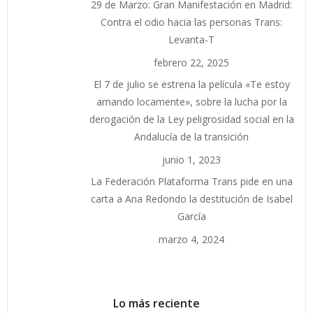
29 de Marzo: Gran Manifestación en Madrid:
Contra el odio hacia las personas Trans:
Levanta-T
febrero 22, 2025
El 7 de julio se estrena la película «Te estoy
amando locamente», sobre la lucha por la
derogación de la Ley peligrosidad social en la
Andalucía de la transición
junio 1, 2023
La Federación Plataforma Trans pide en una
carta a Ana Redondo la destitución de Isabel
García
marzo 4, 2024
Lo más reciente