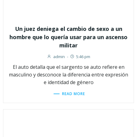
Un juez deniega el cambio de sexo a un
hombre que lo quería usar para un ascenso
militar
admin
-
5:46 pm
El auto detalla que el sargento se auto refiere en
masculino y desconoce la diferencia entre expresión
e identidad de género
READ MORE