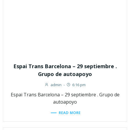
Espai Trans Barcelona – 29 septiembre .
Grupo de autoapoyo
admin
-
6:16 pm
Espai Trans Barcelona – 29 septiembre . Grupo de
autoapoyo
READ MORE