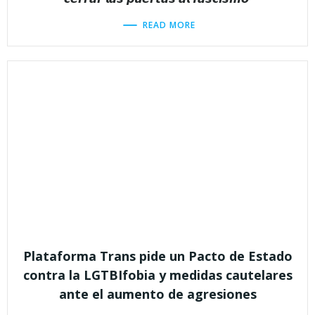
READ MORE
Plataforma Trans pide un Pacto de Estado
contra la LGTBIfobia y medidas cautelares
ante el aumento de agresiones