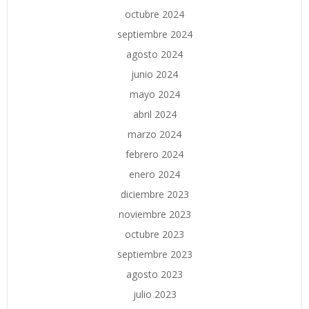
octubre 2024
septiembre 2024
agosto 2024
junio 2024
mayo 2024
abril 2024
marzo 2024
febrero 2024
enero 2024
diciembre 2023
noviembre 2023
octubre 2023
septiembre 2023
agosto 2023
julio 2023