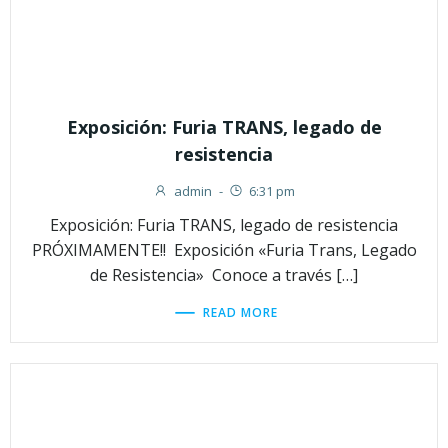
Exposición: Furia TRANS, legado de
resistencia
admin
-
6:31 pm
Exposición: Furia TRANS, legado de resistencia
PRÓXIMAMENTE!! Exposición «Furia Trans, Legado
de Resistencia» Conoce a través […]
READ MORE