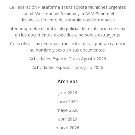
La Federación Plataforma Trans solicita reuniones urgentes
con el Ministerio de Sanidad y la AEMPS ante el
desabastecimiento de tratamientos hormonales
Interior aprueba el protocolo policial de rectificación de sexo
en los documentos expedidos a personas extranjeras
Ya es oficial: las personas trans extranjeras podrán cambiar
su nombre y sexo en sus documentos
Actividades Espacio Trans Agosto 2026
Actividades Espacio Trans Julio 2026
Archivos
julio 2026
junio 2026
mayo 2026
abril 2026
marzo 2026