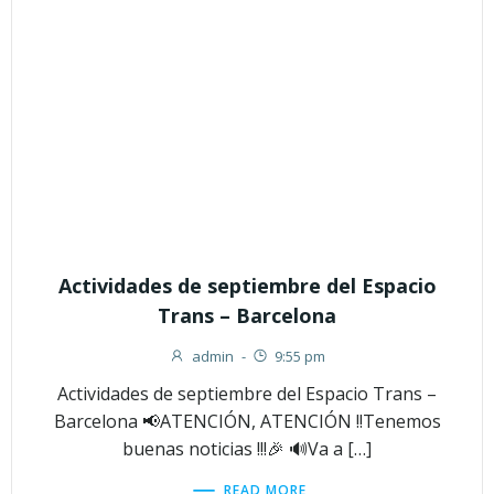
Actividades de septiembre del Espacio
Trans – Barcelona
admin
-
9:55 pm
Actividades de septiembre del Espacio Trans –
Barcelona 📢ATENCIÓN, ATENCIÓN !!Tenemos
buenas noticias !!!🎉 🔊Va a […]
READ MORE