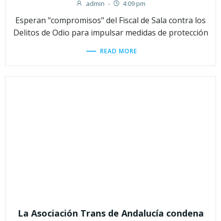
admin
-
4:09 pm
Esperan "compromisos" del Fiscal de Sala contra los
Delitos de Odio para impulsar medidas de protección
READ MORE
La Asociación Trans de Andalucía condena