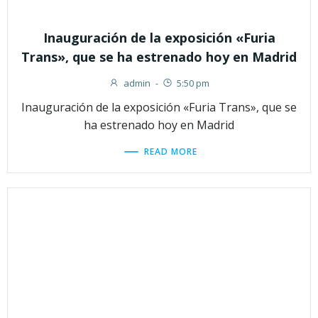
Inauguración de la exposición «Furia
Trans», que se ha estrenado hoy en Madrid
admin
-
5:50 pm
Inauguración de la exposición «Furia Trans», que se
ha estrenado hoy en Madrid
READ MORE