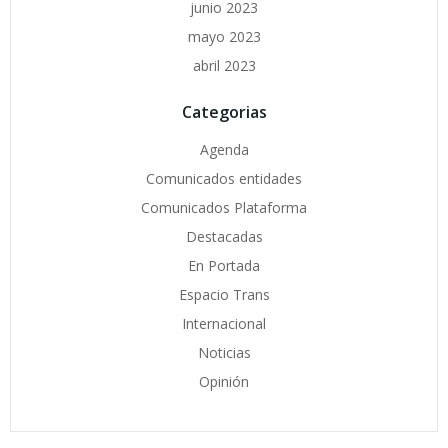
junio 2023
mayo 2023
abril 2023
Categorias
Agenda
Comunicados entidades
Comunicados Plataforma
Destacadas
En Portada
Espacio Trans
Internacional
Noticias
Opinión