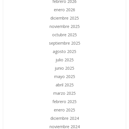
febrero 2026
enero 2026
diciembre 2025
noviembre 2025
octubre 2025
septiembre 2025
agosto 2025
julio 2025
junio 2025
mayo 2025
abril 2025
marzo 2025
febrero 2025
enero 2025
diciembre 2024
noviembre 2024