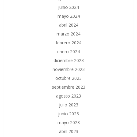
junio 2024
mayo 2024
abril 2024
marzo 2024
febrero 2024
enero 2024
diciembre 2023
noviembre 2023
octubre 2023
septiembre 2023
agosto 2023
julio 2023
junio 2023
mayo 2023
abril 2023