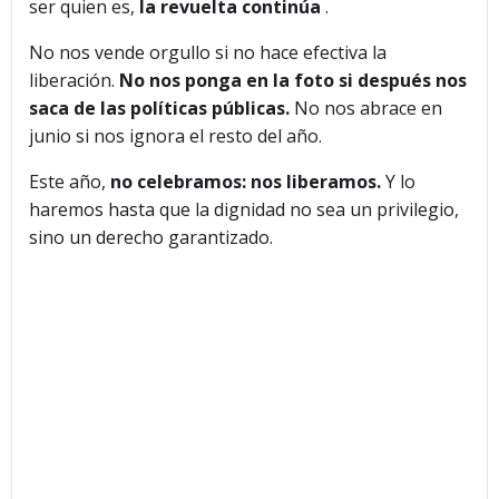
ser quien es,
la revuelta continúa
.
No nos vende orgullo si no hace efectiva la
liberación.
No nos ponga en la foto si después nos
saca de las políticas públicas.
No nos abrace en
junio si nos ignora el resto del año.
Este año,
no celebramos: nos liberamos.
Y lo
haremos hasta que la dignidad no sea un privilegio,
sino un derecho garantizado.