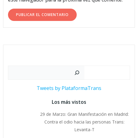
Buscar
Tweets by PlataformaTrans
Los más vistos
29 de Marzo: Gran Manifestación en Madrid:
Contra el odio hacia las personas Trans:
Levanta-T