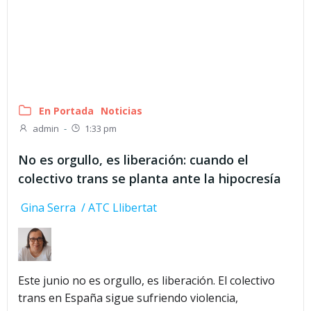
En Portada
Noticias
admin
-
1:33 pm
No es orgullo, es liberación: cuando el
colectivo trans se planta ante la hipocresía
Gina Serra / ATC Llibertat
Este junio no es orgullo, es liberación. El colectivo
trans en España sigue sufriendo violencia,