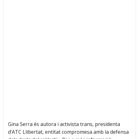
Gina Serra és autora i activista trans, presidenta
d’ATC Llibertat, entitat compromesa amb la defensa