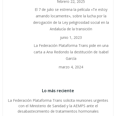
febrero 22, 2025
El 7 de julio se estrena la película «Te estoy
amando locamente», sobre la lucha por la
derogación de la Ley peligrosidad social en la
Andalucía de la transición
junio 1, 2023
La Federación Plataforma Trans pide en una
carta a Ana Redondo la destitución de Isabel
García
marzo 4, 2024
Lo más reciente
La Federación Plataforma Trans solicita reuniones urgentes
con el Ministerio de Sanidad y la AEMPS ante el
desabastecimiento de tratamientos hormonales