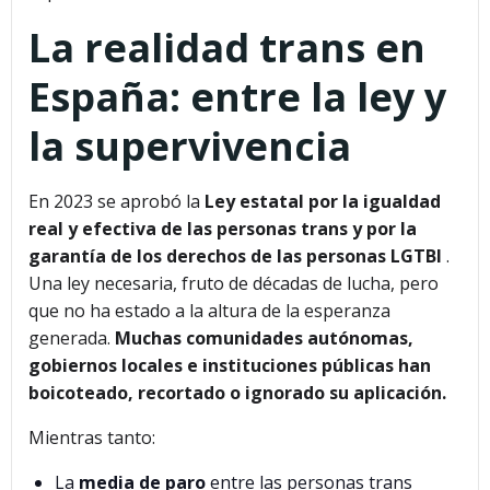
La realidad trans en
España: entre la ley y
la supervivencia
En 2023 se aprobó la
Ley estatal por la igualdad
real y efectiva de las personas trans y por la
garantía de los derechos de las personas LGTBI
.
Una ley necesaria, fruto de décadas de lucha, pero
que no ha estado a la altura de la esperanza
generada.
Muchas comunidades autónomas,
gobiernos locales e instituciones públicas han
boicoteado, recortado o ignorado su aplicación.
Mientras tanto:
La
media de paro
entre las personas trans