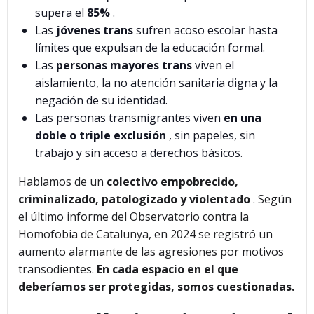
supera el
85%
.
Las
jóvenes trans
sufren acoso escolar hasta
límites que expulsan de la educación formal.
Las
personas mayores trans
viven el
aislamiento, la no atención sanitaria digna y la
negación de su identidad.
Las personas transmigrantes viven
en una
doble o triple exclusión
, sin papeles, sin
trabajo y sin acceso a derechos básicos.
Hablamos de un
colectivo empobrecido,
criminalizado, patologizado y violentado
. Según
el último informe del Observatorio contra la
Homofobia de Catalunya, en 2024 se registró un
aumento alarmante de las agresiones por motivos
transodientes.
En cada espacio en el que
deberíamos ser protegidas, somos cuestionadas.