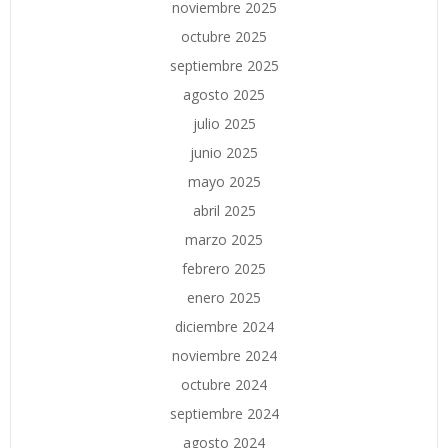
noviembre 2025
octubre 2025
septiembre 2025
agosto 2025
julio 2025
junio 2025
mayo 2025
abril 2025
marzo 2025
febrero 2025
enero 2025
diciembre 2024
noviembre 2024
octubre 2024
septiembre 2024
agosto 2024