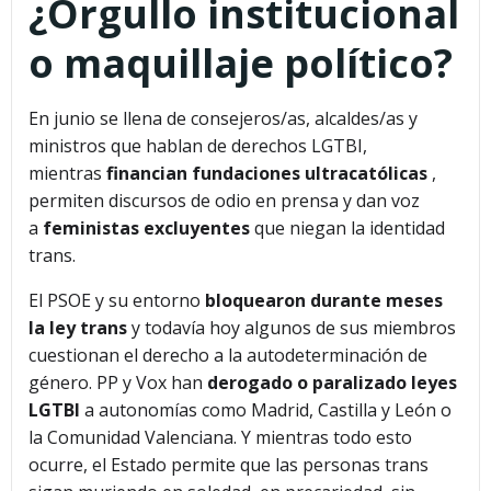
¿Orgullo institucional
o maquillaje político?
En junio se llena de consejeros/as, alcaldes/as y
ministros que hablan de derechos LGTBI,
mientras
financian fundaciones ultracatólicas
,
permiten discursos de odio en prensa y dan voz
a
feministas excluyentes
que niegan la identidad
trans.
El PSOE y su entorno
bloquearon durante meses
la ley trans
y todavía hoy algunos de sus miembros
cuestionan el derecho a la autodeterminación de
género. PP y Vox han
derogado o paralizado leyes
LGTBI
a autonomías como Madrid, Castilla y León o
la Comunidad Valenciana. Y mientras todo esto
ocurre, el Estado permite que las personas trans