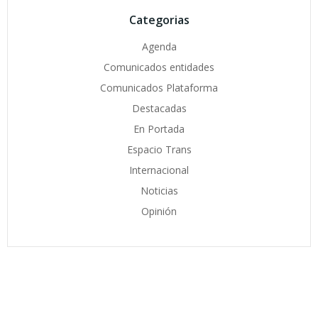
Categorias
Agenda
Comunicados entidades
Comunicados Plataforma
Destacadas
En Portada
Espacio Trans
Internacional
Noticias
Opinión