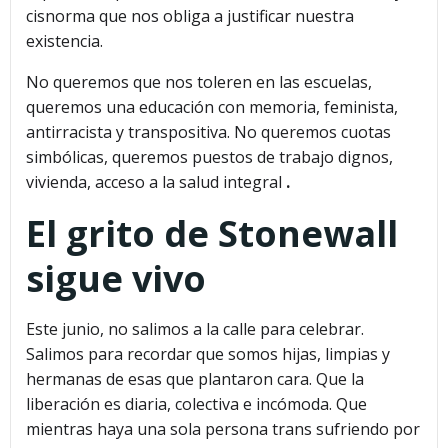
cisnorma que nos obliga a justificar nuestra
existencia.
No queremos que nos toleren en las escuelas,
queremos una educación con memoria, feminista,
antirracista y transpositiva. No queremos cuotas
simbólicas, queremos puestos de trabajo dignos,
vivienda, acceso a la salud integral
.
El grito de Stonewall
sigue vivo
Este junio, no salimos a la calle para celebrar.
Salimos para recordar que somos hijas, limpias y
hermanas de esas que plantaron cara. Que la
liberación es diaria, colectiva e incómoda. Que
mientras haya una sola persona trans sufriendo por