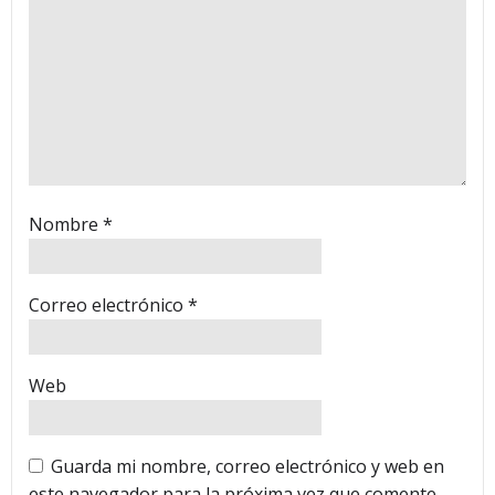
Nombre
*
Correo electrónico
*
Web
Guarda mi nombre, correo electrónico y web en
este navegador para la próxima vez que comente.