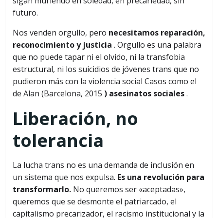
sigan muriendo en soledad, en precariedad, sin
futuro.
Nos venden orgullo, pero
necesitamos reparación,
reconocimiento y justicia
. Orgullo es una palabra
que no puede tapar ni el olvido, ni la transfobia
estructural, ni los suicidios de jóvenes trans que no
pudieron más con la violencia social Casos como el
de Alan (Barcelona, ​​2015
) asesinatos sociales
.
Liberación, no
tolerancia
La lucha trans no es una demanda de inclusión en
un sistema que nos expulsa.
Es una revolución para
transformarlo.
No queremos ser «aceptadas»,
queremos que se desmonte el patriarcado, el
capitalismo precarizador, el racismo institucional y la