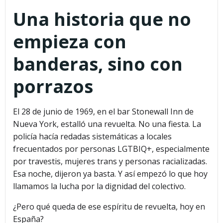
Una historia que no
empieza con
banderas, sino con
porrazos
El 28 de junio de 1969, en el bar Stonewall Inn de
Nueva York, estalló una revuelta. No una fiesta. La
policía hacía redadas sistemáticas a locales
frecuentados por personas LGTBIQ+, especialmente
por travestis, mujeres trans y personas racializadas.
Esa noche, dijeron ya basta. Y así empezó lo que hoy
llamamos la lucha por la dignidad del colectivo.
¿Pero qué queda de ese espíritu de revuelta, hoy en
España?