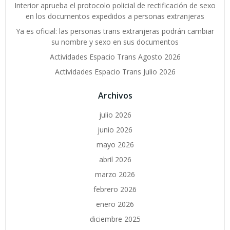
Interior aprueba el protocolo policial de rectificación de sexo
en los documentos expedidos a personas extranjeras
Ya es oficial: las personas trans extranjeras podrán cambiar
su nombre y sexo en sus documentos
Actividades Espacio Trans Agosto 2026
Actividades Espacio Trans Julio 2026
Archivos
julio 2026
junio 2026
mayo 2026
abril 2026
marzo 2026
febrero 2026
enero 2026
diciembre 2025