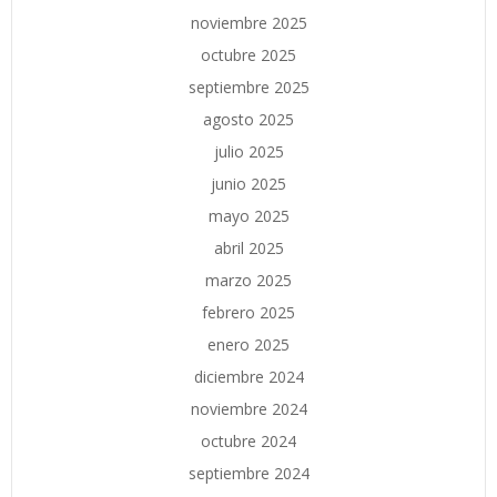
noviembre 2025
octubre 2025
septiembre 2025
agosto 2025
julio 2025
junio 2025
mayo 2025
abril 2025
marzo 2025
febrero 2025
enero 2025
diciembre 2024
noviembre 2024
octubre 2024
septiembre 2024