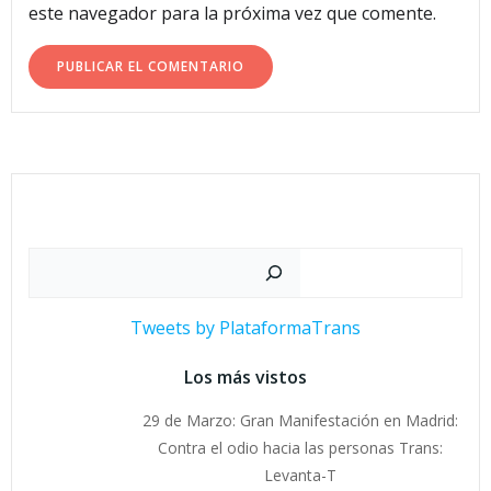
este navegador para la próxima vez que comente.
Buscar
Tweets by PlataformaTrans
Los más vistos
29 de Marzo: Gran Manifestación en Madrid:
Contra el odio hacia las personas Trans:
Levanta-T