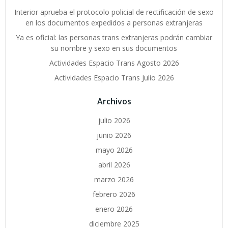
Interior aprueba el protocolo policial de rectificación de sexo
en los documentos expedidos a personas extranjeras
Ya es oficial: las personas trans extranjeras podrán cambiar
su nombre y sexo en sus documentos
Actividades Espacio Trans Agosto 2026
Actividades Espacio Trans Julio 2026
Archivos
julio 2026
junio 2026
mayo 2026
abril 2026
marzo 2026
febrero 2026
enero 2026
diciembre 2025