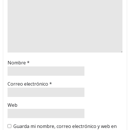
Nombre
*
Correo electrónico
*
Web
Guarda mi nombre, correo electrónico y web en