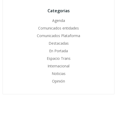
Categorias
Agenda
Comunicados entidades
Comunicados Plataforma
Destacadas
En Portada
Espacio Trans
Internacional
Noticias
Opinión