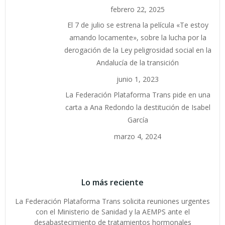
febrero 22, 2025
El 7 de julio se estrena la película «Te estoy
amando locamente», sobre la lucha por la
derogación de la Ley peligrosidad social en la
Andalucía de la transición
junio 1, 2023
La Federación Plataforma Trans pide en una
carta a Ana Redondo la destitución de Isabel
García
marzo 4, 2024
Lo más reciente
La Federación Plataforma Trans solicita reuniones urgentes
con el Ministerio de Sanidad y la AEMPS ante el
desabastecimiento de tratamientos hormonales