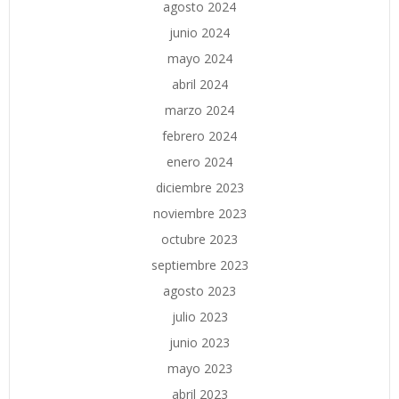
agosto 2024
junio 2024
mayo 2024
abril 2024
marzo 2024
febrero 2024
enero 2024
diciembre 2023
noviembre 2023
octubre 2023
septiembre 2023
agosto 2023
julio 2023
junio 2023
mayo 2023
abril 2023