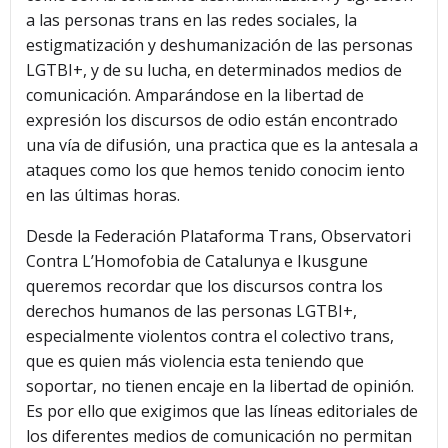
a las personas trans en las redes sociales, la
estigmatización y deshumanización de las personas
LGTBI+, y de su lucha, en determinados medios de
comunicación. Amparándose en la libertad de
expresión los discursos de odio están encontrado
una vía de difusión, una practica que es la antesala a
ataques como los que hemos tenido conocim iento
en las últimas horas.
Desde la Federación Plataforma Trans, Observatori
Contra L’Homofobia de Catalunya e Ikusgune
queremos recordar que los discursos contra los
derechos humanos de las personas LGTBI+,
especialmente violentos contra el colectivo trans,
que es quien más violencia esta teniendo que
soportar, no tienen encaje en la libertad de opinión.
Es por ello que exigimos que las líneas editoriales de
los diferentes medios de comunicación no permitan