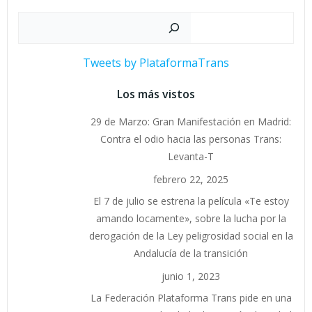
Buscar
Tweets by PlataformaTrans
Los más vistos
29 de Marzo: Gran Manifestación en Madrid:
Contra el odio hacia las personas Trans:
Levanta-T
febrero 22, 2025
El 7 de julio se estrena la película «Te estoy
amando locamente», sobre la lucha por la
derogación de la Ley peligrosidad social en la
Andalucía de la transición
junio 1, 2023
La Federación Plataforma Trans pide en una