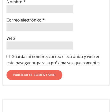
Nombre
*
Correo electrónico
*
Web
Guarda mi nombre, correo electrónico y web en
este navegador para la próxima vez que comente.