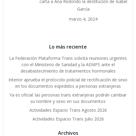
carta a Ana Redondo la destitución de Isabel
García
marzo 4, 2024
Lo más reciente
La Federación Plataforma Trans solicita reuniones urgentes
con el Ministerio de Sanidad y la AEMPS ante el
desabastecimiento de tratamientos hormonales
Interior aprueba el protocolo policial de rectificación de sexo
en los documentos expedidos a personas extranjeras
Ya es oficial: las personas trans extranjeras podrán cambiar
su nombre y sexo en sus documentos
Actividades Espacio Trans Agosto 2026
Actividades Espacio Trans Julio 2026
Archivos