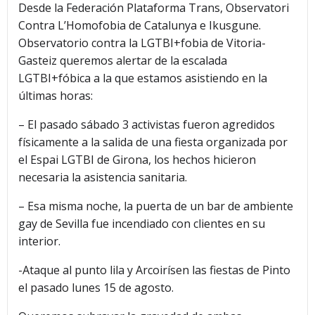
Desde la Federación Plataforma Trans, Observatori
Contra L’Homofobia de Catalunya e Ikusgune.
Observatorio contra la LGTBI+fobia de Vitoria-
Gasteiz queremos alertar de la escalada
LGTBI+fóbica a la que estamos asistiendo en la
últimas horas:
– El pasado sábado 3 activistas fueron agredidos
físicamente a la salida de una fiesta organizada por
el Espai LGTBI de Girona, los hechos hicieron
necesaria la asistencia sanitaria.
– Esa misma noche, la puerta de un bar de ambiente
gay de Sevilla fue incendiado con clientes en su
interior.
-Ataque al punto lila y Arcoirísen las fiestas de Pinto
el pasado lunes 15 de agosto.