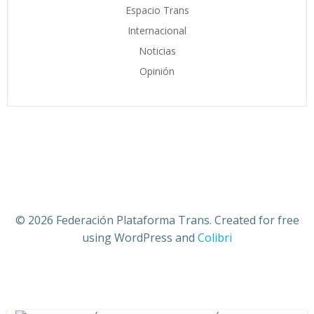
Espacio Trans
Internacional
Noticias
Opinión
© 2026 Federación Plataforma Trans. Created for free
using WordPress and
Colibri