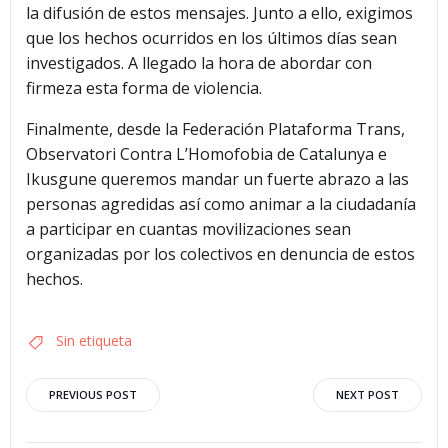
la difusión de estos mensajes. Junto a ello, exigimos
que los hechos ocurridos en los últimos días sean
investigados. A llegado la hora de abordar con
firmeza esta forma de violencia.
Finalmente, desde la Federación Plataforma Trans,
Observatori Contra L’Homofobia de Catalunya e
Ikusgune queremos mandar un fuerte abrazo a las
personas agredidas así como animar a la ciudadanía
a participar en cuantas movilizaciones sean
organizadas por los colectivos en denuncia de estos
hechos.
Sin etiqueta
Navegación
Navegació
PREVIOUS POST
NEXT POST