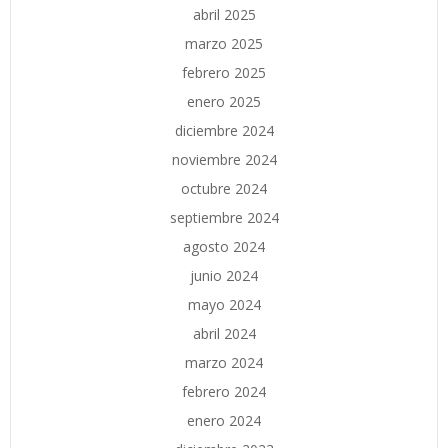
abril 2025
marzo 2025
febrero 2025
enero 2025
diciembre 2024
noviembre 2024
octubre 2024
septiembre 2024
agosto 2024
junio 2024
mayo 2024
abril 2024
marzo 2024
febrero 2024
enero 2024