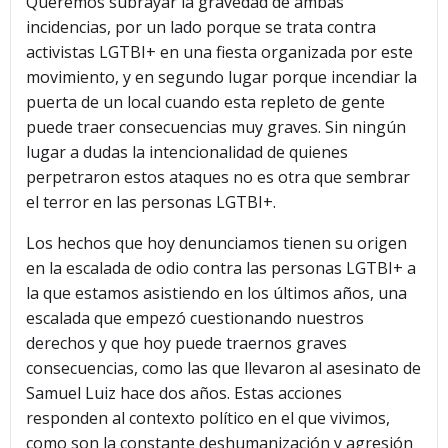
Queremos subrayar la gravedad de ambas
incidencias, por un lado porque se trata contra
activistas LGTBI+ en una fiesta organizada por este
movimiento, y en segundo lugar porque incendiar la
puerta de un local cuando esta repleto de gente
puede traer consecuencias muy graves. Sin ningún
lugar a dudas la intencionalidad de quienes
perpetraron estos ataques no es otra que sembrar
el terror en las personas LGTBI+.
Los hechos que hoy denunciamos tienen su origen
en la escalada de odio contra las personas LGTBI+ a
la que estamos asistiendo en los últimos años, una
escalada que empezó cuestionando nuestros
derechos y que hoy puede traernos graves
consecuencias, como las que llevaron al asesinato de
Samuel Luiz hace dos años. Estas acciones
responden al contexto político en el que vivimos,
como son la constante deshumanización y agresión