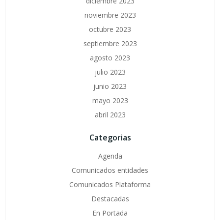
diciembre 2023
noviembre 2023
octubre 2023
septiembre 2023
agosto 2023
julio 2023
junio 2023
mayo 2023
abril 2023
Categorias
Agenda
Comunicados entidades
Comunicados Plataforma
Destacadas
En Portada