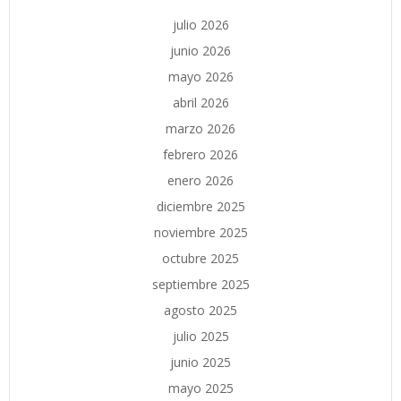
julio 2026
junio 2026
mayo 2026
abril 2026
marzo 2026
febrero 2026
enero 2026
diciembre 2025
noviembre 2025
octubre 2025
septiembre 2025
agosto 2025
julio 2025
junio 2025
mayo 2025