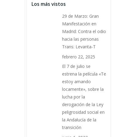
Los más vistos
29 de Marzo: Gran
Manifestación en
Madrid: Contra el odio
hacia las personas
Trans: Levanta-T
febrero 22, 2025
El 7 de julio se
estrena la película «Te
estoy amando
locamente», sobre la
lucha por la
derogación de la Ley
peligrosidad social en
la Andalucía de la
transición