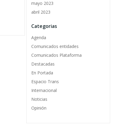
mayo 2023
abril 2023
Categorias
Agenda
Comunicados entidades
Comunicados Plataforma
Destacadas
En Portada
Espacio Trans
Internacional
Noticias
Opinión