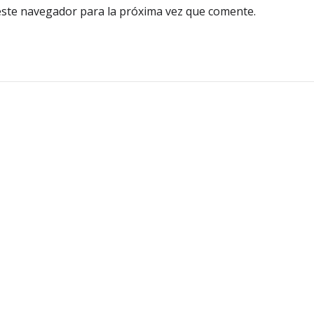
este navegador para la próxima vez que comente.