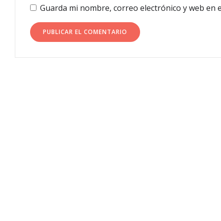
Guarda mi nombre, correo electrónico y web en 