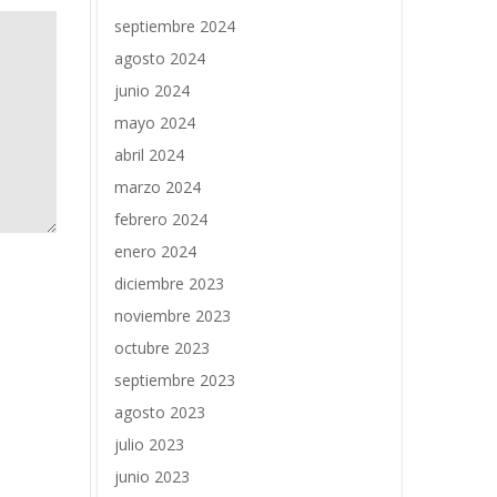
septiembre 2024
agosto 2024
junio 2024
mayo 2024
abril 2024
marzo 2024
febrero 2024
enero 2024
diciembre 2023
noviembre 2023
octubre 2023
septiembre 2023
agosto 2023
julio 2023
junio 2023