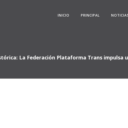
INICIO
PRINCIPAL
NOTICIA
histórica: La Federación Plataforma Trans impuls