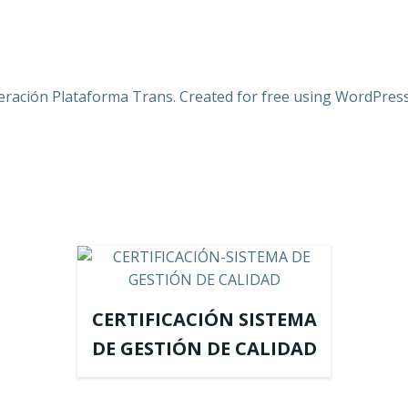
eración Plataforma Trans. Created for free using WordPres
CERTIFICACIÓN SISTEMA
DE GESTIÓN DE CALIDAD