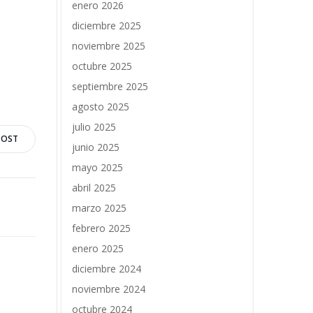
enero 2026
diciembre 2025
noviembre 2025
octubre 2025
septiembre 2025
agosto 2025
julio 2025
POST
junio 2025
mayo 2025
abril 2025
marzo 2025
febrero 2025
enero 2025
diciembre 2024
noviembre 2024
octubre 2024