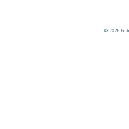
© 2026 Fed