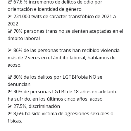
🚨 67,6 % incremento de delitos de odio por
orientación e identidad de género.
🚨 231.000 twits de carácter transfóbico de 2021 a
2022
🚨 70% personas trans no se sienten aceptadas en el
ámbito laboral
🚨 86% de las personas trans han recibido violencia
más de 2 veces en el ámbito laboral, hablamos de
acoso.
🚨 80% de los delitos por LGTBIfobia NO se
denuncian
🚨 30% de personas LGTBI de 18 años en adelante
ha sufrido, en los últimos cinco años, acoso.
🚨 27,5%, discriminación
🚨 8,6% ha sido víctima de agresiones sexuales o
físicas.