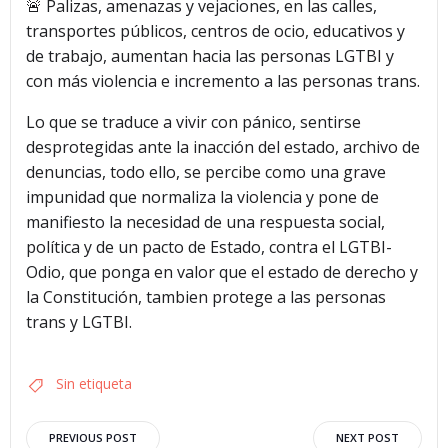
🚨 Palizas, amenazas y vejaciones, en las calles,
transportes públicos, centros de ocio, educativos y
de trabajo, aumentan hacia las personas LGTBI y
con más violencia e incremento a las personas trans.
Lo que se traduce a vivir con pánico, sentirse
desprotegidas ante la inacción del estado, archivo de
denuncias, todo ello, se percibe como una grave
impunidad que normaliza la violencia y pone de
manifiesto la necesidad de una respuesta social,
política y de un pacto de Estado, contra el LGTBI-
Odio, que ponga en valor que el estado de derecho y
la Constitución, tambien protege a las personas
trans y LGTBI.
Sin etiqueta
Navegación
Navegació
PREVIOUS POST
NEXT POST