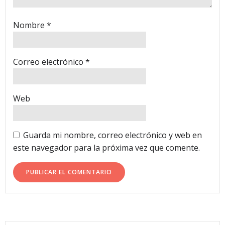
Nombre
*
Correo electrónico
*
Web
Guarda mi nombre, correo electrónico y web en
este navegador para la próxima vez que comente.