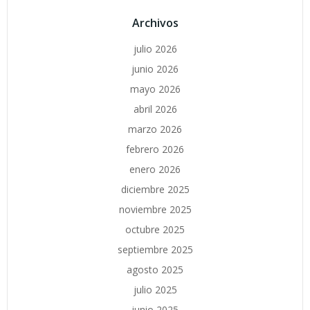
Archivos
julio 2026
junio 2026
mayo 2026
abril 2026
marzo 2026
febrero 2026
enero 2026
diciembre 2025
noviembre 2025
octubre 2025
septiembre 2025
agosto 2025
julio 2025
junio 2025