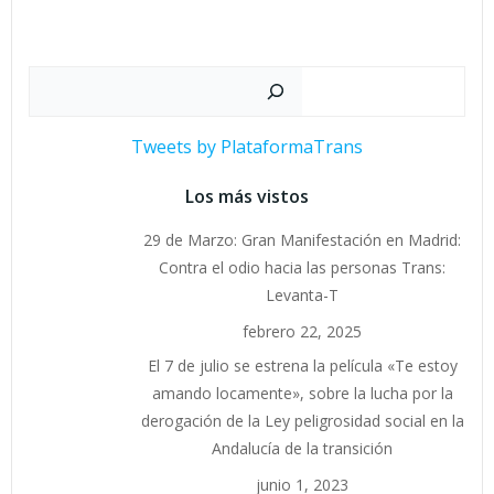
Buscar
Tweets by PlataformaTrans
Los más vistos
29 de Marzo: Gran Manifestación en Madrid:
Contra el odio hacia las personas Trans:
Levanta-T
febrero 22, 2025
El 7 de julio se estrena la película «Te estoy
amando locamente», sobre la lucha por la
derogación de la Ley peligrosidad social en la
Andalucía de la transición
junio 1, 2023