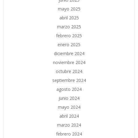
mayo 2025
abril 2025
marzo 2025
febrero 2025
enero 2025
diciembre 2024
noviembre 2024
octubre 2024
septiembre 2024
agosto 2024
junio 2024
mayo 2024
abril 2024
marzo 2024
febrero 2024