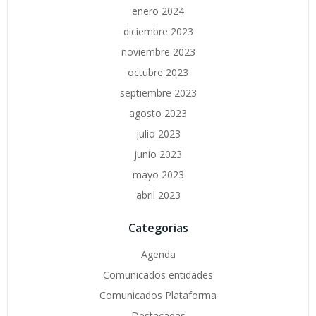
enero 2024
diciembre 2023
noviembre 2023
octubre 2023
septiembre 2023
agosto 2023
julio 2023
junio 2023
mayo 2023
abril 2023
Categorias
Agenda
Comunicados entidades
Comunicados Plataforma
Destacadas