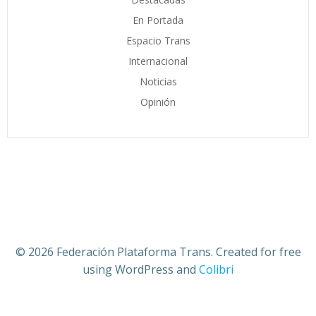
En Portada
Espacio Trans
Internacional
Noticias
Opinión
© 2026 Federación Plataforma Trans. Created for free
using WordPress and
Colibri