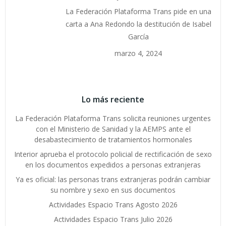
La Federación Plataforma Trans pide en una
carta a Ana Redondo la destitución de Isabel
García
marzo 4, 2024
Lo más reciente
La Federación Plataforma Trans solicita reuniones urgentes
con el Ministerio de Sanidad y la AEMPS ante el
desabastecimiento de tratamientos hormonales
Interior aprueba el protocolo policial de rectificación de sexo
en los documentos expedidos a personas extranjeras
Ya es oficial: las personas trans extranjeras podrán cambiar
su nombre y sexo en sus documentos
Actividades Espacio Trans Agosto 2026
Actividades Espacio Trans Julio 2026