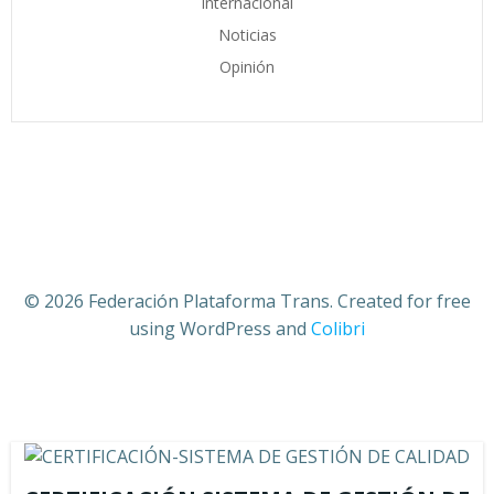
Internacional
Noticias
Opinión
© 2026 Federación Plataforma Trans. Created for free
using WordPress and
Colibri