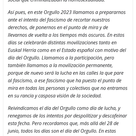
Así pues, en este Orgullo 2023 llamamos a prepararnos
ante el intento del fascismo de recortar nuestros
derechos, de ponernos en el punto de mira y de
llevarnos de vuelta a los tiempos más oscuros. En estos
días se celebrarán distintas movilizaciones tanto en
Euskal Herria como en el Estado español con motivo del
día del Orgullo. Llamamos a la participación, pero
también llamamos a la movilización permanente,
porque de nuevo será la lucha en las calles la que pare
al fascismo, a ese fascismo que ha puesto el punto de
mira en todas las personas y colectivos que no entramos
en su rancia y casposa visión de la sociedad.
Reivindicamos el día del Orgullo como día de lucha, y
renegamos de los intentos por despolitizar y descafeinar
esta fecha. Pero recordamos que, más allá del 28 de
junio, todos los días son el día del Orgullo. En estas