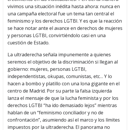
vivimos una situación inédita hasta ahora: nunca en
una campaña electoral fue un tema tan central el
feminismo y los derechos LGTBI. Y es que la reacción
se hace notar ante el avance en derechos de mujeres
y personas LGTBI, convirtiéndolo casi en una
cuestión de Estado.
La ultraderecha señala impunemente a quienes
seremos el objetivo de la discriminación si llegan al
gobierno: mujeres, personas LGTBI,
independentistas, okupas, comunistas, etc… Y lo
hacen a bombo y platillo con una lona gigante en el
centro de Madrid. Por su parte la falsa izquierda
lanza el mensaje de que la lucha feminista y por los
derechos LGTBI “ha ido demasiado lejos” mientras
hablan de un “feminismo conciliador y no de
confrontación”, asumiendo así el marco y los límites
impuestos por la ultraderecha. El panorama no