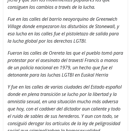
consiguen los cambios a través de la lucha.
Fue en las calles del barrio neoyorquino de Greenwich
Village donde empezaron los disturbios de Stonewall, y
esa lucha en las calles fue el pistoletazo de salida para
la lucha global por los derechos LGTBI.
Fueron las calles de Orereta las que el pueblo tomó para
protestar por el asesinato del travesti Francis a manos
de un policía nacional en 1979, un hecho que fue el
detonante para las luchas LGTBI en Euskal Herria
Y fue en las calles de varias ciudades del Estado español
donde en plena transición se lucho por la libertad y la
amnistía sexual, en una situación mucho más adversa
que hoy, con el cadáver del dictador aun caliente y todo
el ruido de sables de sus herederos. Y aun con todo, se
consiguió derogar los artículos de la ley de peligrosidad
social que criminalizaban la homosexualidad.