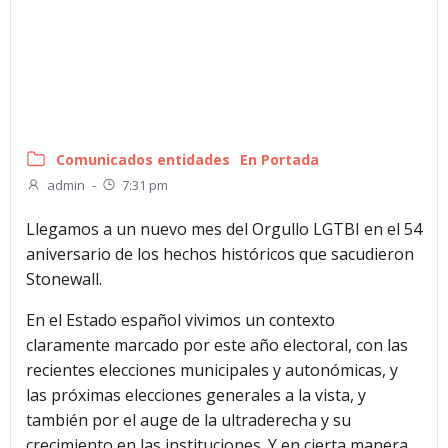
Comunicados entidades
En Portada
admin
-
7:31 pm
Llegamos a un nuevo mes del Orgullo LGTBI en el 54
aniversario de los hechos históricos que sacudieron
Stonewall.
En el Estado español vivimos un contexto
claramente marcado por este año electoral, con las
recientes elecciones municipales y autonómicas, y
las próximas elecciones generales a la vista, y
también por el auge de la ultraderecha y su
crecimiento en las instituciones. Y en cierta manera