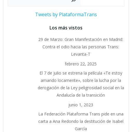
Tweets by PlataformaTrans
Los más vistos
29 de Marzo: Gran Manifestación en Madrid:
Contra el odio hacia las personas Trans:
Levanta-T
febrero 22, 2025
El 7 de julio se estrena la película «Te estoy
amando locamente», sobre la lucha por la
derogación de la Ley peligrosidad social en la
Andalucía de la transición
junio 1, 2023
La Federación Plataforma Trans pide en una
carta a Ana Redondo la destitución de Isabel
García