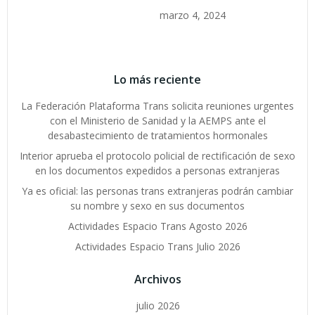
marzo 4, 2024
Lo más reciente
La Federación Plataforma Trans solicita reuniones urgentes
con el Ministerio de Sanidad y la AEMPS ante el
desabastecimiento de tratamientos hormonales
Interior aprueba el protocolo policial de rectificación de sexo
en los documentos expedidos a personas extranjeras
Ya es oficial: las personas trans extranjeras podrán cambiar
su nombre y sexo en sus documentos
Actividades Espacio Trans Agosto 2026
Actividades Espacio Trans Julio 2026
Archivos
julio 2026