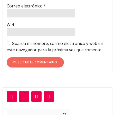
Correo electrónico
*
Web
Guarda mi nombre, correo electrónico y web en
este navegador para la próxima vez que comente.
Buscar