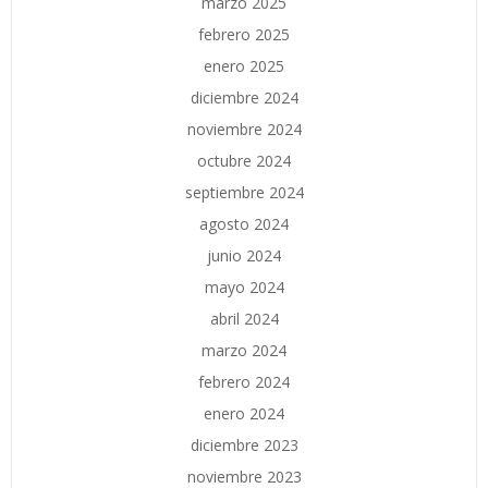
marzo 2025
febrero 2025
enero 2025
diciembre 2024
noviembre 2024
octubre 2024
septiembre 2024
agosto 2024
junio 2024
mayo 2024
abril 2024
marzo 2024
febrero 2024
enero 2024
diciembre 2023
noviembre 2023