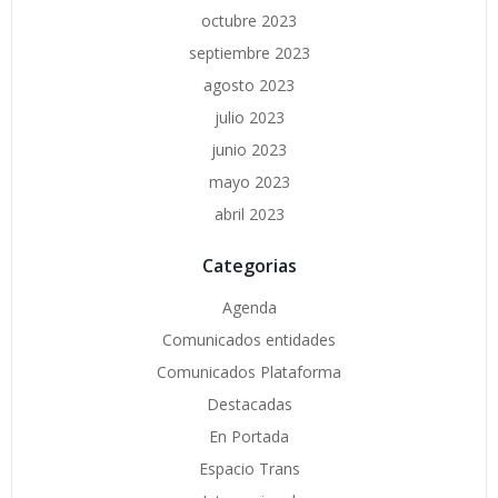
octubre 2023
septiembre 2023
agosto 2023
julio 2023
junio 2023
mayo 2023
abril 2023
Categorias
Agenda
Comunicados entidades
Comunicados Plataforma
Destacadas
En Portada
Espacio Trans