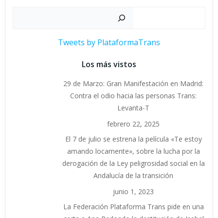
Buscar
Tweets by PlataformaTrans
Los más vistos
29 de Marzo: Gran Manifestación en Madrid:
Contra el odio hacia las personas Trans:
Levanta-T
febrero 22, 2025
El 7 de julio se estrena la película «Te estoy
amando locamente», sobre la lucha por la
derogación de la Ley peligrosidad social en la
Andalucía de la transición
junio 1, 2023
La Federación Plataforma Trans pide en una