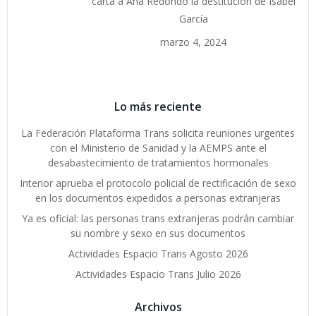
carta a Ana Redondo la destitución de Isabel
García
marzo 4, 2024
Lo más reciente
La Federación Plataforma Trans solicita reuniones urgentes
con el Ministerio de Sanidad y la AEMPS ante el
desabastecimiento de tratamientos hormonales
Interior aprueba el protocolo policial de rectificación de sexo
en los documentos expedidos a personas extranjeras
Ya es oficial: las personas trans extranjeras podrán cambiar
su nombre y sexo en sus documentos
Actividades Espacio Trans Agosto 2026
Actividades Espacio Trans Julio 2026
Archivos