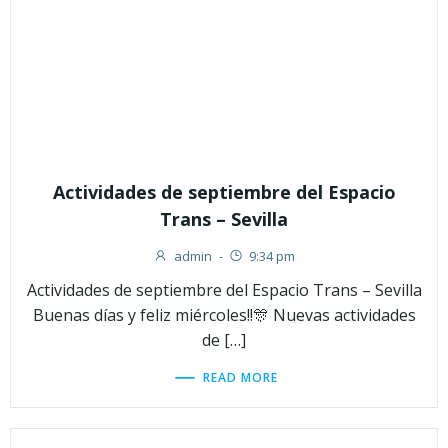
Actividades de septiembre del Espacio
Trans – Sevilla
admin
-
9:34 pm
Actividades de septiembre del Espacio Trans – Sevilla
Buenas días y feliz miércoles!!🎊 Nuevas actividades
de […]
READ MORE