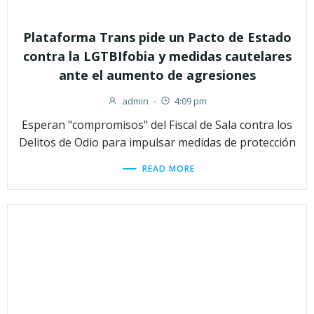
Plataforma Trans pide un Pacto de Estado
contra la LGTBIfobia y medidas cautelares
ante el aumento de agresiones
admin
-
4:09 pm
Esperan "compromisos" del Fiscal de Sala contra los
Delitos de Odio para impulsar medidas de protección
READ MORE