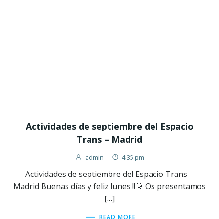
Actividades de septiembre del Espacio
Trans – Madrid
admin
-
4:35 pm
Actividades de septiembre del Espacio Trans –
Madrid Buenas días y feliz lunes !!🎊 Os presentamos
[…]
READ MORE