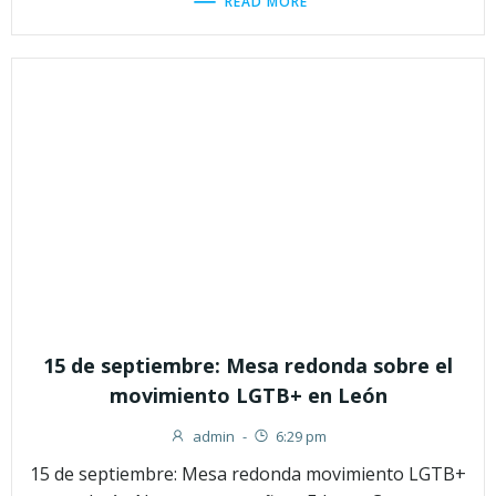
READ MORE
15 de septiembre: Mesa redonda sobre el
movimiento LGTB+ en León
admin
-
6:29 pm
15 de septiembre: Mesa redonda movimiento LGTB+