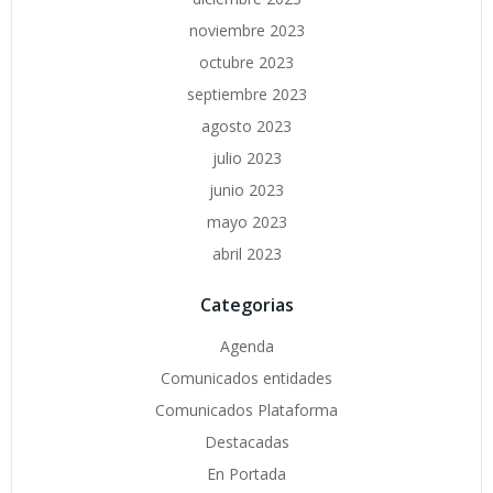
noviembre 2023
octubre 2023
septiembre 2023
agosto 2023
julio 2023
junio 2023
mayo 2023
abril 2023
Categorias
Agenda
Comunicados entidades
Comunicados Plataforma
Destacadas
En Portada