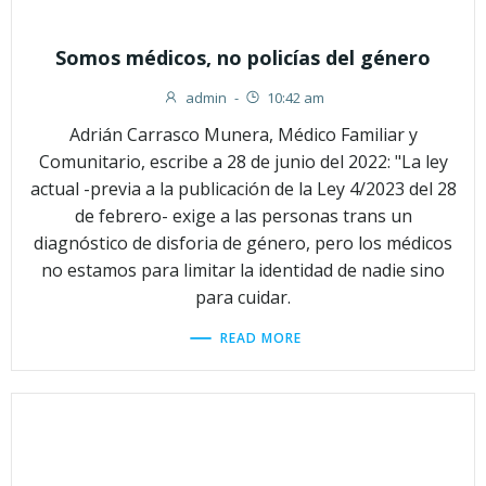
Somos médicos, no policías del género
admin
-
10:42 am
Adrián Carrasco Munera, Médico Familiar y
Comunitario, escribe a 28 de junio del 2022: "La ley
actual -previa a la publicación de la Ley 4/2023 del 28
de febrero- exige a las personas trans un
diagnóstico de disforia de género, pero los médicos
no estamos para limitar la identidad de nadie sino
para cuidar.
READ MORE