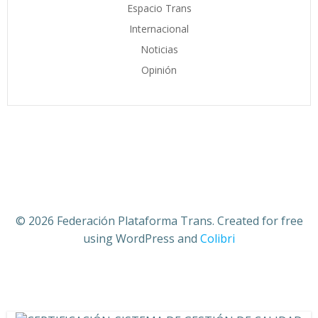
Espacio Trans
Internacional
Noticias
Opinión
© 2026 Federación Plataforma Trans. Created for free
using WordPress and
Colibri