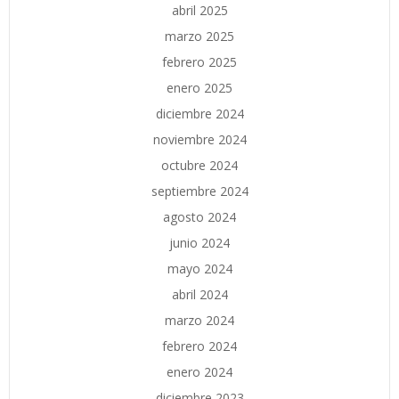
abril 2025
marzo 2025
febrero 2025
enero 2025
diciembre 2024
noviembre 2024
octubre 2024
septiembre 2024
agosto 2024
junio 2024
mayo 2024
abril 2024
marzo 2024
febrero 2024
enero 2024
diciembre 2023