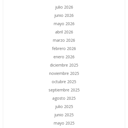
julio 2026
junio 2026
mayo 2026
abril 2026
marzo 2026
febrero 2026
enero 2026
diciembre 2025
noviembre 2025
octubre 2025
septiembre 2025
agosto 2025
julio 2025
junio 2025
mayo 2025