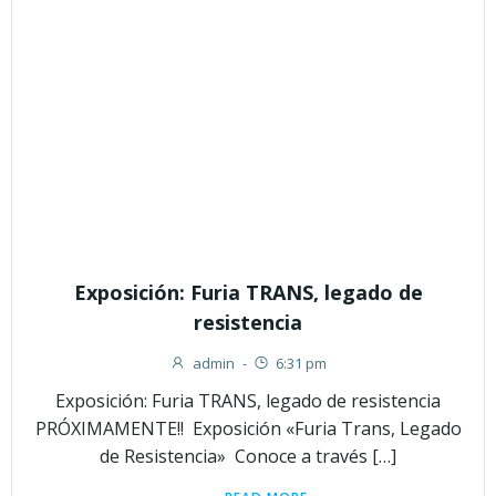
Exposición: Furia TRANS, legado de
resistencia
admin
-
6:31 pm
Exposición: Furia TRANS, legado de resistencia
PRÓXIMAMENTE!! Exposición «Furia Trans, Legado
de Resistencia» Conoce a través […]