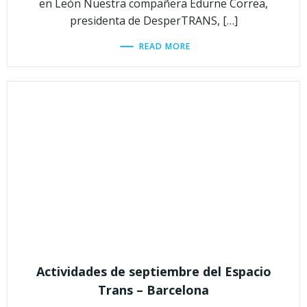
en León Nuestra compañera Edurne Correa,
presidenta de DesperTRANS, […]
READ MORE
Actividades de septiembre del Espacio
Trans – Barcelona