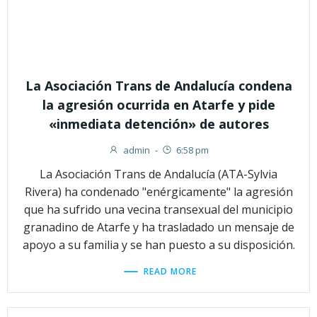
La Asociación Trans de Andalucía condena
la agresión ocurrida en Atarfe y pide
«inmediata detención» de autores
admin
-
6:58 pm
La Asociación Trans de Andalucía (ATA-Sylvia
Rivera) ha condenado "enérgicamente" la agresión
que ha sufrido una vecina transexual del municipio
granadino de Atarfe y ha trasladado un mensaje de
apoyo a su familia y se han puesto a su disposición.
READ MORE