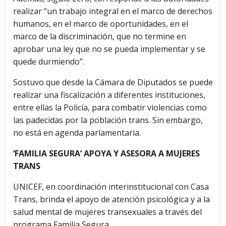
realizar “un trabajo integral en el marco de derechos
humanos, en el marco de oportunidades, en el
marco de la discriminación, que no termine en
aprobar una ley que no se pueda implementar y se
quede durmiendo”.
Sostuvo que desde la Cámara de Diputados se puede
realizar una fiscalización a diferentes instituciones,
entre ellas la Policía, para combatir violencias como
las padecidas por la población trans. Sin embargo,
no está en agenda parlamentaria.
‘FAMILIA SEGURA’ APOYA Y ASESORA A MUJERES
TRANS
UNICEF, en coordinación interinstitucional con Casa
Trans, brinda el apoyo de atención psicológica y a la
salud mental de mujeres transexuales a través del
programa Familia Segura.