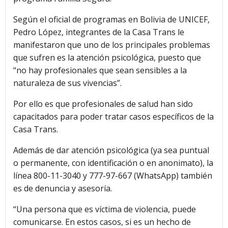
Según el oficial de programas en Bolivia de UNICEF,
Pedro López, integrantes de la Casa Trans le
manifestaron que uno de los principales problemas
que sufren es la atención psicológica, puesto que
“no hay profesionales que sean sensibles a la
naturaleza de sus vivencias”.
Por ello es que profesionales de salud han sido
capacitados para poder tratar casos específicos de la
Casa Trans.
Además de dar atención psicológica (ya sea puntual
o permanente, con identificación o en anonimato), la
línea 800-11-3040 y 777-97-667 (WhatsApp) también
es de denuncia y asesoría.
“Una persona que es víctima de violencia, puede
comunicarse. En estos casos, si es un hecho de