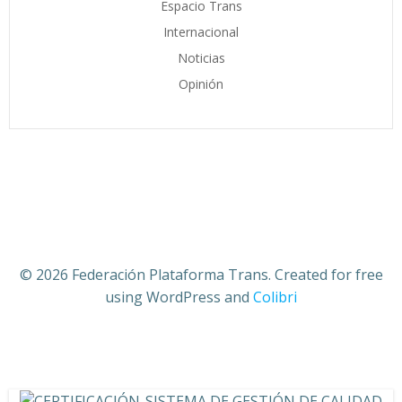
Espacio Trans
Internacional
Noticias
Opinión
© 2026 Federación Plataforma Trans. Created for free
using WordPress and
Colibri