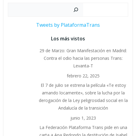
Buscar
Tweets by PlataformaTrans
Los más vistos
29 de Marzo: Gran Manifestación en Madrid:
Contra el odio hacia las personas Trans:
Levanta-T
febrero 22, 2025
El 7 de julio se estrena la película «Te estoy
amando locamente», sobre la lucha por la
derogación de la Ley peligrosidad social en la
Andalucía de la transición
junio 1, 2023
La Federación Plataforma Trans pide en una
carta a Ana Redondo la destitución de Isabel