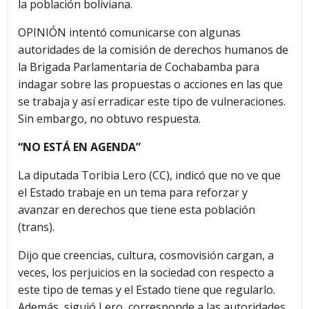
la población boliviana.
OPINIÓN intentó comunicarse con algunas
autoridades de la comisión de derechos humanos de
la Brigada Parlamentaria de Cochabamba para
indagar sobre las propuestas o acciones en las que
se trabaja y así erradicar este tipo de vulneraciones.
Sin embargo, no obtuvo respuesta.
“NO ESTÁ EN AGENDA”
La diputada Toribia Lero (CC), indicó que no ve que
el Estado trabaje en un tema para reforzar y
avanzar en derechos que tiene esta población
(trans).
Dijo que creencias, cultura, cosmovisión cargan, a
veces, los perjuicios en la sociedad con respecto a
este tipo de temas y el Estado tiene que regularlo.
Además, siguió Lero, corresponde a las autoridades