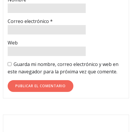
Correo electrónico
*
Web
Guarda mi nombre, correo electrónico y web en
este navegador para la próxima vez que comente.