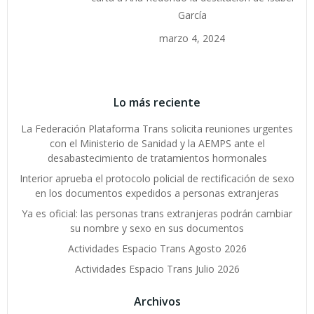
García
marzo 4, 2024
Lo más reciente
La Federación Plataforma Trans solicita reuniones urgentes
con el Ministerio de Sanidad y la AEMPS ante el
desabastecimiento de tratamientos hormonales
Interior aprueba el protocolo policial de rectificación de sexo
en los documentos expedidos a personas extranjeras
Ya es oficial: las personas trans extranjeras podrán cambiar
su nombre y sexo en sus documentos
Actividades Espacio Trans Agosto 2026
Actividades Espacio Trans Julio 2026
Archivos