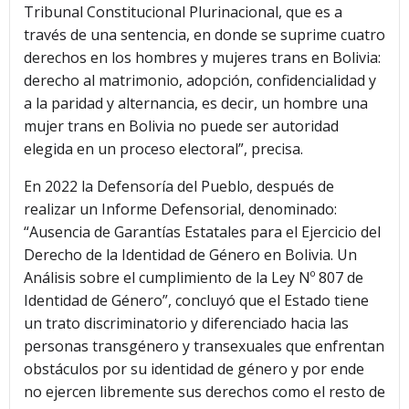
Tribunal Constitucional Plurinacional, que es a
través de una sentencia, en donde se suprime cuatro
derechos en los hombres y mujeres trans en Bolivia:
derecho al matrimonio, adopción, confidencialidad y
a la paridad y alternancia, es decir, un hombre una
mujer trans en Bolivia no puede ser autoridad
elegida en un proceso electoral”, precisa.
En 2022 la Defensoría del Pueblo, después de
realizar un Informe Defensorial, denominado:
“Ausencia de Garantías Estatales para el Ejercicio del
Derecho de la Identidad de Género en Bolivia. Un
Análisis sobre el cumplimiento de la Ley Nº 807 de
Identidad de Género”, concluyó que el Estado tiene
un trato discriminatorio y diferenciado hacia las
personas transgénero y transexuales que enfrentan
obstáculos por su identidad de género y por ende
no ejercen libremente sus derechos como el resto de