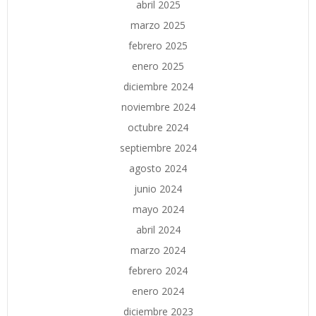
abril 2025
marzo 2025
febrero 2025
enero 2025
diciembre 2024
noviembre 2024
octubre 2024
septiembre 2024
agosto 2024
junio 2024
mayo 2024
abril 2024
marzo 2024
febrero 2024
enero 2024
diciembre 2023