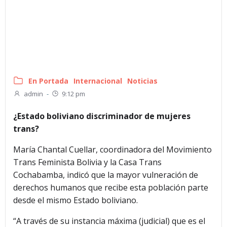
En Portada
Internacional
Noticias
admin
-
9:12 pm
¿Estado boliviano discriminador de mujeres
trans?
María Chantal Cuellar, coordinadora del Movimiento
Trans Feminista Bolivia y la Casa Trans
Cochabamba, indicó que la mayor vulneración de
derechos humanos que recibe esta población parte
desde el mismo Estado boliviano.
“A través de su instancia máxima (judicial) que es el