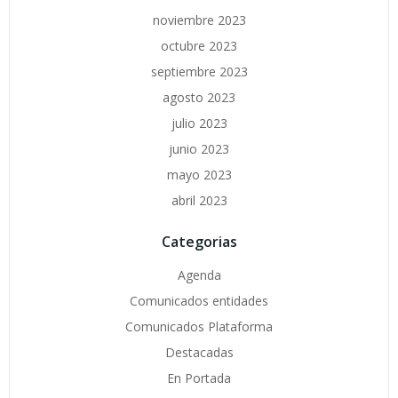
noviembre 2023
octubre 2023
septiembre 2023
agosto 2023
julio 2023
junio 2023
mayo 2023
abril 2023
Categorias
Agenda
Comunicados entidades
Comunicados Plataforma
Destacadas
En Portada