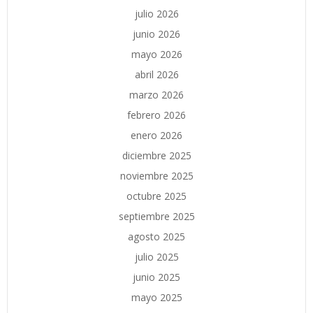
julio 2026
junio 2026
mayo 2026
abril 2026
marzo 2026
febrero 2026
enero 2026
diciembre 2025
noviembre 2025
octubre 2025
septiembre 2025
agosto 2025
julio 2025
junio 2025
mayo 2025