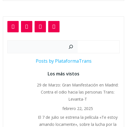
Buscar
Posts by PlataformaTrans
Los más vistos
29 de Marzo: Gran Manifestación en Madrid:
Contra el odio hacia las personas Trans:
Levanta-T
febrero 22, 2025
El 7 de julio se estrena la película «Te estoy
amando locamente», sobre la lucha por la