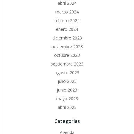
abril 2024
marzo 2024
febrero 2024
enero 2024
diciembre 2023
noviembre 2023
octubre 2023
septiembre 2023
agosto 2023
julio 2023
junio 2023
mayo 2023
abril 2023
Categorias
Agenda