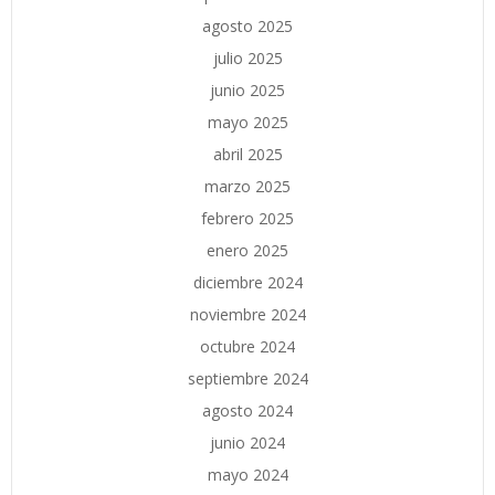
agosto 2025
julio 2025
junio 2025
mayo 2025
abril 2025
marzo 2025
febrero 2025
enero 2025
diciembre 2024
noviembre 2024
octubre 2024
septiembre 2024
agosto 2024
junio 2024
mayo 2024