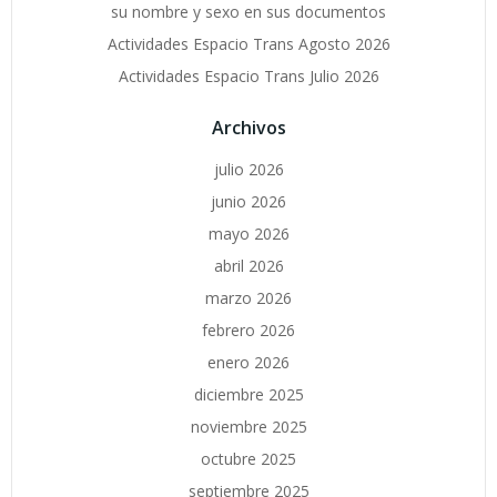
su nombre y sexo en sus documentos
Actividades Espacio Trans Agosto 2026
Actividades Espacio Trans Julio 2026
Archivos
julio 2026
junio 2026
mayo 2026
abril 2026
marzo 2026
febrero 2026
enero 2026
diciembre 2025
noviembre 2025
octubre 2025
septiembre 2025