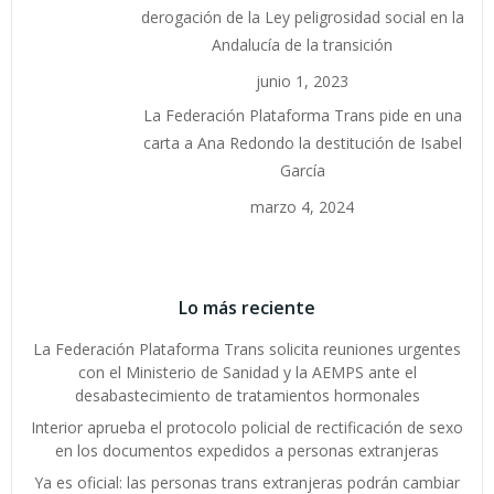
derogación de la Ley peligrosidad social en la
Andalucía de la transición
junio 1, 2023
La Federación Plataforma Trans pide en una
carta a Ana Redondo la destitución de Isabel
García
marzo 4, 2024
Lo más reciente
La Federación Plataforma Trans solicita reuniones urgentes
con el Ministerio de Sanidad y la AEMPS ante el
desabastecimiento de tratamientos hormonales
Interior aprueba el protocolo policial de rectificación de sexo
en los documentos expedidos a personas extranjeras
Ya es oficial: las personas trans extranjeras podrán cambiar