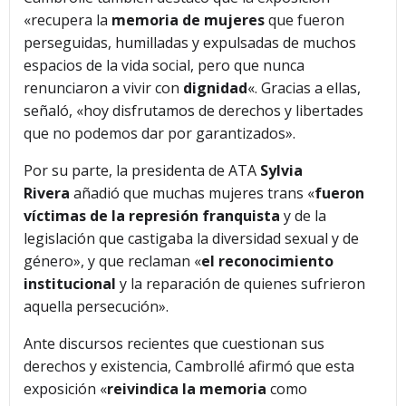
«recupera la
memoria de mujeres
que fueron
perseguidas, humilladas y expulsadas de muchos
espacios de la vida social, pero que nunca
renunciaron a vivir con
dignidad
«. Gracias a ellas,
señaló, «hoy disfrutamos de derechos y libertades
que no podemos dar por garantizados».
Por su parte, la presidenta de ATA
Sylvia
Rivera
añadió que muchas mujeres trans «
fueron
víctimas de la represión franquista
y de la
legislación que castigaba la diversidad sexual y de
género», y que reclaman «
el reconocimiento
institucional
y la reparación de quienes sufrieron
aquella persecución».
Ante discursos recientes que cuestionan sus
derechos y existencia, Cambrollé afirmó que esta
exposición «
reivindica la memoria
como