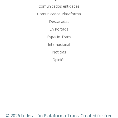
Comunicados entidades
Comunicados Plataforma
Destacadas
En Portada
Espacio Trans
Internacional
Noticias
Opinión
© 2026 Federación Plataforma Trans. Created for free