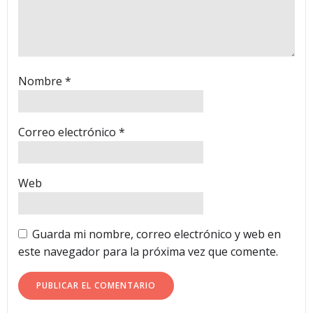
Nombre
*
Correo electrónico
*
Web
Guarda mi nombre, correo electrónico y web en
este navegador para la próxima vez que comente.