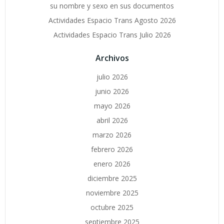
su nombre y sexo en sus documentos
Actividades Espacio Trans Agosto 2026
Actividades Espacio Trans Julio 2026
Archivos
julio 2026
junio 2026
mayo 2026
abril 2026
marzo 2026
febrero 2026
enero 2026
diciembre 2025
noviembre 2025
octubre 2025
septiembre 2025