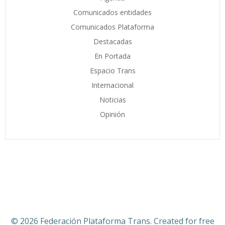
Comunicados entidades
Comunicados Plataforma
Destacadas
En Portada
Espacio Trans
Internacional
Noticias
Opinión
© 2026 Federación Plataforma Trans. Created for free