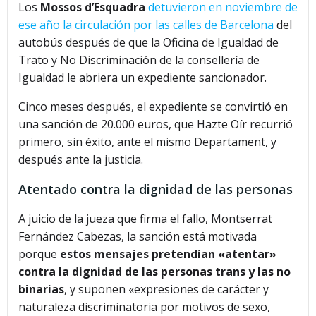
Los
Mossos d’Esquadra
detuvieron en noviembre de
ese año la circulación por las calles de Barcelona
del
autobús después de que la Oficina de Igualdad de
Trato y No Discriminación de la consellería de
Igualdad le abriera un expediente sancionador.
Cinco meses después, el expediente se convirtió en
una sanción de 20.000 euros, que Hazte Oír recurrió
primero, sin éxito, ante el mismo Departament, y
después ante la justicia.
Atentado contra la dignidad de las personas
A juicio de la jueza que firma el fallo, Montserrat
Fernández Cabezas, la sanción está motivada
porque
estos mensajes pretendían «atentar»
contra la dignidad de las personas trans y las no
binarias
, y suponen «expresiones de carácter y
naturaleza discriminatoria por motivos de sexo,