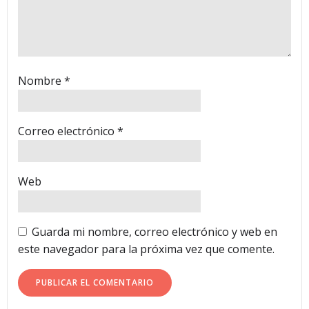
Nombre
*
Correo electrónico
*
Web
Guarda mi nombre, correo electrónico y web en
este navegador para la próxima vez que comente.