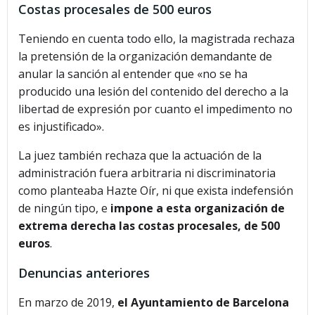
Costas procesales de 500 euros
Teniendo en cuenta todo ello, la magistrada rechaza
la pretensión de la organización demandante de
anular la sanción al entender que «no se ha
producido una lesión del contenido del derecho a la
libertad de expresión por cuanto el impedimento no
es injustificado».
La juez también rechaza que la actuación de la
administración fuera arbitraria ni discriminatoria
como planteaba Hazte Oír, ni que exista indefensión
de ningún tipo, e
impone a esta organización de
extrema derecha las costas procesales, de 500
euros
.
Denuncias anteriores
En marzo de 2019,
el Ayuntamiento de Barcelona