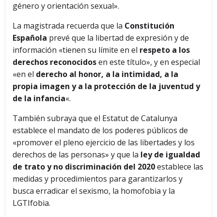
género y orientación sexual».
La magistrada recuerda que la
Constitución
Española
prevé que la libertad de expresión y de
información «tienen su límite en el
respeto a los
derechos reconocidos
en este título», y en especial
«en el
derecho al honor, a la intimidad, a la
propia imagen y a la protección de la juventud y
de la infancia
«.
También subraya que el Estatut de Catalunya
establece el mandato de los poderes públicos de
«promover el pleno ejercicio de las libertades y los
derechos de las personas» y que la
ley de igualdad
de trato y no discriminación del 2020
establece las
medidas y procedimientos para garantizarlos y
busca erradicar el sexismo, la homofobia y la
LGTIfobia.