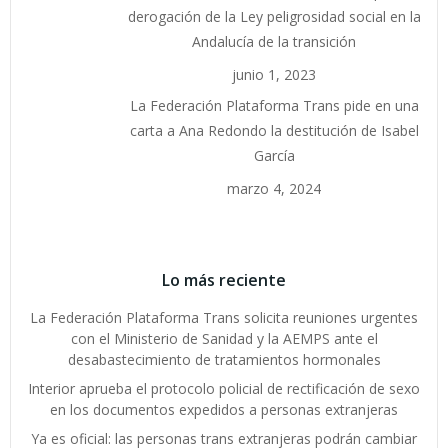
derogación de la Ley peligrosidad social en la
Andalucía de la transición
junio 1, 2023
La Federación Plataforma Trans pide en una
carta a Ana Redondo la destitución de Isabel
García
marzo 4, 2024
Lo más reciente
La Federación Plataforma Trans solicita reuniones urgentes
con el Ministerio de Sanidad y la AEMPS ante el
desabastecimiento de tratamientos hormonales
Interior aprueba el protocolo policial de rectificación de sexo
en los documentos expedidos a personas extranjeras
Ya es oficial: las personas trans extranjeras podrán cambiar