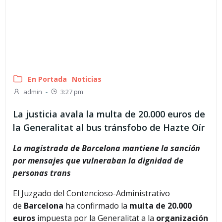
En Portada
Noticias
admin
-
3:27 pm
La justicia avala la multa de 20.000 euros de
la Generalitat al bus tránsfobo de Hazte Oír
La magistrada de Barcelona mantiene la sanción
por mensajes que vulneraban la dignidad de
personas trans
El Juzgado del Contencioso-Administrativo
de
Barcelona
ha confirmado la
multa de 20.000
euros
impuesta por la Generalitat a la
organización