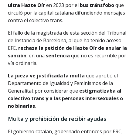
ultra Hazte Oír
en 2023 por el
bus tránsfobo
que
circuló por la capital catalana difundiendo mensajes
contra el colectivo trans.
El fallo de la magistrada de esta sección del Tribunal
de Instancia de Barcelona, al que ha tenido acceso
EFE,
rechaza la petición de Hazte Oír de anular la
sanción
, en una
sentencia
que no es recurrible por
vía ordinaria.
La jueza ve justificada la multa
que aprobó el
Departamento de Igualdad y Feminismos de la
Generalitat por considerar que
estigmatizaba al
colectivo trans y a las personas intersexuales o
no binarias
.
Multa y prohibición de recibir ayudas
El gobierno catalán, gobernado entonces por ERC,