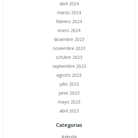
abril 2024
marzo 2024
febrero 2024
enero 2024
diciembre 2023
noviembre 2023
octubre 2023
septiembre 2023
agosto 2023
julio 2023
junio 2023
mayo 2023
abril 2023
Categorias
Agenda