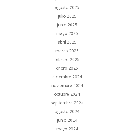
agosto 2025
julio 2025
junio 2025
mayo 2025
abril 2025
marzo 2025
febrero 2025
enero 2025
diciembre 2024
noviembre 2024
octubre 2024
septiembre 2024
agosto 2024
junio 2024
mayo 2024