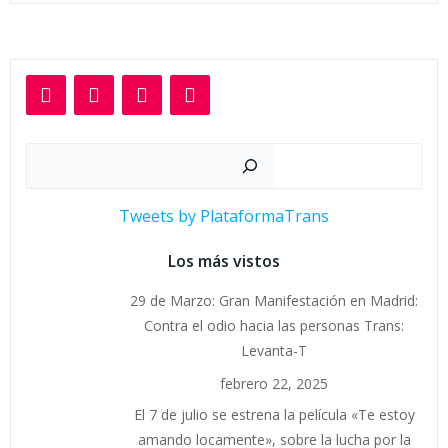
Buscar
Tweets by PlataformaTrans
Los más vistos
29 de Marzo: Gran Manifestación en Madrid:
Contra el odio hacia las personas Trans:
Levanta-T
febrero 22, 2025
El 7 de julio se estrena la película «Te estoy
amando locamente», sobre la lucha por la