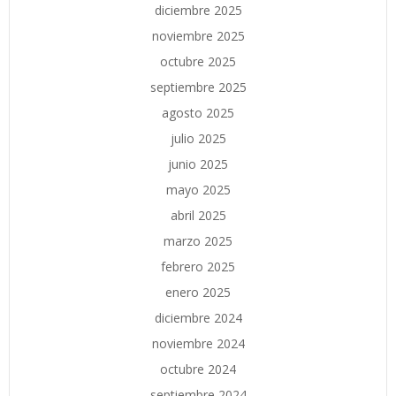
diciembre 2025
noviembre 2025
octubre 2025
septiembre 2025
agosto 2025
julio 2025
junio 2025
mayo 2025
abril 2025
marzo 2025
febrero 2025
enero 2025
diciembre 2024
noviembre 2024
octubre 2024
septiembre 2024