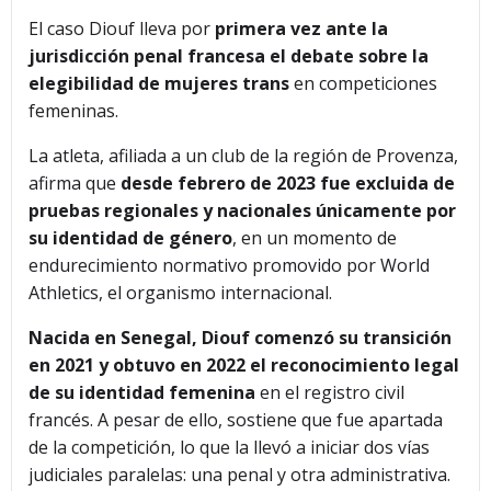
El caso Diouf lleva por
primera vez ante la
jurisdicción penal francesa el debate sobre la
elegibilidad de mujeres trans
en competiciones
femeninas.
La atleta, afiliada a un club de la región de Provenza,
afirma que
desde febrero de 2023 fue excluida de
pruebas regionales y nacionales únicamente por
su identidad de género
, en un momento de
endurecimiento normativo promovido por World
Athletics, el organismo internacional.
Nacida en Senegal, Diouf comenzó su transición
en 2021 y obtuvo en 2022 el reconocimiento legal
de su identidad femenina
en el registro civil
francés. A pesar de ello, sostiene que fue apartada
de la competición, lo que la llevó a iniciar dos vías
judiciales paralelas: una penal y otra administrativa.