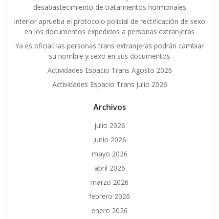
desabastecimiento de tratamientos hormonales
Interior aprueba el protocolo policial de rectificación de sexo
en los documentos expedidos a personas extranjeras
Ya es oficial: las personas trans extranjeras podrán cambiar
su nombre y sexo en sus documentos
Actividades Espacio Trans Agosto 2026
Actividades Espacio Trans Julio 2026
Archivos
julio 2026
junio 2026
mayo 2026
abril 2026
marzo 2026
febrero 2026
enero 2026