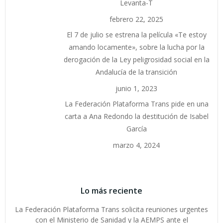
Levanta-T
febrero 22, 2025
El 7 de julio se estrena la película «Te estoy
amando locamente», sobre la lucha por la
derogación de la Ley peligrosidad social en la
Andalucía de la transición
junio 1, 2023
La Federación Plataforma Trans pide en una
carta a Ana Redondo la destitución de Isabel
García
marzo 4, 2024
Lo más reciente
La Federación Plataforma Trans solicita reuniones urgentes
con el Ministerio de Sanidad y la AEMPS ante el