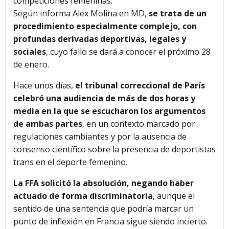
competiciones femeninas.
Según informa Alex Molina en MD,
se trata de un
procedimiento especialmente complejo, con
profundas derivadas deportivas, legales y
sociales
, cuyo fallo se dará a conocer el próximo 28
de enero.
Hace unos días,
el tribunal correccional de París
celebró una audiencia de más de dos horas y
media en la que se escucharon los argumentos
de ambas partes
, en un contexto marcado por
regulaciones cambiantes y por la ausencia de
consenso científico sobre la presencia de deportistas
trans en el deporte femenino.
La FFA solicitó la absolución, negando haber
actuado de forma discriminatoria
, aunque el
sentido de una sentencia que podría marcar un
punto de inflexión en Francia sigue siendo incierto.