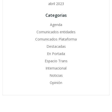
abril 2023
Categorias
Agenda
Comunicados entidades
Comunicados Plataforma
Destacadas
En Portada
Espacio Trans
Internacional
Noticias
Opinión