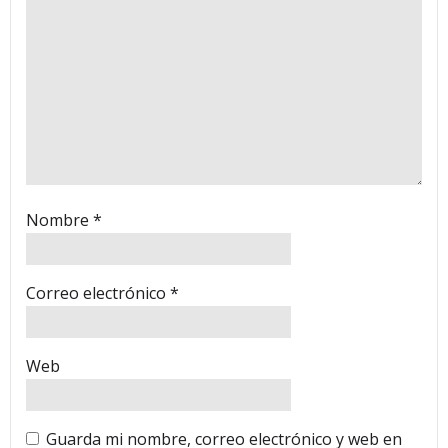
Nombre
*
Correo electrónico
*
Web
Guarda mi nombre, correo electrónico y web en