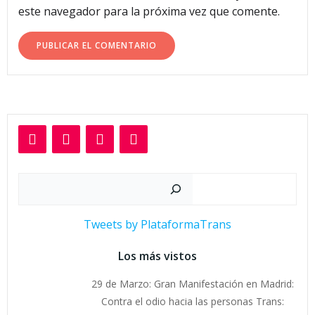
este navegador para la próxima vez que comente.
Buscar
Tweets by PlataformaTrans
Los más vistos
29 de Marzo: Gran Manifestación en Madrid:
Contra el odio hacia las personas Trans: