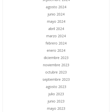
agosto 2024
junio 2024
mayo 2024
abril 2024
marzo 2024
febrero 2024
enero 2024
diciembre 2023
noviembre 2023
octubre 2023
septiembre 2023
agosto 2023
julio 2023
junio 2023
mayo 2023