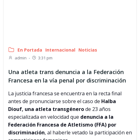
En Portada
Internacional
Noticias
admin
-
3:31 pm
Una atleta trans denuncia a la Federación
Francesa en la vía penal por discriminación
La justicia francesa se encuentra en la recta final
antes de pronunciarse sobre el caso de
Halba
Diouf, una atleta transgénero
de 23 años
especializada en velocidad que
denuncia a la
Federación Francesa de Atletismo (FFA) por
discriminación
, al haberle vetado la participación en