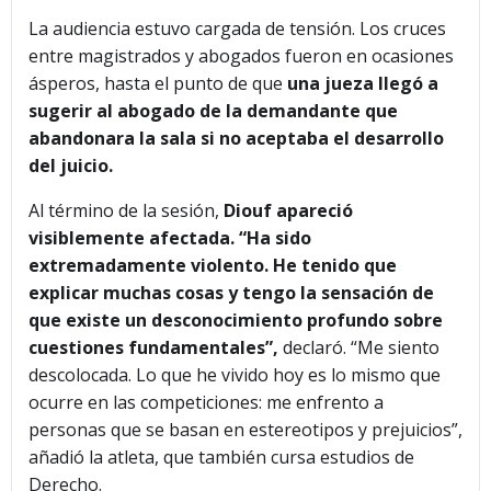
La audiencia estuvo cargada de tensión. Los cruces
entre magistrados y abogados fueron en ocasiones
ásperos, hasta el punto de que
una jueza llegó a
sugerir al abogado de la demandante que
abandonara la sala si no aceptaba el desarrollo
del juicio.
Al término de la sesión,
Diouf apareció
visiblemente afectada. “Ha sido
extremadamente violento. He tenido que
explicar muchas cosas y tengo la sensación de
que existe un desconocimiento profundo sobre
cuestiones fundamentales”,
declaró. “Me siento
descolocada. Lo que he vivido hoy es lo mismo que
ocurre en las competiciones: me enfrento a
personas que se basan en estereotipos y prejuicios”,
añadió la atleta, que también cursa estudios de
Derecho.