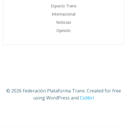
Espacio Trans
Internacional
Noticias
Opinión
© 2026 Federación Plataforma Trans. Created for free
using WordPress and
Colibri