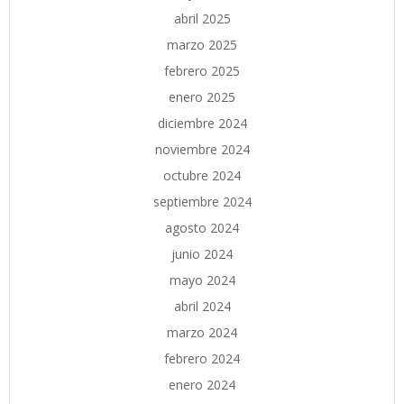
abril 2025
marzo 2025
febrero 2025
enero 2025
diciembre 2024
noviembre 2024
octubre 2024
septiembre 2024
agosto 2024
junio 2024
mayo 2024
abril 2024
marzo 2024
febrero 2024
enero 2024