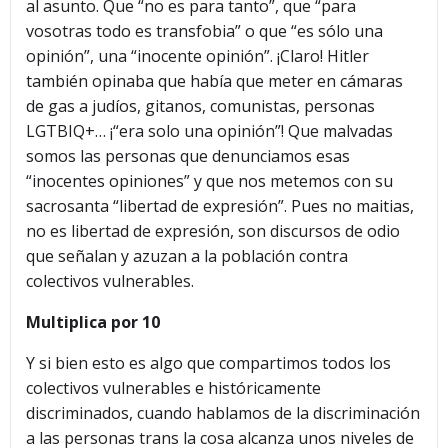
al asunto. Que “no es para tanto”, que “para
vosotras todo es transfobia” o que “es sólo una
opinión”, una “inocente opinión”. ¡Claro! Hitler
también opinaba que había que meter en cámaras
de gas a judíos, gitanos, comunistas, personas
LGTBIQ+… ¡“era solo una opinión”! Que malvadas
somos las personas que denunciamos esas
“inocentes opiniones” y que nos metemos con su
sacrosanta “libertad de expresión”. Pues no maitias,
no es libertad de expresión, son discursos de odio
que señalan y azuzan a la población contra
colectivos vulnerables.
Multiplica por 10
Y si bien esto es algo que compartimos todos los
colectivos vulnerables e históricamente
discriminados, cuando hablamos de la discriminación
a las personas trans la cosa alcanza unos niveles de