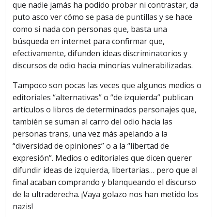
que nadie jamás ha podido probar ni contrastar, da
puto asco ver cómo se pasa de puntillas y se hace
como si nada con personas que, basta una
búsqueda en internet para confirmar que,
efectivamente, difunden ideas discriminatorios y
discursos de odio hacia minorías vulnerabilizadas.
Tampoco son pocas las veces que algunos medios o
editoriales “alternativas” o “de izquierda” publican
artículos o libros de determinados personajes que,
también se suman al carro del odio hacia las
personas trans, una vez más apelando a la
“diversidad de opiniones” o a la “libertad de
expresión”. Medios o editoriales que dicen querer
difundir ideas de izquierda, libertarias… pero que al
final acaban comprando y blanqueando el discurso
de la ultraderecha. ¡Vaya golazo nos han metido los
nazis!