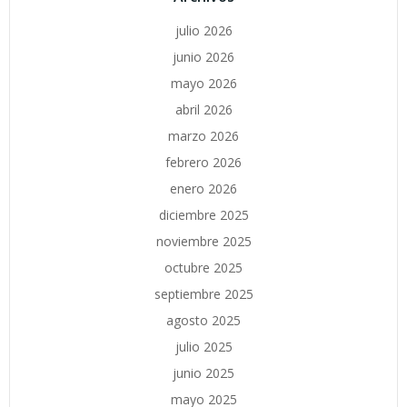
julio 2026
junio 2026
mayo 2026
abril 2026
marzo 2026
febrero 2026
enero 2026
diciembre 2025
noviembre 2025
octubre 2025
septiembre 2025
agosto 2025
julio 2025
junio 2025
mayo 2025