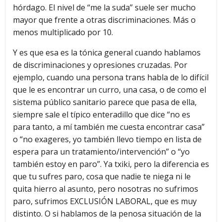
hórdago. El nivel de “me la suda” suele ser mucho
mayor que frente a otras discriminaciones. Más o
menos multiplicado por 10.
Y es que esa es la tónica general cuando hablamos
de discriminaciones y opresiones cruzadas. Por
ejemplo, cuando una persona trans habla de lo difícil
que le es encontrar un curro, una casa, o de como el
sistema público sanitario parece que pasa de ella,
siempre sale el típico enteradillo que dice “no es
para tanto, a mí también me cuesta encontrar casa”
o “no exageres, yo también llevo tiempo en lista de
espera para un tratamiento/intervención” o “yo
también estoy en paro”. Ya txiki, pero la diferencia es
que tu sufres paro, cosa que nadie te niega ni le
quita hierro al asunto, pero nosotras no sufrimos
paro, sufrimos EXCLUSIÓN LABORAL, que es muy
distinto. O si hablamos de la penosa situación de la