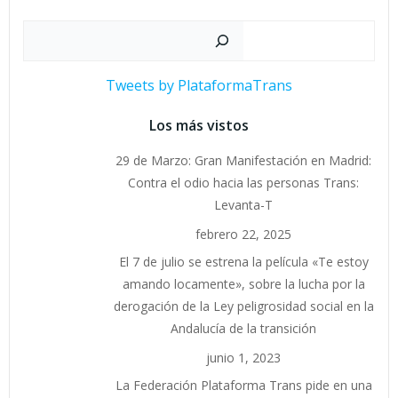
Buscar
Tweets by PlataformaTrans
Los más vistos
29 de Marzo: Gran Manifestación en Madrid:
Contra el odio hacia las personas Trans:
Levanta-T
febrero 22, 2025
El 7 de julio se estrena la película «Te estoy
amando locamente», sobre la lucha por la
derogación de la Ley peligrosidad social en la
Andalucía de la transición
junio 1, 2023
La Federación Plataforma Trans pide en una