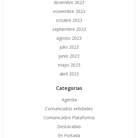
diciembre 2023
noviembre 2023
octubre 2023
septiembre 2023
agosto 2023
julio 2023
junio 2023
mayo 2023
abril 2023
Categorias
Agenda
Comunicados entidades
Comunicados Plataforma
Destacadas
En Portada