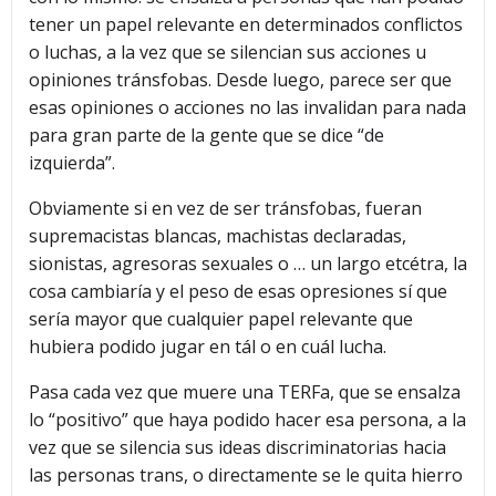
tener un papel relevante en determinados conflictos
o luchas, a la vez que se silencian sus acciones u
opiniones tránsfobas. Desde luego, parece ser que
esas opiniones o acciones no las invalidan para nada
para gran parte de la gente que se dice “de
izquierda”.
Obviamente si en vez de ser tránsfobas, fueran
supremacistas blancas, machistas declaradas,
sionistas, agresoras sexuales o … un largo etcétra, la
cosa cambiaría y el peso de esas opresiones sí que
sería mayor que cualquier papel relevante que
hubiera podido jugar en tál o en cuál lucha.
Pasa cada vez que muere una TERFa, que se ensalza
lo “positivo” que haya podido hacer esa persona, a la
vez que se silencia sus ideas discriminatorias hacia
las personas trans, o directamente se le quita hierro