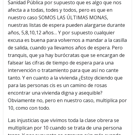
Sanidad Pública por supuesto que es algo que nos
afecta a a todas, todes y todos, pero es que en
nuestro caso SOMOS LAS ÚLTIMAS MONAS,
nuestras listas de espera pueden alargarse durante
años, 5,8,10,12 años… Y por supuesto cualquier
excusa es buena para volvernos a mandar a la casilla
de salida, cuando ya llevamos años de espera. Pero
tranquis, que ya hay burócratas que se encargan de
falsear las cifras de tiempo de espera para una
intervención o tratamiento para que así no cante
tanto. Y en cuanto a la vivienda ¿Estoy diciendo que
para las personas cis es un camino de rosas
encontrar una vivienda digna y asequible?
Obviamente no, pero en nuestro caso, multiplica por
10, como con todo.
Las injusticias que vivimos toda la clase obrera se
multiplican por 10 cuando se trata de una persona