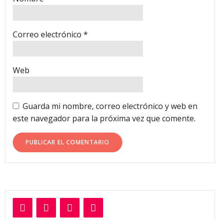
Correo electrónico
*
Web
Guarda mi nombre, correo electrónico y web en
este navegador para la próxima vez que comente.