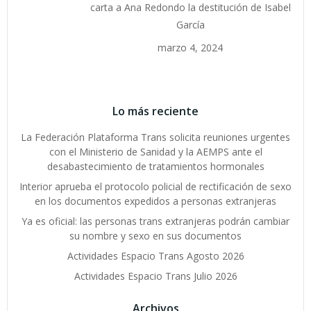
carta a Ana Redondo la destitución de Isabel
García
marzo 4, 2024
Lo más reciente
La Federación Plataforma Trans solicita reuniones urgentes
con el Ministerio de Sanidad y la AEMPS ante el
desabastecimiento de tratamientos hormonales
Interior aprueba el protocolo policial de rectificación de sexo
en los documentos expedidos a personas extranjeras
Ya es oficial: las personas trans extranjeras podrán cambiar
su nombre y sexo en sus documentos
Actividades Espacio Trans Agosto 2026
Actividades Espacio Trans Julio 2026
Archivos