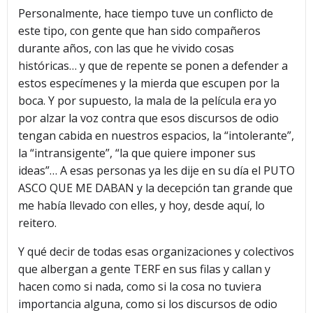
Personalmente, hace tiempo tuve un conflicto de
este tipo, con gente que han sido compañeros
durante años, con las que he vivido cosas
históricas… y que de repente se ponen a defender a
estos especímenes y la mierda que escupen por la
boca. Y por supuesto, la mala de la película era yo
por alzar la voz contra que esos discursos de odio
tengan cabida en nuestros espacios, la “intolerante”,
la “intransigente”, “la que quiere imponer sus
ideas”… A esas personas ya les dije en su día el PUTO
ASCO QUE ME DABAN y la decepción tan grande que
me había llevado con elles, y hoy, desde aquí, lo
reitero.
Y qué decir de todas esas organizaciones y colectivos
que albergan a gente TERF en sus filas y callan y
hacen como si nada, como si la cosa no tuviera
importancia alguna, como si los discursos de odio