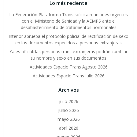
Lo más reciente
La Federación Plataforma Trans solicita reuniones urgentes
con el Ministerio de Sanidad y la AEMPS ante el
desabastecimiento de tratamientos hormonales
Interior aprueba el protocolo policial de rectificación de sexo
en los documentos expedidos a personas extranjeras
Ya es oficial: las personas trans extranjeras podrán cambiar
su nombre y sexo en sus documentos
Actividades Espacio Trans Agosto 2026
Actividades Espacio Trans Julio 2026
Archivos
julio 2026
junio 2026
mayo 2026
abril 2026
marzo 2026