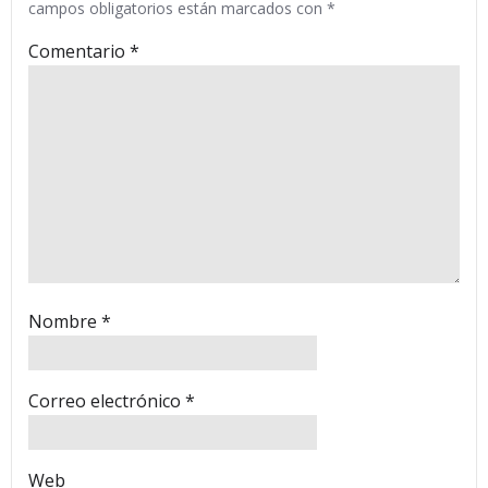
campos obligatorios están marcados con
*
Comentario
*
Nombre
*
Correo electrónico
*
Web