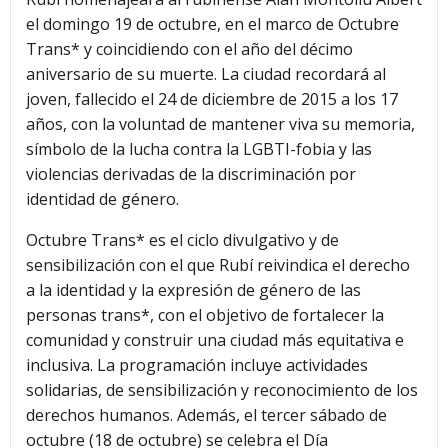
el domingo 19 de octubre, en el marco de Octubre
Trans* y coincidiendo con el año del décimo
aniversario de su muerte. La ciudad recordará al
joven, fallecido el 24 de diciembre de 2015 a los 17
años, con la voluntad de mantener viva su memoria,
símbolo de la lucha contra la LGBTI-fobia y las
violencias derivadas de la discriminación por
identidad de género.
Octubre Trans* es el ciclo divulgativo y de
sensibilización con el que Rubí reivindica el derecho
a la identidad y la expresión de género de las
personas trans*, con el objetivo de fortalecer la
comunidad y construir una ciudad más equitativa e
inclusiva. La programación incluye actividades
solidarias, de sensibilización y reconocimiento de los
derechos humanos. Además, el tercer sábado de
octubre (18 de octubre) se celebra el Día