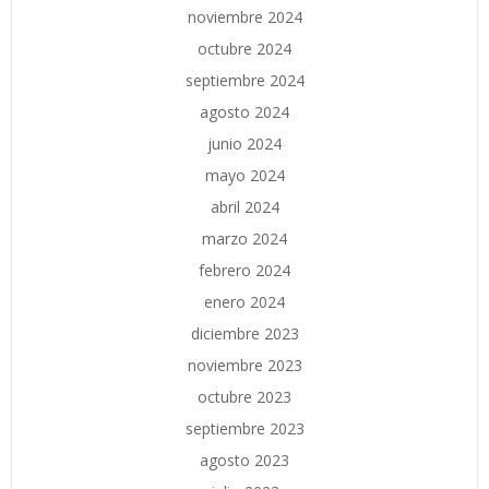
noviembre 2024
octubre 2024
septiembre 2024
agosto 2024
junio 2024
mayo 2024
abril 2024
marzo 2024
febrero 2024
enero 2024
diciembre 2023
noviembre 2023
octubre 2023
septiembre 2023
agosto 2023