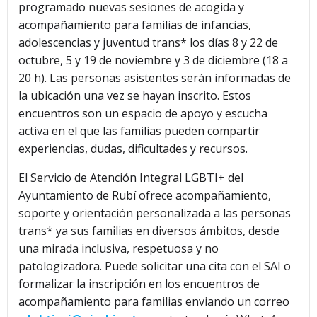
programado nuevas sesiones de acogida y
acompañamiento para familias de infancias,
adolescencias y juventud trans* los días 8 y 22 de
octubre, 5 y 19 de noviembre y 3 de diciembre (18 a
20 h). Las personas asistentes serán informadas de
la ubicación una vez se hayan inscrito. Estos
encuentros son un espacio de apoyo y escucha
activa en el que las familias pueden compartir
experiencias, dudas, dificultades y recursos.
El Servicio de Atención Integral LGBTI+ del
Ayuntamiento de Rubí ofrece acompañamiento,
soporte y orientación personalizada a las personas
trans* ya sus familias en diversos ámbitos, desde
una mirada inclusiva, respetuosa y no
patologizadora. Puede solicitar una cita con el SAI o
formalizar la inscripción en los encuentros de
acompañamiento para familias enviando un correo