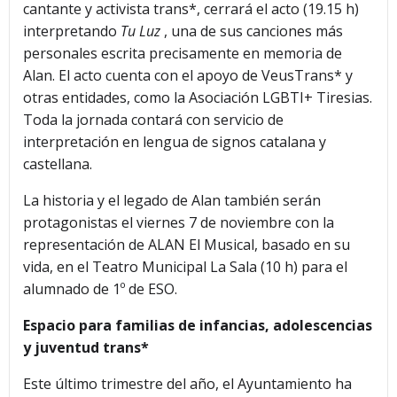
cantante y activista trans*, cerrará el acto (19.15 h)
interpretando
Tu Luz
, una de sus canciones más
personales escrita precisamente en memoria de
Alan. El acto cuenta con el apoyo de VeusTrans* y
otras entidades, como la Asociación LGBTI+ Tiresias.
Toda la jornada contará con servicio de
interpretación en lengua de signos catalana y
castellana.
La historia y el legado de Alan también serán
protagonistas el viernes 7 de noviembre con la
representación de ALAN El Musical, basado en su
vida, en el Teatro Municipal La Sala (10 h) para el
alumnado de 1º de ESO.
Espacio para familias de infancias, adolescencias
y juventud trans*
Este último trimestre del año, el Ayuntamiento ha