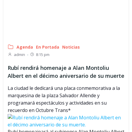
Agenda
En Portada
Noticias
admin
-
8:15 pm
Rubí rendirá homenaje a Alan Montoliu
Albert en el décimo aniversario de su muerte
La ciudad le dedicará una placa conmemorativa a la
marquesina de la plaza Salvador Allende y
programará espectáculos y actividades en su
recuerdo en Octubre Trans*
Rubí homenajeará al rubinense Alan Montoliu Albert