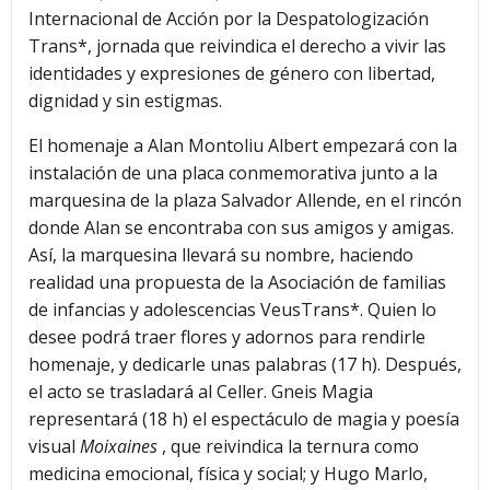
Internacional de Acción por la Despatologización
Trans*, jornada que reivindica el derecho a vivir las
identidades y expresiones de género con libertad,
dignidad y sin estigmas.
El homenaje a Alan Montoliu Albert empezará con la
instalación de una placa conmemorativa junto a la
marquesina de la plaza Salvador Allende, en el rincón
donde Alan se encontraba con sus amigos y amigas.
Así, la marquesina llevará su nombre, haciendo
realidad una propuesta de la Asociación de familias
de infancias y adolescencias VeusTrans*. Quien lo
desee podrá traer flores y adornos para rendirle
homenaje, y dedicarle unas palabras (17 h). Después,
el acto se trasladará al Celler. Gneis Magia
representará (18 h) el espectáculo de magia y poesía
visual
Moixaines
, que reivindica la ternura como
medicina emocional, física y social; y Hugo Marlo,