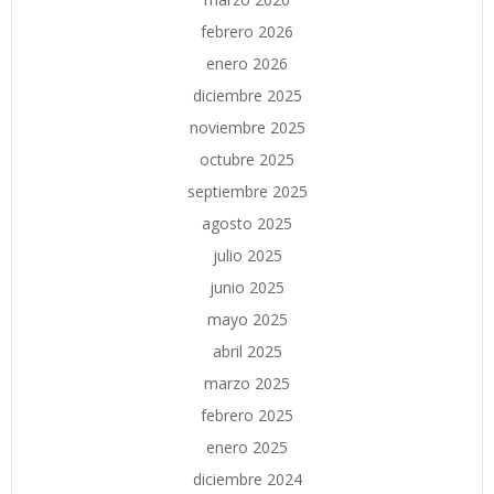
febrero 2026
enero 2026
diciembre 2025
noviembre 2025
octubre 2025
septiembre 2025
agosto 2025
julio 2025
junio 2025
mayo 2025
abril 2025
marzo 2025
febrero 2025
enero 2025
diciembre 2024