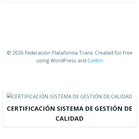
© 2026 Federación Plataforma Trans. Created for free
using WordPress and
Colibri
CERTIFICACIÓN SISTEMA DE GESTIÓN DE
CALIDAD