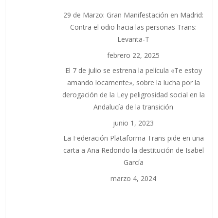
29 de Marzo: Gran Manifestación en Madrid:
Contra el odio hacia las personas Trans:
Levanta-T
febrero 22, 2025
El 7 de julio se estrena la película «Te estoy
amando locamente», sobre la lucha por la
derogación de la Ley peligrosidad social en la
Andalucía de la transición
junio 1, 2023
La Federación Plataforma Trans pide en una
carta a Ana Redondo la destitución de Isabel
García
marzo 4, 2024