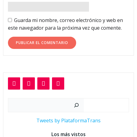
Guarda mi nombre, correo electrónico y web en
este navegador para la próxima vez que comente.
Buscar
Tweets by PlataformaTrans
Los más vistos