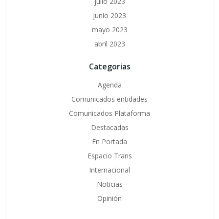
julio 2023
junio 2023
mayo 2023
abril 2023
Categorias
Agenda
Comunicados entidades
Comunicados Plataforma
Destacadas
En Portada
Espacio Trans
Internacional
Noticias
Opinión