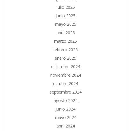
julio 2025
junio 2025
mayo 2025
abril 2025
marzo 2025
febrero 2025
enero 2025
diciembre 2024
noviembre 2024
octubre 2024
septiembre 2024
agosto 2024
junio 2024
mayo 2024
abril 2024