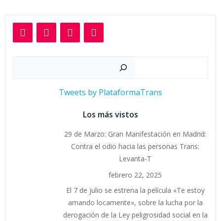
Buscar
Tweets by PlataformaTrans
Los más vistos
29 de Marzo: Gran Manifestación en Madrid:
Contra el odio hacia las personas Trans:
Levanta-T
febrero 22, 2025
El 7 de julio se estrena la película «Te estoy
amando locamente», sobre la lucha por la
derogación de la Ley peligrosidad social en la