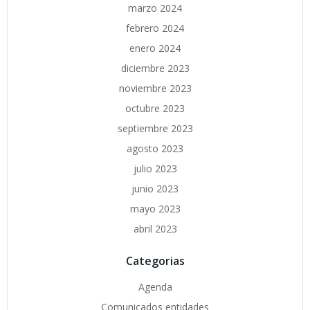
marzo 2024
febrero 2024
enero 2024
diciembre 2023
noviembre 2023
octubre 2023
septiembre 2023
agosto 2023
julio 2023
junio 2023
mayo 2023
abril 2023
Categorias
Agenda
Comunicados entidades