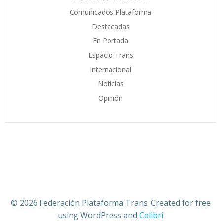
Comunicados Plataforma
Destacadas
En Portada
Espacio Trans
Internacional
Noticias
Opinión
© 2026 Federación Plataforma Trans. Created for free
using WordPress and
Colibri