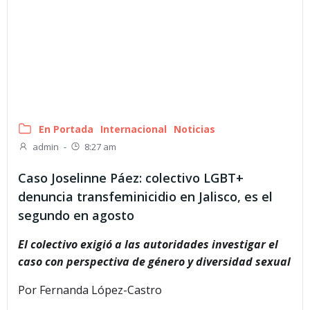
En Portada
Internacional
Noticias
admin
-
8:27 am
Caso Joselinne Páez: colectivo LGBT+
denuncia transfeminicidio en Jalisco, es el
segundo en agosto
El colectivo exigió a las autoridades investigar el
caso con perspectiva de género y diversidad sexual
Por
Fernanda López-Castro