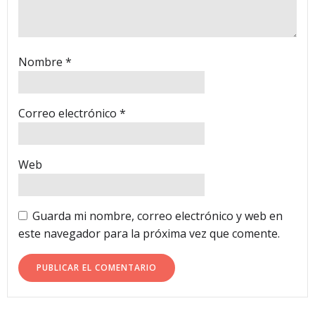
Nombre
*
Correo electrónico
*
Web
Guarda mi nombre, correo electrónico y web en
este navegador para la próxima vez que comente.