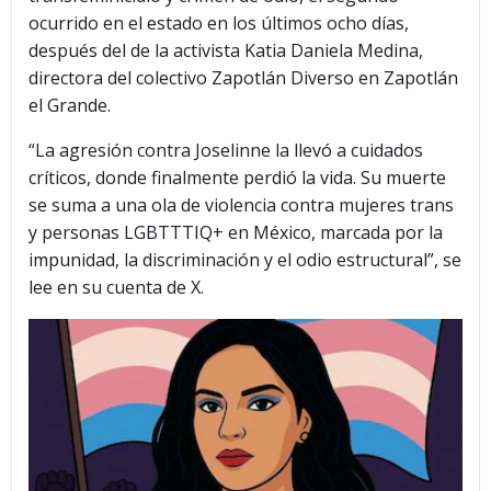
ocurrido en el estado en los últimos ocho días,
después del de la activista Katia Daniela Medina,
directora del colectivo Zapotlán Diverso en Zapotlán
el Grande.
“La agresión contra Joselinne la llevó a cuidados
críticos, donde finalmente perdió la vida. Su muerte
se suma a una ola de violencia contra mujeres trans
y personas LGBTTTIQ+ en México, marcada por la
impunidad, la discriminación y el odio estructural”, se
lee en su cuenta de X.