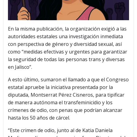
En la misma publicación, la organización exigió a las
autoridades estatales una investigación inmediata
con perspectiva de género y diversidad sexual, así
como “medidas efectivas y urgentes para garantizar
la seguridad de todas las personas trans y diversas
en Jalisco”.
A esto último, sumaron el llamado a que el Congreso
estatal apruebe la iniciativa presentada por la
diputada, Montserrat Pérez Cisneros, para tipificar
de manera autónoma el transfeminicidio y los
crímenes de odio, con penas que podrían alcanzar
hasta los 50 años de cárcel.
“Este crimen de odio, junto al de Katia Daniela