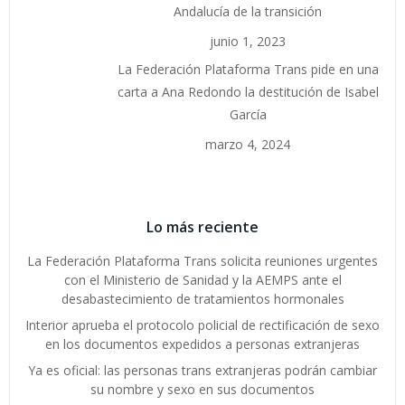
Andalucía de la transición
junio 1, 2023
La Federación Plataforma Trans pide en una
carta a Ana Redondo la destitución de Isabel
García
marzo 4, 2024
Lo más reciente
La Federación Plataforma Trans solicita reuniones urgentes
con el Ministerio de Sanidad y la AEMPS ante el
desabastecimiento de tratamientos hormonales
Interior aprueba el protocolo policial de rectificación de sexo
en los documentos expedidos a personas extranjeras
Ya es oficial: las personas trans extranjeras podrán cambiar
su nombre y sexo en sus documentos