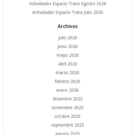
Actividades Espacio Trans Agosto 2026
Actividades Espacio Trans Julio 2026
Archivos
julio 2026
junio 2026
mayo 2026
abril 2026
marzo 2026
febrero 2026
enero 2026
diciembre 2025
noviembre 2025
octubre 2025
septiembre 2025
agosto 2025