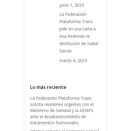
junio 1, 2023
La Federación
Plataforma Trans
pide en una carta a
Ana Redondo la
destitución de Isabel
García
marzo 4, 2024
Lo más reciente
La Federación Plataforma Trans
solicita reuniones urgentes con el
Ministerio de Sanidad y la AEMPS
ante el desabastecimiento de
tratamientos hormonales