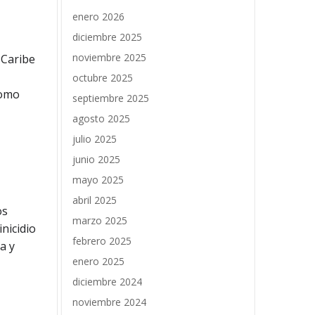
enero 2026
diciembre 2025
noviembre 2025
 Caribe
octubre 2025
como
septiembre 2025
agosto 2025
julio 2025
junio 2025
mayo 2025
abril 2025
os
marzo 2025
nicidio
febrero 2025
a y
enero 2025
diciembre 2024
noviembre 2024