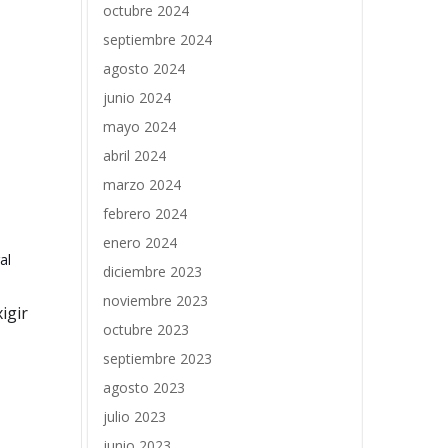
octubre 2024
septiembre 2024
agosto 2024
junio 2024
mayo 2024
abril 2024
marzo 2024
febrero 2024
enero 2024
al
diciembre 2023
noviembre 2023
igir
octubre 2023
septiembre 2023
agosto 2023
julio 2023
junio 2023