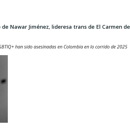
o de Nawar Jiménez, lideresa trans de El Carmen de
LGBTIQ+ han sido asesinadas en Colombia en lo corrido de 2025