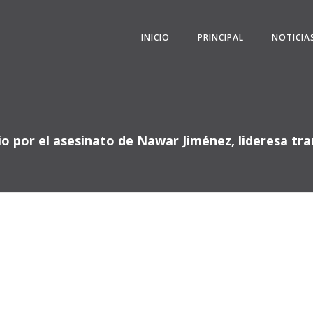
INICIO
PRINCIPAL
NOTICIA
io por el asesinato de Nawar Jiménez, lideresa tra