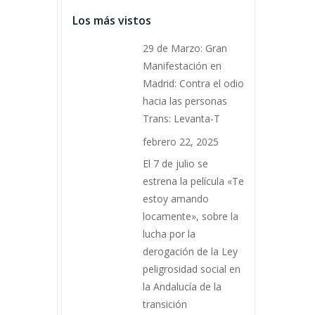
Los más vistos
29 de Marzo: Gran
Manifestación en
Madrid: Contra el odio
hacia las personas
Trans: Levanta-T
febrero 22, 2025
El 7 de julio se
estrena la película «Te
estoy amando
locamente», sobre la
lucha por la
derogación de la Ley
peligrosidad social en
la Andalucía de la
transición