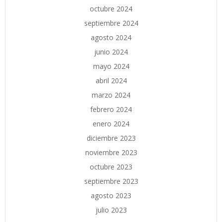
octubre 2024
septiembre 2024
agosto 2024
junio 2024
mayo 2024
abril 2024
marzo 2024
febrero 2024
enero 2024
diciembre 2023
noviembre 2023
octubre 2023
septiembre 2023
agosto 2023
julio 2023