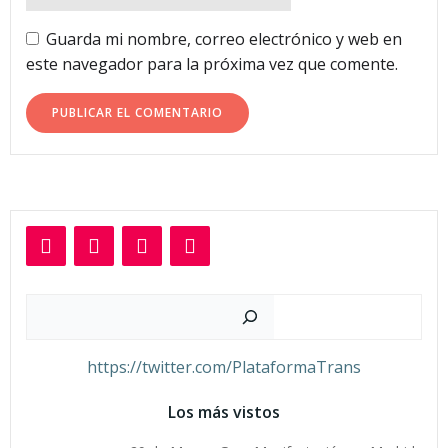
Guarda mi nombre, correo electrónico y web en
este navegador para la próxima vez que comente.
Buscar
https://twitter.com/PlataformaTrans
Los más vistos