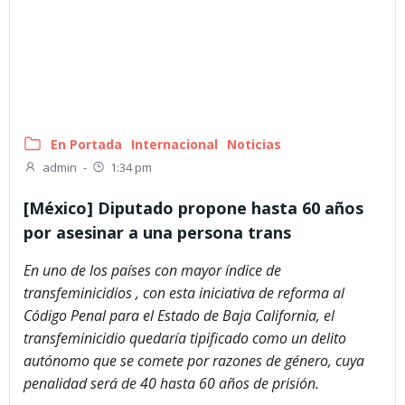
En Portada
Internacional
Noticias
admin
-
1:34 pm
[México] Diputado propone hasta 60 años
por asesinar a una persona trans
En uno de los países con mayor índice de
transfeminicidios , con esta iniciativa de reforma al
Código Penal para el Estado de Baja California, el
transfeminicidio quedaría tipificado como un delito
autónomo que se comete por razones de género, cuya
penalidad será de 40 hasta 60 años de prisión.