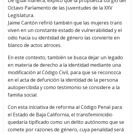
De igual manera, explicó que la propuesta surgió del
Octavo Parlamento de las Juventudes de la XXV
Legislatura.
Jaime Cantón refirió también que las mujeres trans
viven en un constante estado de vulnerabilidad y el
odio hacia su identidad de género las convierte en
blanco de actos atroces.
En este contexto, también se busca dejar un legado
en materia de derecho a la identidad mediante una
modificación al Código Civil, para que se reconozca
en el acta de defunción la identidad de la persona
autopercibida y como testimonio se considere a la
familia social.
Con esta iniciativa de reforma al Código Penal para
el Estado de Baja California, el transfeminicidio
quedaría tipificado como un delito autónomo que se
comete por razones de género, cuya penalidad será