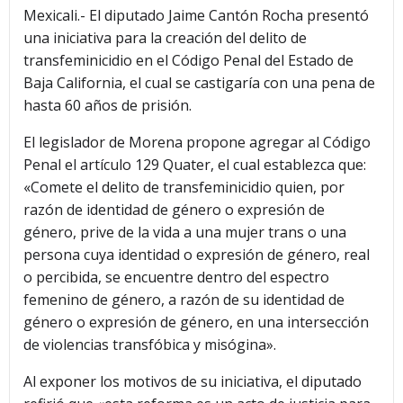
Mexicali.- El diputado Jaime Cantón Rocha presentó
una iniciativa para la creación del delito de
transfeminicidio en el Código Penal del Estado de
Baja California, el cual se castigaría con una pena de
hasta 60 años de prisión.
El legislador de Morena propone agregar al Código
Penal el artículo 129 Quater, el cual establezca que:
«Comete el delito de transfeminicidio quien, por
razón de identidad de género o expresión de
género, prive de la vida a una mujer trans o una
persona cuya identidad o expresión de género, real
o percibida, se encuentre dentro del espectro
femenino de género, a razón de su identidad de
género o expresión de género, en una intersección
de violencias transfóbica y misógina».
Al exponer los motivos de su iniciativa, el diputado