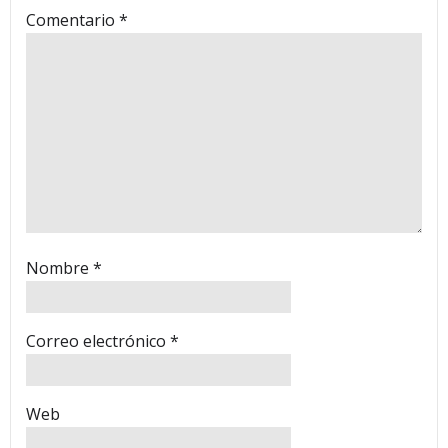
Comentario
*
Nombre
*
Correo electrónico
*
Web