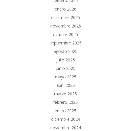
febrero 2026
enero 2026
diciembre 2025
noviembre 2025
octubre 2025
septiembre 2025
agosto 2025
julio 2025
junio 2025
mayo 2025
abril 2025
marzo 2025
febrero 2025
enero 2025
diciembre 2024
noviembre 2024