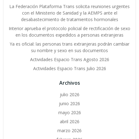
La Federación Plataforma Trans solicita reuniones urgentes
con el Ministerio de Sanidad y la AEMPS ante el
desabastecimiento de tratamientos hormonales
Interior aprueba el protocolo policial de rectificación de sexo
en los documentos expedidos a personas extranjeras
Ya es oficial: las personas trans extranjeras podrán cambiar
su nombre y sexo en sus documentos
Actividades Espacio Trans Agosto 2026
Actividades Espacio Trans Julio 2026
Archivos
julio 2026
junio 2026
mayo 2026
abril 2026
marzo 2026