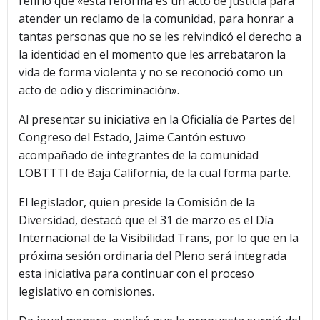
refirió que «esta reforma es un acto de justicia para
atender un reclamo de la comunidad, para honrar a
tantas personas que no se les reivindicó el derecho a
la identidad en el momento que les arrebataron la
vida de forma violenta y no se reconoció como un
acto de odio y discriminación».
Al presentar su iniciativa en la Oficialía de Partes del
Congreso del Estado, Jaime Cantón estuvo
acompañado de integrantes de la comunidad
LOBTTTI de Baja California, de la cual forma parte.
El legislador, quien preside la Comisión de la
Diversidad, destacó que el 31 de marzo es el Día
Internacional de la Visibilidad Trans, por lo que en la
próxima sesión ordinaria del Pleno será integrada
esta iniciativa para continuar con el proceso
legislativo en comisiones.