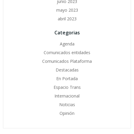
junio 2023
mayo 2023
abril 2023
Categorias
Agenda
Comunicados entidades
Comunicados Plataforma
Destacadas
En Portada
Espacio Trans
Internacional
Noticias
Opinión