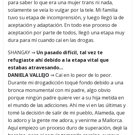
para saber lo que era una mujer trans ni nada,
solamente se veía lo vulgar por la tele. Mi familia
tuvo su etapa de incomprensión, y luego llegó la de
aceptación y adaptación. En todo ese proceso de
aceptación por parte de todos, llegó una etapa muy
dura para mí cuando caí en las drogas.
SHANGAY ⇒
Un pasado difícil, tal vez te
refugiaste ahí debido a la etapa vital que
estabas atravesando…
DANIELA VALLEJO
⇒ Caí en lo peor de lo peor.
Durante mi drogadicción toqué fondo debido a una
bronca monumental con mi padre, algo obvio
porque ningún padre quiere ver a su hija metida en
el mundo de las adicciones. Ahí me vi en las últimas y
tomé la decisión de salir de mi pueblo, Alameda, que
lo adoro y la gente me adora, y venirme a Mallorca.
Aquí empiezo un proceso duro de superación, dejé la