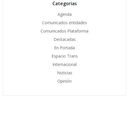
Categorias
Agenda
Comunicados entidades
Comunicados Plataforma
Destacadas
En Portada
Espacio Trans
Internacional
Noticias
Opinión