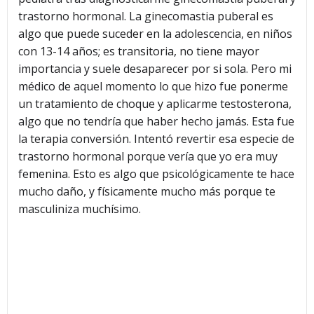
trastorno hormonal. La ginecomastia puberal es
algo que puede suceder en la adolescencia, en niños
con 13-14 años; es transitoria, no tiene mayor
importancia y suele desaparecer por si sola. Pero mi
médico de aquel momento lo que hizo fue ponerme
un tratamiento de choque y aplicarme testosterona,
algo que no tendría que haber hecho jamás. Esta fue
la terapia conversión. Intentó revertir esa especie de
trastorno hormonal porque vería que yo era muy
femenina. Esto es algo que psicológicamente te hace
mucho daño, y físicamente mucho más porque te
masculiniza muchísimo.