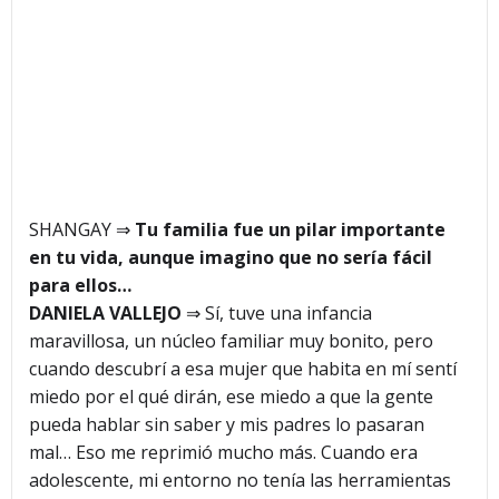
SHANGAY ⇒
Tu familia fue un pilar importante
en tu vida, aunque imagino que no sería fácil
para ellos…
DANIELA VALLEJO
⇒ Sí, tuve una infancia
maravillosa, un núcleo familiar muy bonito, pero
cuando descubrí a esa mujer que habita en mí sentí
miedo por el qué dirán, ese miedo a que la gente
pueda hablar sin saber y mis padres lo pasaran
mal… Eso me reprimió mucho más. Cuando era
adolescente, mi entorno no tenía las herramientas