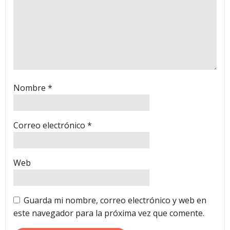
Nombre
*
Correo electrónico
*
Web
Guarda mi nombre, correo electrónico y web en
este navegador para la próxima vez que comente.