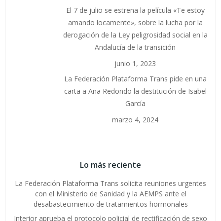
El 7 de julio se estrena la película «Te estoy
amando locamente», sobre la lucha por la
derogación de la Ley peligrosidad social en la
Andalucía de la transición
junio 1, 2023
La Federación Plataforma Trans pide en una
carta a Ana Redondo la destitución de Isabel
García
marzo 4, 2024
Lo más reciente
La Federación Plataforma Trans solicita reuniones urgentes
con el Ministerio de Sanidad y la AEMPS ante el
desabastecimiento de tratamientos hormonales
Interior aprueba el protocolo policial de rectificación de sexo