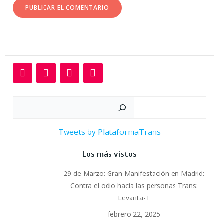
Buscar
Tweets by PlataformaTrans
Los más vistos
29 de Marzo: Gran Manifestación en Madrid:
Contra el odio hacia las personas Trans:
Levanta-T
febrero 22, 2025