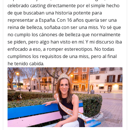
celebrado casting directamente por el simple hecho
de que buscaban una historia potente para
representar a España. Con 16 años quería ser una
reina de belleza, soñaba con ser una miss. Yo sé que
no cumplo los cánones de belleza que normalmente
se piden, pero algo han visto en mí. Y mi discurso iba
enfocado a eso, a romper estereotipos. No todas
cumplimos los requisitos de una miss, pero al final
he tenido cabida.