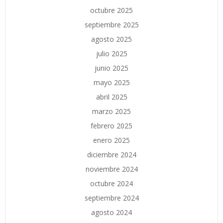
octubre 2025
septiembre 2025
agosto 2025
julio 2025
junio 2025
mayo 2025
abril 2025
marzo 2025
febrero 2025
enero 2025
diciembre 2024
noviembre 2024
octubre 2024
septiembre 2024
agosto 2024