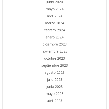
junio 2024
mayo 2024
abril 2024
marzo 2024
febrero 2024
enero 2024
diciembre 2023
noviembre 2023
octubre 2023
septiembre 2023
agosto 2023
julio 2023
junio 2023
mayo 2023
abril 2023