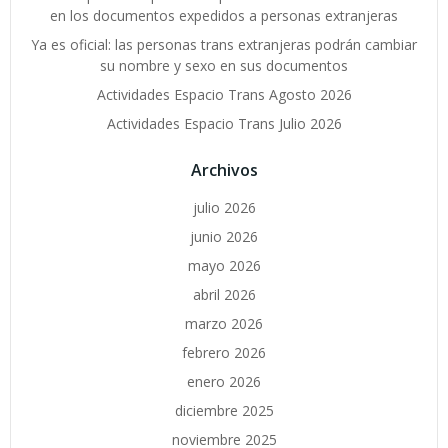
en los documentos expedidos a personas extranjeras
Ya es oficial: las personas trans extranjeras podrán cambiar
su nombre y sexo en sus documentos
Actividades Espacio Trans Agosto 2026
Actividades Espacio Trans Julio 2026
Archivos
julio 2026
junio 2026
mayo 2026
abril 2026
marzo 2026
febrero 2026
enero 2026
diciembre 2025
noviembre 2025