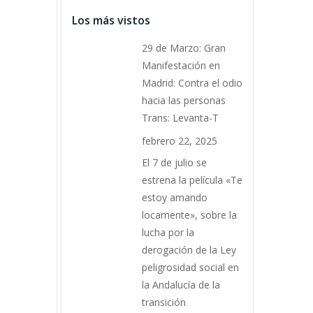
Los más vistos
29 de Marzo: Gran
Manifestación en
Madrid: Contra el odio
hacia las personas
Trans: Levanta-T
febrero 22, 2025
El 7 de julio se
estrena la película «Te
estoy amando
locamente», sobre la
lucha por la
derogación de la Ley
peligrosidad social en
la Andalucía de la
transición