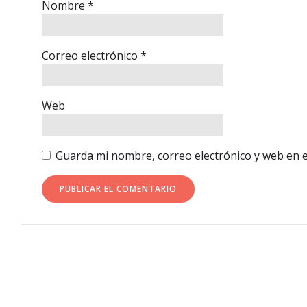
Nombre
*
Correo electrónico
*
Web
Guarda mi nombre, correo electrónico y web en 