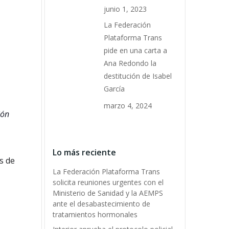
junio 1, 2023
La Federación
Plataforma Trans
pide en una carta a
Ana Redondo la
destitución de Isabel
García
marzo 4, 2024
ión
Lo más reciente
s de
La Federación Plataforma Trans
solicita reuniones urgentes con el
Ministerio de Sanidad y la AEMPS
ante el desabastecimiento de
tratamientos hormonales