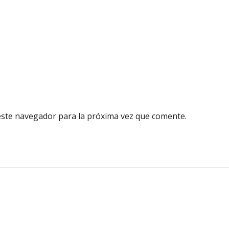
este navegador para la próxima vez que comente.