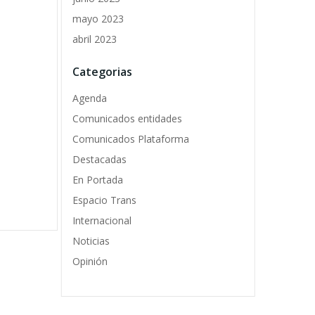
mayo 2023
abril 2023
Categorias
Agenda
Comunicados entidades
Comunicados Plataforma
Destacadas
En Portada
Espacio Trans
Internacional
Noticias
Opinión