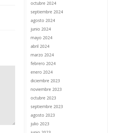
octubre 2024
septiembre 2024
agosto 2024
junio 2024
mayo 2024
abril 2024
marzo 2024
febrero 2024
enero 2024
diciembre 2023
noviembre 2023
octubre 2023
septiembre 2023
agosto 2023
julio 2023
junio 2023