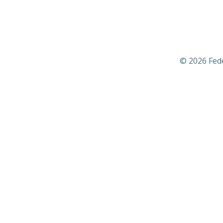
© 2026 Fed