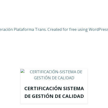
eración Plataforma Trans. Created for free using WordPres
CERTIFICACIÓN SISTEMA
DE GESTIÓN DE CALIDAD