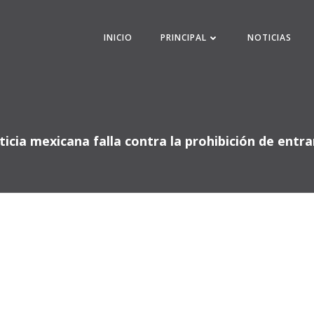
INICIO
PRINCIPAL
NOTICIAS
ticia mexicana falla contra la prohibición de entr