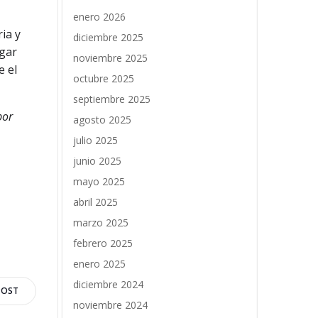
enero 2026
ia y
diciembre 2025
zgar
noviembre 2025
e el
octubre 2025
septiembre 2025
por
agosto 2025
julio 2025
junio 2025
mayo 2025
abril 2025
marzo 2025
febrero 2025
enero 2025
diciembre 2024
POST
noviembre 2024