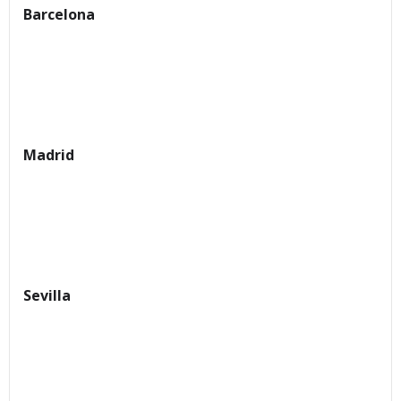
Barcelona
Madrid
Sevilla