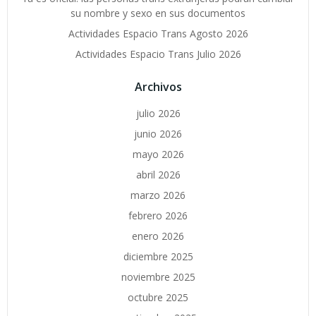
su nombre y sexo en sus documentos
Actividades Espacio Trans Agosto 2026
Actividades Espacio Trans Julio 2026
Archivos
julio 2026
junio 2026
mayo 2026
abril 2026
marzo 2026
febrero 2026
enero 2026
diciembre 2025
noviembre 2025
octubre 2025