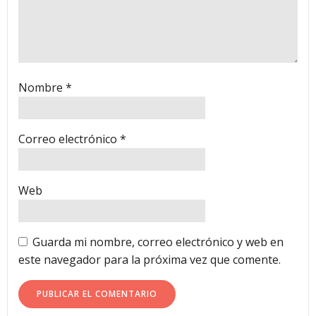
Nombre
*
Correo electrónico
*
Web
Guarda mi nombre, correo electrónico y web en
este navegador para la próxima vez que comente.