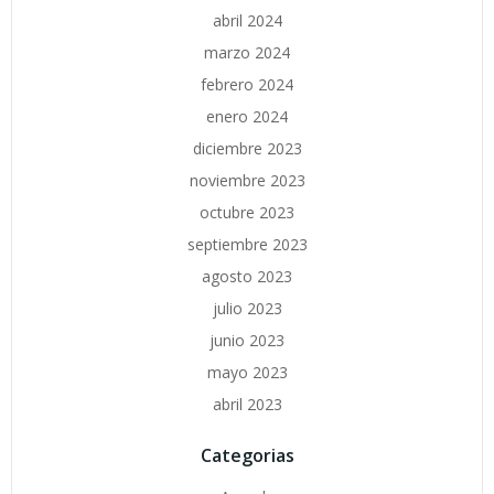
abril 2024
marzo 2024
febrero 2024
enero 2024
diciembre 2023
noviembre 2023
octubre 2023
septiembre 2023
agosto 2023
julio 2023
junio 2023
mayo 2023
abril 2023
Categorias