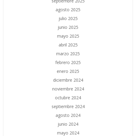
septiembre 2025
agosto 2025
julio 2025
junio 2025
mayo 2025
abril 2025
marzo 2025
febrero 2025
enero 2025
diciembre 2024
noviembre 2024
octubre 2024
septiembre 2024
agosto 2024
junio 2024
mayo 2024