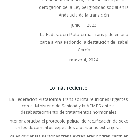
derogación de la Ley peligrosidad social en la
Andalucía de la transición
junio 1, 2023
La Federación Plataforma Trans pide en una
carta a Ana Redondo la destitución de Isabel
García
marzo 4, 2024
Lo más reciente
La Federación Plataforma Trans solicita reuniones urgentes
con el Ministerio de Sanidad y la AEMPS ante el
desabastecimiento de tratamientos hormonales
Interior aprueba el protocolo policial de rectificación de sexo
en los documentos expedidos a personas extranjeras
Ya es oficial: las personas trans extranjeras podrán cambiar