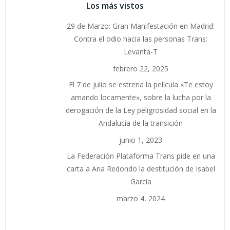
Los más vistos
29 de Marzo: Gran Manifestación en Madrid:
Contra el odio hacia las personas Trans:
Levanta-T
febrero 22, 2025
El 7 de julio se estrena la película «Te estoy
amando locamente», sobre la lucha por la
derogación de la Ley peligrosidad social en la
Andalucía de la transición
junio 1, 2023
La Federación Plataforma Trans pide en una
carta a Ana Redondo la destitución de Isabel
García
marzo 4, 2024