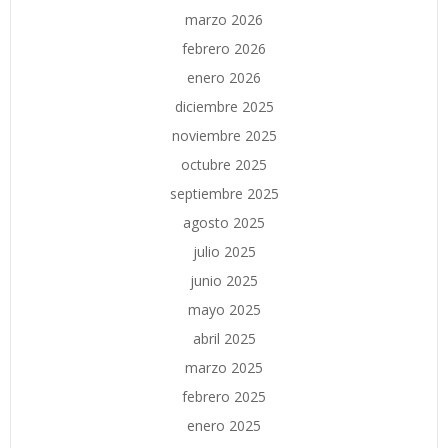
marzo 2026
febrero 2026
enero 2026
diciembre 2025
noviembre 2025
octubre 2025
septiembre 2025
agosto 2025
julio 2025
junio 2025
mayo 2025
abril 2025
marzo 2025
febrero 2025
enero 2025