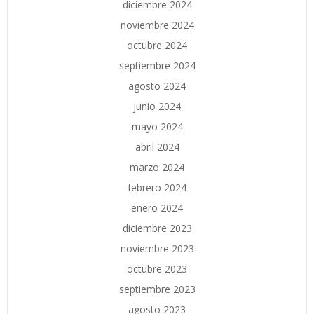
diciembre 2024
noviembre 2024
octubre 2024
septiembre 2024
agosto 2024
junio 2024
mayo 2024
abril 2024
marzo 2024
febrero 2024
enero 2024
diciembre 2023
noviembre 2023
octubre 2023
septiembre 2023
agosto 2023