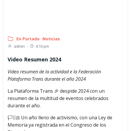
En Portada
Noticias
admin
-
4:10 pm
Video Resumen 2024
Vídeo resumen de la actividad e la Federación
Plataforma Trans durante el año 2024
La Plataforma Trans 🎉 despide 2024 con un
resumen de la multitud de eventos celebrados
durante el año.
🏳️‍⚧️⚖️ Un año lleno de activismo, con una Ley de
Memoria ya registrada en el Congreso de los