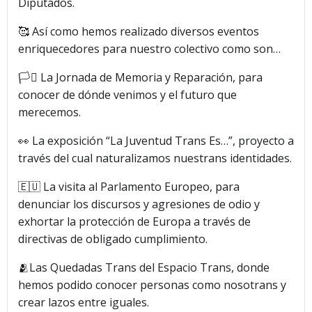
Diputados.
🥰 Así como hemos realizado diversos eventos
enriquecedores para nuestro colectivo como son…
🏳️‍⚧️ La Jornada de Memoria y Reparación, para
conocer de dónde venimos y el futuro que
merecemos.
👀 La exposición “La Juventud Trans Es…”, proyecto a
través del cual naturalizamos nuestrans identidades.
🇪🇺 La visita al Parlamento Europeo, para
denunciar los discursos y agresiones de odio y
exhortar la protección de Europa a través de
directivas de obligado cumplimiento.
🫂Las Quedadas Trans del Espacio Trans, donde
hemos podido conocer personas como nosotrans y
crear lazos entre iguales.