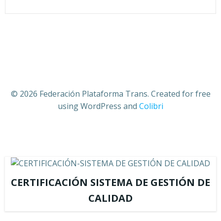
© 2026 Federación Plataforma Trans. Created for free
using WordPress and
Colibri
CERTIFICACIÓN SISTEMA DE GESTIÓN DE
CALIDAD