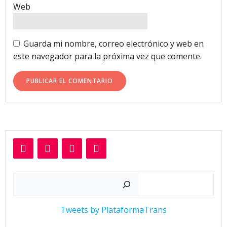
Web
Guarda mi nombre, correo electrónico y web en
este navegador para la próxima vez que comente.
Buscar
Tweets by PlataformaTrans