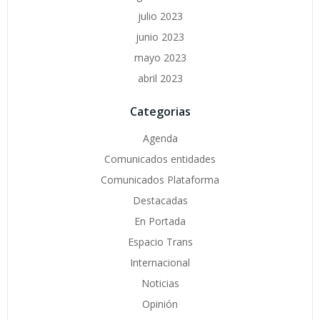
julio 2023
junio 2023
mayo 2023
abril 2023
Categorias
Agenda
Comunicados entidades
Comunicados Plataforma
Destacadas
En Portada
Espacio Trans
Internacional
Noticias
Opinión