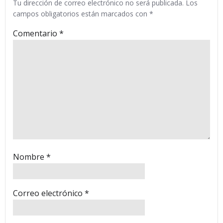
Tu dirección de correo electrónico no será publicada.
Los
campos obligatorios están marcados con
*
Comentario
*
Nombre
*
Correo electrónico
*