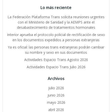
Lo más reciente
La Federación Plataforma Trans solicita reuniones urgentes
con el Ministerio de Sanidad y la AEMPS ante el
desabastecimiento de tratamientos hormonales
Interior aprueba el protocolo policial de rectificación de sexo
en los documentos expedidos a personas extranjeras
Ya es oficial: las personas trans extranjeras podrán cambiar
su nombre y sexo en sus documentos
Actividades Espacio Trans Agosto 2026
Actividades Espacio Trans Julio 2026
Archivos
julio 2026
junio 2026
mayo 2026
abril 2026