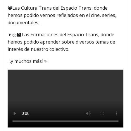
📽️Las Cultura Trans del Espacio Trans, donde
hemos podido vernos reflejados en el cine, series,
documentales…
👩🏻‍🏫Las Formaciones del Espacio Trans, donde
hemos podido aprender sobre diversos temas de
interés de nuestro colectivo.
…y muchos más! ✨