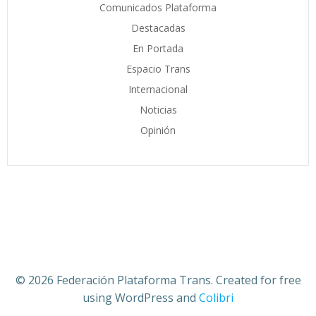
Comunicados Plataforma
Destacadas
En Portada
Espacio Trans
Internacional
Noticias
Opinión
© 2026 Federación Plataforma Trans. Created for free
using WordPress and
Colibri