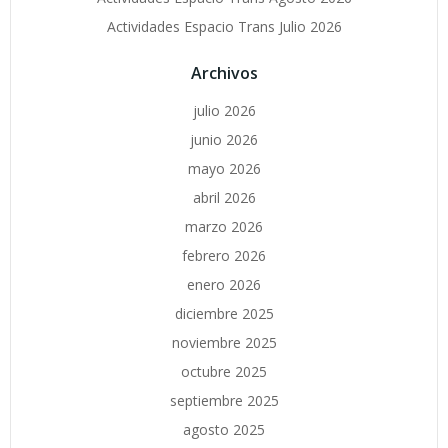
Actividades Espacio Trans Julio 2026
Archivos
julio 2026
junio 2026
mayo 2026
abril 2026
marzo 2026
febrero 2026
enero 2026
diciembre 2025
noviembre 2025
octubre 2025
septiembre 2025
agosto 2025