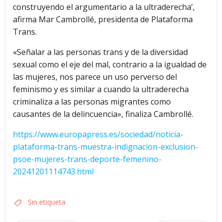
construyendo el argumentario a la ultraderecha’,
afirma Mar Cambrollé, presidenta de Plataforma
Trans.
«Señalar a las personas trans y de la diversidad
sexual como el eje del mal, contrario a la igualdad de
las mujeres, nos parece un uso perverso del
feminismo y es similar a cuando la ultraderecha
criminaliza a las personas migrantes como
causantes de la delincuencia», finaliza Cambrollé.
https://www.europapress.es/sociedad/noticia-
plataforma-trans-muestra-indignacion-exclusion-
psoe-mujeres-trans-deporte-femenino-
20241201114743.html
Sin etiqueta