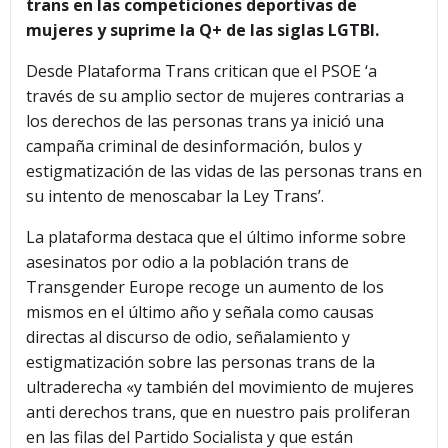
trans en las competiciones deportivas de
mujeres y suprime la Q+ de las siglas LGTBI.
Desde Plataforma Trans critican que el PSOE ‘a
través de su amplio sector de mujeres contrarias a
los derechos de las personas trans ya inició una
campaña criminal de desinformación, bulos y
estigmatización de las vidas de las personas trans en
su intento de menoscabar la Ley Trans’.
La plataforma destaca que el último informe sobre
asesinatos por odio a la población trans de
Transgender Europe recoge un aumento de los
mismos en el último año y señala como causas
directas al discurso de odio, señalamiento y
estigmatización sobre las personas trans de la
ultraderecha «y también del movimiento de mujeres
anti derechos trans, que en nuestro pais proliferan
en las filas del Partido Socialista y que están