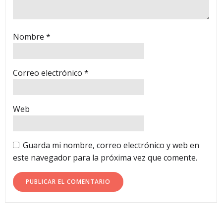
Nombre
*
Correo electrónico
*
Web
Guarda mi nombre, correo electrónico y web en
este navegador para la próxima vez que comente.