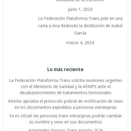
junio 1, 2023
La Federación Plataforma Trans pide en una
carta a Ana Redondo la destitución de Isabel
García
marzo 4, 2024
Lo más reciente
La Federación Plataforma Trans solicita reuniones urgentes
con el Ministerio de Sanidad y la AEMPS ante el
desabastecimiento de tratamientos hormonales
Interior aprueba el protocolo policial de rectificación de sexo
en los documentos expedidos a personas extranjeras
Ya es oficial: las personas trans extranjeras podrán cambiar
su nombre y sexo en sus documentos
Actividades Espacio Trans Agosto 2026