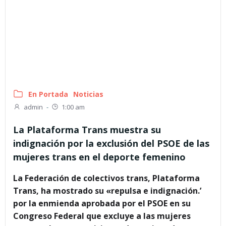
En Portada
Noticias
admin
-
1:00 am
La Plataforma Trans muestra su
indignación por la exclusión del PSOE de las
mujeres trans en el deporte femenino
La Federación de colectivos trans, Plataforma
Trans, ha mostrado su «repulsa e indignación.’
por la enmienda aprobada por el PSOE en su
Congreso Federal que excluye a las mujeres