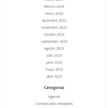
febrero 2024
enero 2024
diciembre 2023
noviembre 2023
octubre 2023
septiembre 2023
agosto 2023
julio 2023
junio 2023
mayo 2023
abril 2023
Categorias
Agenda
Comunicados entidades