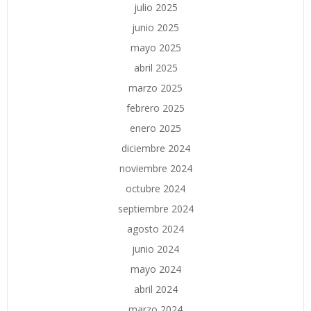
julio 2025
junio 2025
mayo 2025
abril 2025
marzo 2025
febrero 2025
enero 2025
diciembre 2024
noviembre 2024
octubre 2024
septiembre 2024
agosto 2024
junio 2024
mayo 2024
abril 2024
marzo 2024