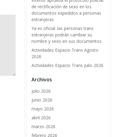
Interior aprueba el protocolo policial
de rectificación de sexo en los
documentos expedidos a personas
extranjeras
Ya es oficial: las personas trans
extranjeras podrán cambiar su
nombre y sexo en sus documentos
Actividades Espacio Trans Agosto
2026
Actividades Espacio Trans Julio 2026
Archivos
julio 2026
junio 2026
mayo 2026
abril 2026
marzo 2026
febrero 2026