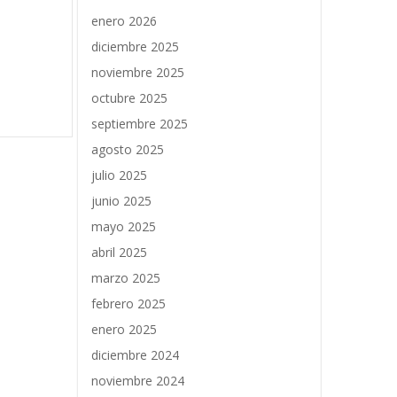
enero 2026
diciembre 2025
noviembre 2025
octubre 2025
septiembre 2025
agosto 2025
julio 2025
junio 2025
mayo 2025
abril 2025
marzo 2025
febrero 2025
enero 2025
diciembre 2024
noviembre 2024