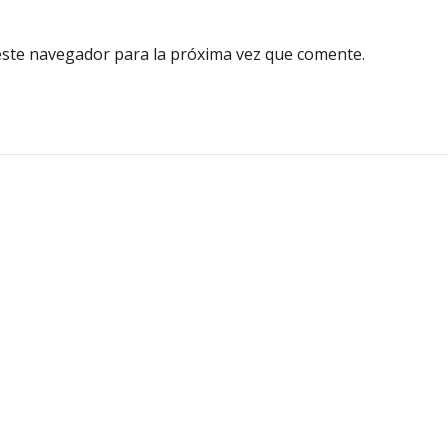
este navegador para la próxima vez que comente.