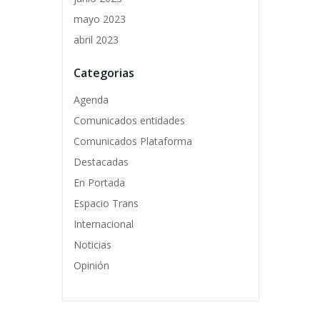
mayo 2023
abril 2023
Categorias
Agenda
Comunicados entidades
Comunicados Plataforma
Destacadas
En Portada
Espacio Trans
Internacional
Noticias
Opinión