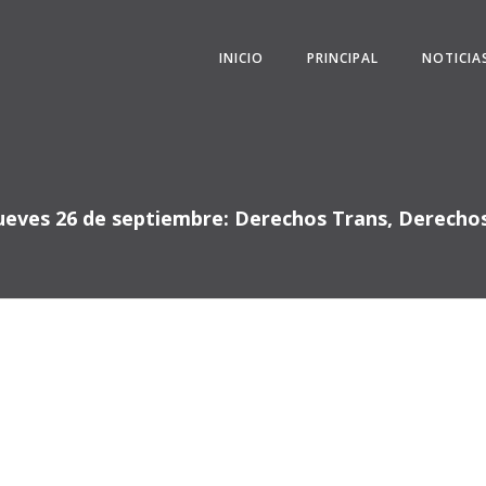
INICIO
PRINCIPAL
NOTICIA
Jueves 26 de septiembre: Derechos Trans, Derech