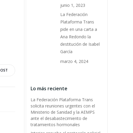
junio 1, 2023
La Federación
Plataforma Trans
pide en una carta a
Ana Redondo la
destitución de Isabel
García
marzo 4, 2024
POST
Lo más reciente
La Federación Plataforma Trans
solicita reuniones urgentes con el
Ministerio de Sanidad y la AEMPS
ante el desabastecimiento de
tratamientos hormonales