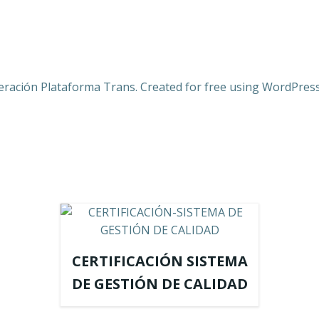
eración Plataforma Trans. Created for free using WordPres
CERTIFICACIÓN SISTEMA
DE GESTIÓN DE CALIDAD