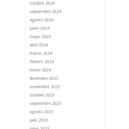
octubre 2024
septiembre 2024
agosto 2024
junio 2024
mayo 2024
abril 2024
marzo 2024
febrero 2024
enero 2024
diciembre 2023
noviembre 2023
octubre 2023
septiembre 2023
agosto 2023
julio 2023
junio 2023