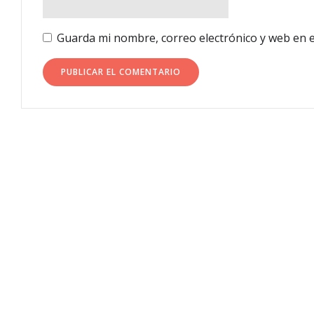
Guarda mi nombre, correo electrónico y web en 