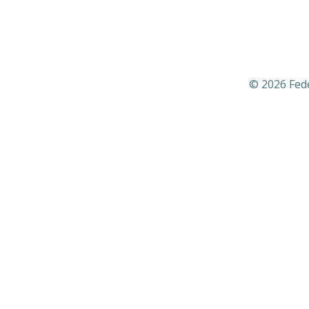
© 2026 Fed