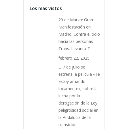
Los más vistos
29 de Marzo: Gran
Manifestación en
Madrid: Contra el odio
hacia las personas
Trans: Levanta-T
febrero 22, 2025
El 7 de julio se
estrena la película «Te
estoy amando
locamente», sobre la
lucha por la
derogación de la Ley
peligrosidad social en
la Andalucía de la
transición