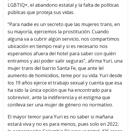
LGBTIQ+, el abandono estatal y la falta de políticas
públicas que proteja sus vidas.
“Para nadie es un secreto que las mujeres trans, en
su mayoría, ejercemos la prostitución. Cuando
alguna va a cubrir algún servicio, nos compartimos
ubicación en tiempo real y si es necesario nos
esperamos afuera del hotel para saber con quién
entramos y así poder salir seguras”, afirma Yuri, una
mujer trans del barrio Santa Fe, que ante lel
aumento de homicidios, teme por su vida. Yuri desde
los 19 años ejerce el trabajo sexual y cuenta que esa
ha sido la única opción que ha encontrado para
sobrevivir, ante la indiferencia y el estigma que
conlleva ser una mujer de género no normativo.
El mayor temor para Yuri es no saber si mañana
estará viva y no es para menos, pues solo en 2022,