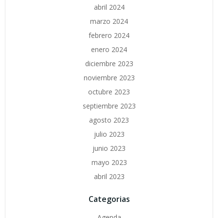
abril 2024
marzo 2024
febrero 2024
enero 2024
diciembre 2023
noviembre 2023
octubre 2023
septiembre 2023
agosto 2023
julio 2023
junio 2023
mayo 2023
abril 2023
Categorias
Agenda