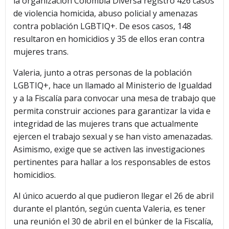
la organización Colombia Diversa registró 426 casos
de violencia homicida, abuso policial y amenazas
contra población LGBTIQ+. De esos casos, 148
resultaron en homicidios y 35 de ellos eran contra
mujeres trans.
Valeria, junto a otras personas de la población
LGBTIQ+, hace un llamado al Ministerio de Igualdad
y a la Fiscalía para convocar una mesa de trabajo que
permita construir acciones para garantizar la vida e
integridad de las mujeres trans que actualmente
ejercen el trabajo sexual y se han visto amenazadas.
Asimismo, exige que se activen las investigaciones
pertinentes para hallar a los responsables de estos
homicidios.
Al único acuerdo al que pudieron llegar el 26 de abril
durante el plantón, según cuenta Valeria, es tener
una reunión el 30 de abril en el búnker de la Fiscalía,