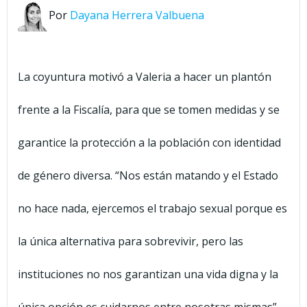
Por
Dayana Herrera Valbuena
La coyuntura motivó a Valeria a hacer un plantón
frente a la Fiscalía, para que se tomen medidas y se
garantice la protección a la población con identidad
de género diversa. “Nos están matando y el Estado
no hace nada, ejercemos el trabajo sexual porque es
la única alternativa para sobrevivir, pero las
instituciones no nos garantizan una vida digna y la