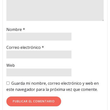
Nombre
*
Correo electrónico
*
Web
Guarda mi nombre, correo electrónico y web en
este navegador para la próxima vez que comente.