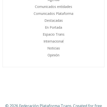
Comunicados entidades
Comunicados Plataforma
Destacadas
En Portada
Espacio Trans
Internacional
Noticias
Opinión
© 2026 Federación Plataforma Trans. Created for free