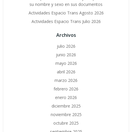
su nombre y sexo en sus documentos
Actividades Espacio Trans Agosto 2026
Actividades Espacio Trans Julio 2026
Archivos
julio 2026
junio 2026
mayo 2026
abril 2026
marzo 2026
febrero 2026
enero 2026
diciembre 2025
noviembre 2025
octubre 2025
septiembre 2025