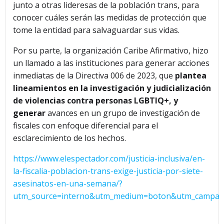
junto a otras lideresas de la población trans, para
conocer cuáles serán las medidas de protección que
tome la entidad para salvaguardar sus vidas.
Por su parte, la organización Caribe Afirmativo, hizo
un llamado a las instituciones para generar acciones
inmediatas de la Directiva 006 de 2023, que
plantea
lineamientos en la investigación y judicialización
de violencias contra personas LGBTIQ+, y
generar
avances en un grupo de investigación de
fiscales con enfoque diferencial para el
esclarecimiento de los hechos.
https://www.elespectador.com/justicia-inclusiva/en-
la-fiscalia-poblacion-trans-exige-justicia-por-siete-
asesinatos-en-una-semana/?
utm_source=interno&utm_medium=boton&utm_campaign