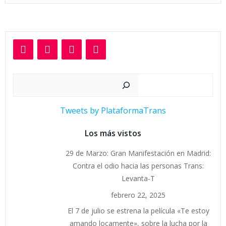
Buscar
Tweets by PlataformaTrans
Los más vistos
29 de Marzo: Gran Manifestación en Madrid:
Contra el odio hacia las personas Trans:
Levanta-T
febrero 22, 2025
El 7 de julio se estrena la película «Te estoy
amando locamente», sobre la lucha por la