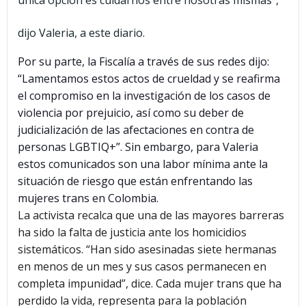
única opción es cuidarnos entre nosotras mismas”,
dijo Valeria, a este diario.
Por su parte, la Fiscalía a través de sus redes dijo:
“Lamentamos estos actos de crueldad y se reafirma
el compromiso en la investigación de los casos de
violencia por prejuicio, así como su deber de
judicialización de las afectaciones en contra de
personas LGBTIQ+”. Sin embargo, para Valeria
estos comunicados son una labor mínima ante la
situación de riesgo que están enfrentando las
mujeres trans en Colombia.
La activista recalca que una de las mayores barreras
ha sido la falta de justicia ante los homicidios
sistemáticos. “Han sido asesinadas siete hermanas
en menos de un mes y sus casos permanecen en
completa impunidad”, dice. Cada mujer trans que ha
perdido la vida, representa para la población