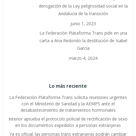
derogación de la Ley peligrosidad social en la
Andalucía de la transición
junio 1, 2023
La Federación Plataforma Trans pide en una
carta a Ana Redondo la destitución de Isabel
García
marzo 4, 2024
Lo más reciente
La Federación Plataforma Trans solicita reuniones urgentes
con el Ministerio de Sanidad y la AEMPS ante el
desabastecimiento de tratamientos hormonales
Interior aprueba el protocolo policial de rectificación de sexo
en los documentos expedidos a personas extranjeras
Ya es oficial: las personas trans extranjeras podrán cambiar