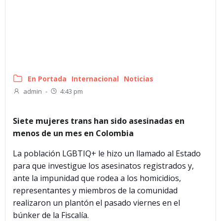
En Portada
Internacional
Noticias
admin
-
4:43 pm
Siete mujeres trans han sido asesinadas en
menos de un mes en Colombia
La población LGBTIQ+ le hizo un llamado al Estado
para que investigue los asesinatos registrados y,
ante la impunidad que rodea a los homicidios,
representantes y miembros de la comunidad
realizaron un plantón el pasado viernes en el
búnker de la Fiscalía.