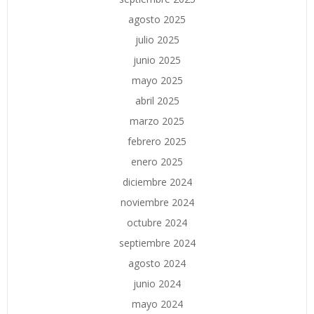
agosto 2025
julio 2025
junio 2025
mayo 2025
abril 2025
marzo 2025
febrero 2025
enero 2025
diciembre 2024
noviembre 2024
octubre 2024
septiembre 2024
agosto 2024
junio 2024
mayo 2024