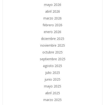
mayo 2026
abril 2026
marzo 2026
febrero 2026
enero 2026
diciembre 2025
noviembre 2025
octubre 2025
septiembre 2025
agosto 2025
julio 2025
junio 2025
mayo 2025
abril 2025
marzo 2025