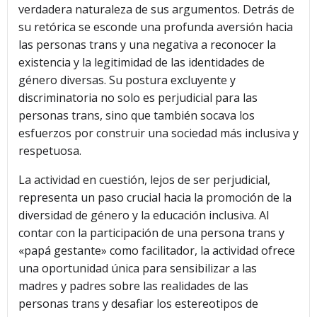
verdadera naturaleza de sus argumentos. Detrás de
su retórica se esconde una profunda aversión hacia
las personas trans y una negativa a reconocer la
existencia y la legitimidad de las identidades de
género diversas. Su postura excluyente y
discriminatoria no solo es perjudicial para las
personas trans, sino que también socava los
esfuerzos por construir una sociedad más inclusiva y
respetuosa.
La actividad en cuestión, lejos de ser perjudicial,
representa un paso crucial hacia la promoción de la
diversidad de género y la educación inclusiva. Al
contar con la participación de una persona trans y
«papá gestante» como facilitador, la actividad ofrece
una oportunidad única para sensibilizar a las
madres y padres sobre las realidades de las
personas trans y desafiar los estereotipos de