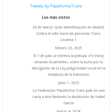
Tweets by PlataformaTrans
Los más vistos
29 de Marzo: Gran Manifestación en Madrid:
Contra el odio hacia las personas Trans:
Levanta-T
febrero 22, 2025
El 7 de julio se estrena la película «Te estoy
amando locamente», sobre la lucha por la
derogación de la Ley peligrosidad social en la
Andalucía de la transición
junio 1, 2023
La Federación Plataforma Trans pide en una
carta a Ana Redondo la destitución de Isabel
García
marzo 4, 2024