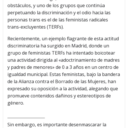
obstáculos, y uno de los grupos que continúa
perpetuando la discriminación y el odio hacia las
personas trans es el de las feministas radicales
trans-excluyentes (TERFs).
Recientemente, un ejemplo flagrante de esta actitud
discriminatoria ha surgido en Madrid, donde un
grupo de feministas TERFs ha intentado boicotear
una actividad dirigida al «adoctrinamiento de madres
y padres de menores» de 0 a 3 años en un centro de
igualdad municipal. Estas feministas, bajo la bandera
de la Alianza contra el Borrado de las Mujeres, han
expresado su oposición a la actividad, alegando que
promueve contenidos dañinos y estereotipos de
género.
Sin embargo, es importante desenmascarar la