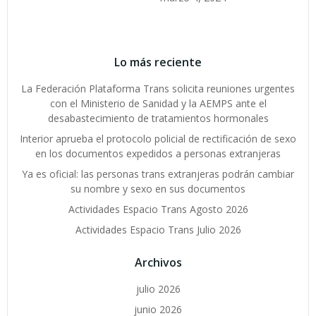
Lo más reciente
La Federación Plataforma Trans solicita reuniones urgentes
con el Ministerio de Sanidad y la AEMPS ante el
desabastecimiento de tratamientos hormonales
Interior aprueba el protocolo policial de rectificación de sexo
en los documentos expedidos a personas extranjeras
Ya es oficial: las personas trans extranjeras podrán cambiar
su nombre y sexo en sus documentos
Actividades Espacio Trans Agosto 2026
Actividades Espacio Trans Julio 2026
Archivos
julio 2026
junio 2026