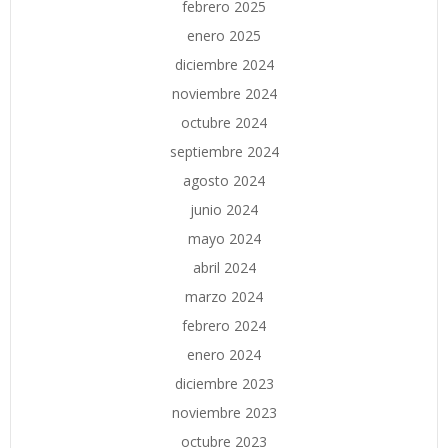
febrero 2025
enero 2025
diciembre 2024
noviembre 2024
octubre 2024
septiembre 2024
agosto 2024
junio 2024
mayo 2024
abril 2024
marzo 2024
febrero 2024
enero 2024
diciembre 2023
noviembre 2023
octubre 2023