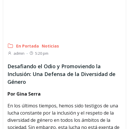
En Portada
Noticias
admin
-
5:20 pm
Desafiando el Odio y Promoviendo la
Inclusión: Una Defensa de la Diversidad de
Género
Por Gina Serra
En los últimos tiempos, hemos sido testigos de una
lucha constante por la inclusión y el respeto de la
diversidad de género en todos los ámbitos de la
sociedad. Sin embargo, esta lucha no está exenta de