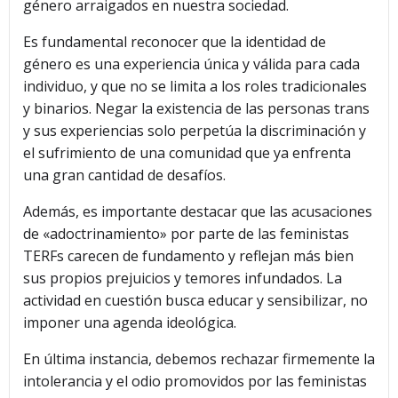
género arraigados en nuestra sociedad.
Es fundamental reconocer que la identidad de
género es una experiencia única y válida para cada
individuo, y que no se limita a los roles tradicionales
y binarios. Negar la existencia de las personas trans
y sus experiencias solo perpetúa la discriminación y
el sufrimiento de una comunidad que ya enfrenta
una gran cantidad de desafíos.
Además, es importante destacar que las acusaciones
de «adoctrinamiento» por parte de las feministas
TERFs carecen de fundamento y reflejan más bien
sus propios prejuicios y temores infundados. La
actividad en cuestión busca educar y sensibilizar, no
imponer una agenda ideológica.
En última instancia, debemos rechazar firmemente la
intolerancia y el odio promovidos por las feministas