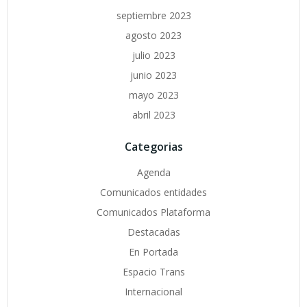
septiembre 2023
agosto 2023
julio 2023
junio 2023
mayo 2023
abril 2023
Categorias
Agenda
Comunicados entidades
Comunicados Plataforma
Destacadas
En Portada
Espacio Trans
Internacional