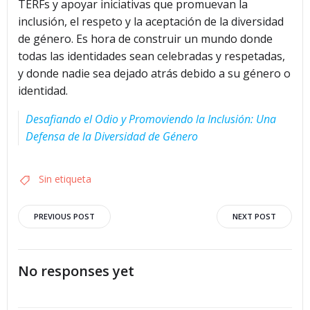
TERFs y apoyar iniciativas que promuevan la
inclusión, el respeto y la aceptación de la diversidad
de género. Es hora de construir un mundo donde
todas las identidades sean celebradas y respetadas,
y donde nadie sea dejado atrás debido a su género o
identidad.
Desafiando el Odio y Promoviendo la Inclusión: Una
Defensa de la Diversidad de Género
Sin etiqueta
Navegación
Navegació
PREVIOUS POST
NEXT POST
por
por
No responses yet
las
las