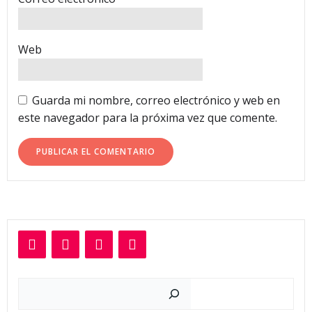
Web
Guarda mi nombre, correo electrónico y web en
este navegador para la próxima vez que comente.
Buscar