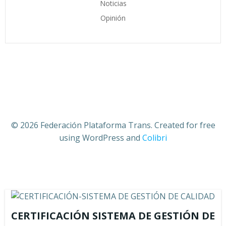
Noticias
Opinión
© 2026 Federación Plataforma Trans. Created for free
using WordPress and
Colibri
CERTIFICACIÓN SISTEMA DE GESTIÓN DE