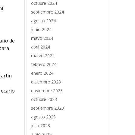
octubre 2024
al
septiembre 2024
agosto 2024
junio 2024
mayo 2024
 año de
abril 2024
para
marzo 2024
febrero 2024
enero 2024
Martín
diciembre 2023
recario
noviembre 2023
octubre 2023
septiembre 2023
agosto 2023
julio 2023
junio 2023