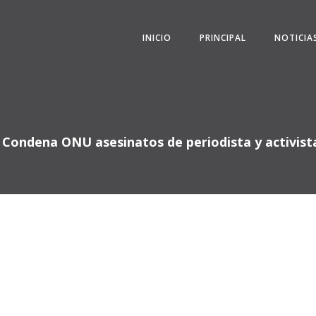
INICIO
PRINCIPAL
NOTICIA
 Condena ONU asesinatos de periodista y activis