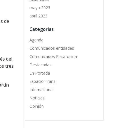
mayo 2023
abril 2023
as de
Categorias
Agenda
Comunicados entidades
Comunicados Plataforma
és del
Destacadas
os tres
En Portada
Espacio Trans
artín
Internacional
Noticias
Opinión