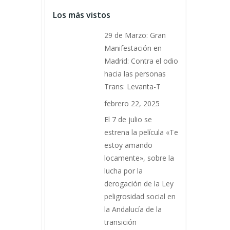
Los más vistos
29 de Marzo: Gran
Manifestación en
Madrid: Contra el odio
hacia las personas
Trans: Levanta-T
febrero 22, 2025
El 7 de julio se
estrena la película «Te
estoy amando
locamente», sobre la
lucha por la
derogación de la Ley
peligrosidad social en
la Andalucía de la
transición