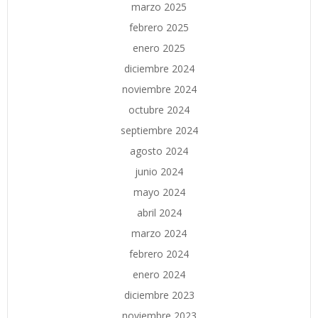
marzo 2025
febrero 2025
enero 2025
diciembre 2024
noviembre 2024
octubre 2024
septiembre 2024
agosto 2024
junio 2024
mayo 2024
abril 2024
marzo 2024
febrero 2024
enero 2024
diciembre 2023
noviembre 2023