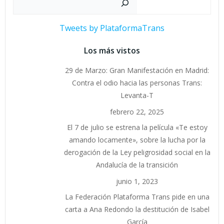
Tweets by PlataformaTrans
Los más vistos
29 de Marzo: Gran Manifestación en Madrid:
Contra el odio hacia las personas Trans:
Levanta-T
febrero 22, 2025
El 7 de julio se estrena la película «Te estoy
amando locamente», sobre la lucha por la
derogación de la Ley peligrosidad social en la
Andalucía de la transición
junio 1, 2023
La Federación Plataforma Trans pide en una
carta a Ana Redondo la destitución de Isabel
García