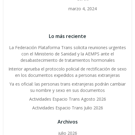
marzo 4, 2024
Lo más reciente
La Federación Plataforma Trans solicita reuniones urgentes
con el Ministerio de Sanidad y la AEMPS ante el
desabastecimiento de tratamientos hormonales
Interior aprueba el protocolo policial de rectificación de sexo
en los documentos expedidos a personas extranjeras
Ya es oficial: las personas trans extranjeras podrán cambiar
su nombre y sexo en sus documentos
Actividades Espacio Trans Agosto 2026
Actividades Espacio Trans Julio 2026
Archivos
julio 2026