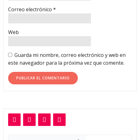
Correo electrónico
*
Web
Guarda mi nombre, correo electrónico y web en
este navegador para la próxima vez que comente.
Buscar