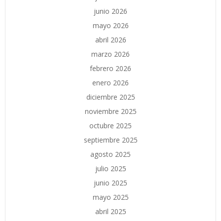
junio 2026
mayo 2026
abril 2026
marzo 2026
febrero 2026
enero 2026
diciembre 2025
noviembre 2025
octubre 2025
septiembre 2025
agosto 2025
julio 2025
junio 2025
mayo 2025
abril 2025