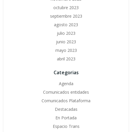
octubre 2023
septiembre 2023
agosto 2023
julio 2023
junio 2023
mayo 2023
abril 2023
Categorias
Agenda
Comunicados entidades
Comunicados Plataforma
Destacadas
En Portada
Espacio Trans