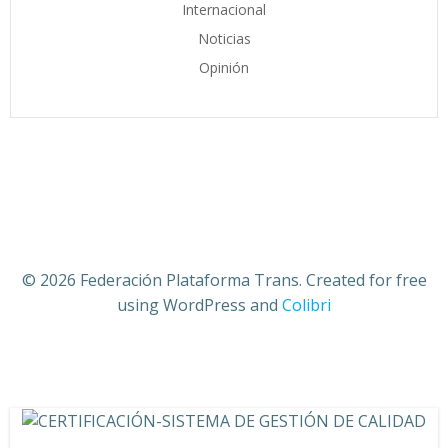
Internacional
Noticias
Opinión
© 2026 Federación Plataforma Trans. Created for free
using WordPress and
Colibri