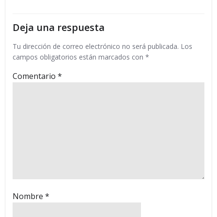
entradas
entradas
Deja una respuesta
Tu dirección de correo electrónico no será publicada.
Los
campos obligatorios están marcados con
*
Comentario
*
Nombre
*