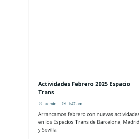
Actividades Febrero 2025 Espacio
Trans
admin
-
1:47 am
Arrancamos febrero con nuevas actividade
en los Espacios Trans de Barcelona, Madri
y Sevilla.