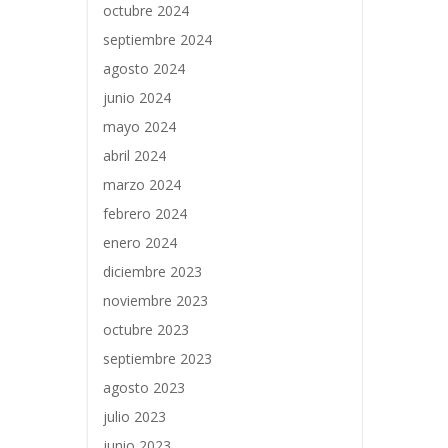
octubre 2024
septiembre 2024
agosto 2024
junio 2024
mayo 2024
abril 2024
marzo 2024
febrero 2024
enero 2024
diciembre 2023
noviembre 2023
octubre 2023
septiembre 2023
agosto 2023
julio 2023
junio 2023