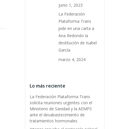
junio 1, 2023
La Federación
Plataforma Trans
pide en una carta a
Ana Redondo la
destitución de Isabel
García
marzo 4, 2024
Lo más reciente
La Federación Plataforma Trans
solicita reuniones urgentes con el
Ministerio de Sanidad y la AEMPS
ante el desabastecimiento de
tratamientos hormonales