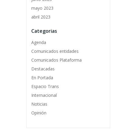
mayo 2023
abril 2023
Categorias
Agenda
Comunicados entidades
Comunicados Plataforma
Destacadas
En Portada
Espacio Trans
Internacional
Noticias
Opinión