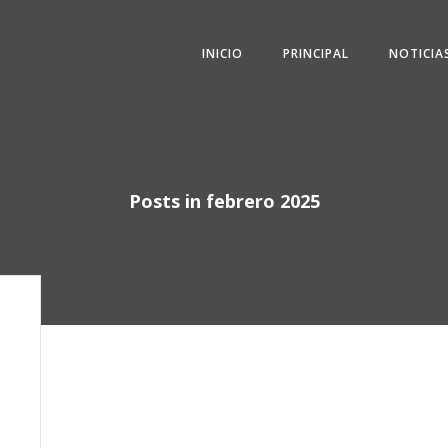
INICIO
PRINCIPAL
NOTICIA
Posts in febrero 2025