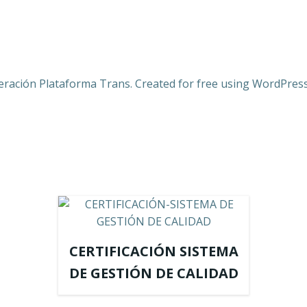
eración Plataforma Trans. Created for free using WordPres
CERTIFICACIÓN SISTEMA
DE GESTIÓN DE CALIDAD