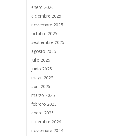
enero 2026
diciembre 2025
noviembre 2025
octubre 2025
septiembre 2025
agosto 2025
julio 2025
junio 2025
mayo 2025
abril 2025
marzo 2025
febrero 2025
enero 2025
diciembre 2024
noviembre 2024