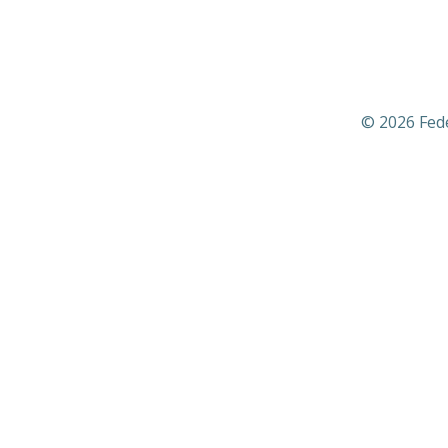
© 2026 Fed