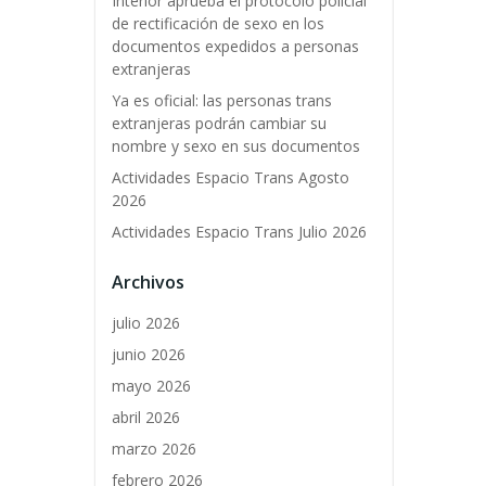
Interior aprueba el protocolo policial
de rectificación de sexo en los
documentos expedidos a personas
extranjeras
Ya es oficial: las personas trans
extranjeras podrán cambiar su
nombre y sexo en sus documentos
Actividades Espacio Trans Agosto
2026
Actividades Espacio Trans Julio 2026
Archivos
julio 2026
junio 2026
mayo 2026
abril 2026
marzo 2026
febrero 2026