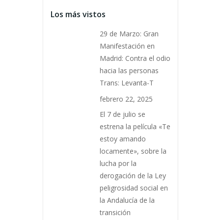
Los más vistos
29 de Marzo: Gran
Manifestación en
Madrid: Contra el odio
hacia las personas
Trans: Levanta-T
febrero 22, 2025
El 7 de julio se
estrena la película «Te
estoy amando
locamente», sobre la
lucha por la
derogación de la Ley
peligrosidad social en
la Andalucía de la
transición