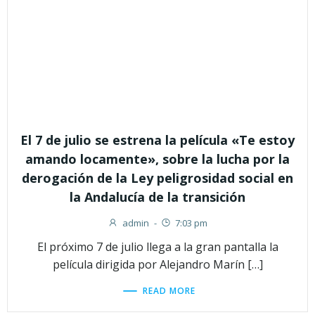
El 7 de julio se estrena la película «Te estoy
amando locamente», sobre la lucha por la
derogación de la Ley peligrosidad social en
la Andalucía de la transición
admin
-
7:03 pm
El próximo 7 de julio llega a la gran pantalla la
película dirigida por Alejandro Marín […]
READ MORE