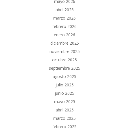
mayo 2026
abril 2026
marzo 2026
febrero 2026
enero 2026
diciembre 2025
noviembre 2025
octubre 2025
septiembre 2025
agosto 2025
julio 2025
junio 2025
mayo 2025
abril 2025
marzo 2025
febrero 2025