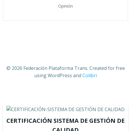
Opinión
© 2026 Federación Plataforma Trans. Created for free
using WordPress and
Colibri
CERTIFICACIÓN SISTEMA DE GESTIÓN DE
CALIDAD