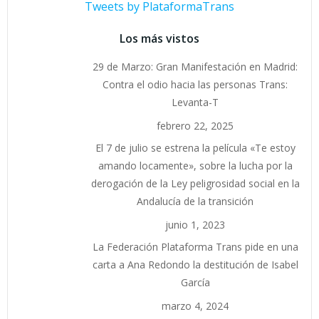
Tweets by PlataformaTrans
Los más vistos
29 de Marzo: Gran Manifestación en Madrid:
Contra el odio hacia las personas Trans:
Levanta-T
febrero 22, 2025
El 7 de julio se estrena la película «Te estoy
amando locamente», sobre la lucha por la
derogación de la Ley peligrosidad social en la
Andalucía de la transición
junio 1, 2023
La Federación Plataforma Trans pide en una
carta a Ana Redondo la destitución de Isabel
García
marzo 4, 2024