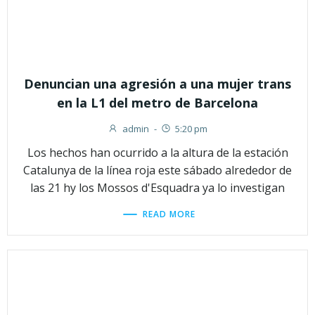
Denuncian una agresión a una mujer trans
en la L1 del metro de Barcelona
admin
-
5:20 pm
Los hechos han ocurrido a la altura de la estación
Catalunya de la línea roja este sábado alrededor de
las 21 hy los Mossos d'Esquadra ya lo investigan
READ MORE