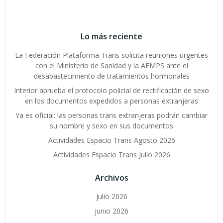
Lo más reciente
La Federación Plataforma Trans solicita reuniones urgentes
con el Ministerio de Sanidad y la AEMPS ante el
desabastecimiento de tratamientos hormonales
Interior aprueba el protocolo policial de rectificación de sexo
en los documentos expedidos a personas extranjeras
Ya es oficial: las personas trans extranjeras podrán cambiar
su nombre y sexo en sus documentos
Actividades Espacio Trans Agosto 2026
Actividades Espacio Trans Julio 2026
Archivos
julio 2026
junio 2026