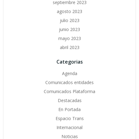
septiembre 2023
agosto 2023
julio 2023
junio 2023
mayo 2023
abril 2023
Categorias
Agenda
Comunicados entidades
Comunicados Plataforma
Destacadas
En Portada
Espacio Trans
Internacional
Noticias