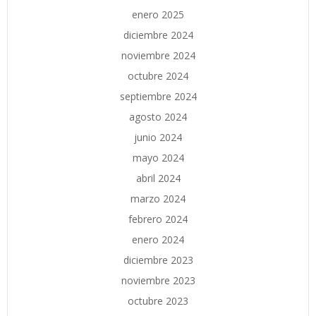
enero 2025
diciembre 2024
noviembre 2024
octubre 2024
septiembre 2024
agosto 2024
junio 2024
mayo 2024
abril 2024
marzo 2024
febrero 2024
enero 2024
diciembre 2023
noviembre 2023
octubre 2023