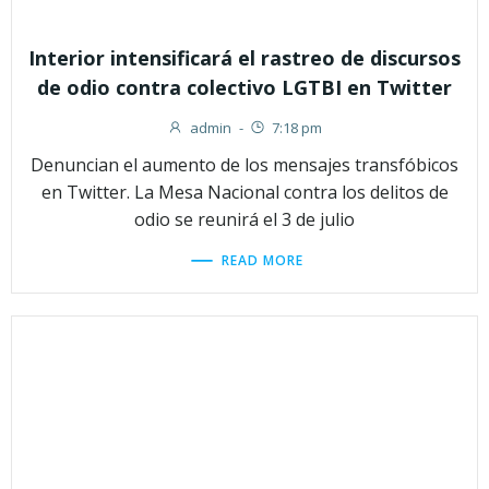
Interior intensificará el rastreo de discursos
de odio contra colectivo LGTBI en Twitter
admin
-
7:18 pm
Denuncian el aumento de los mensajes transfóbicos
en Twitter. La Mesa Nacional contra los delitos de
odio se reunirá el 3 de julio
READ MORE