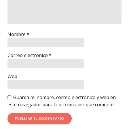
Nombre
*
Correo electrónico
*
Web
Guarda mi nombre, correo electrónico y web en
este navegador para la próxima vez que comente.