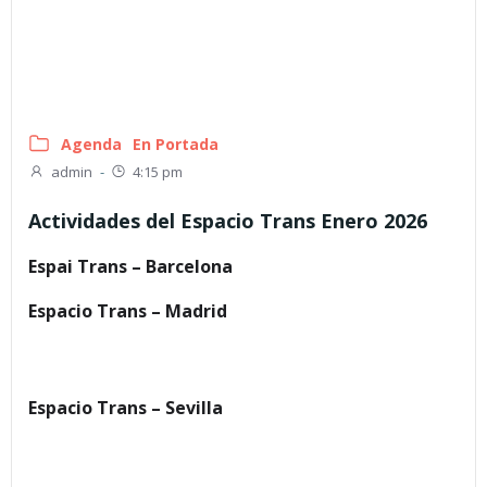
Agenda
En Portada
admin
-
4:15 pm
Actividades del Espacio Trans Enero 2026
Espai Trans – Barcelona
Espacio Trans – Madrid
Espacio Trans – Sevilla