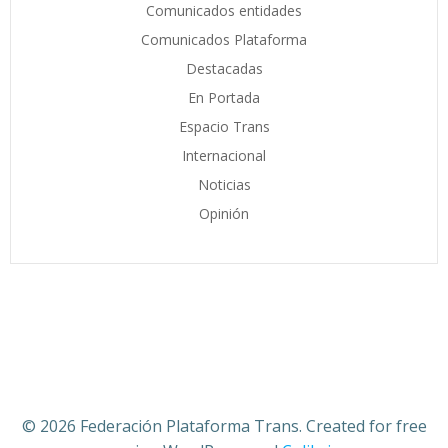
Comunicados entidades
Comunicados Plataforma
Destacadas
En Portada
Espacio Trans
Internacional
Noticias
Opinión
© 2026 Federación Plataforma Trans. Created for free