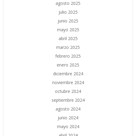
agosto 2025
julio 2025
junio 2025
mayo 2025
abril 2025
marzo 2025
febrero 2025
enero 2025
diciembre 2024
noviembre 2024
octubre 2024
septiembre 2024
agosto 2024
junio 2024
mayo 2024
abril 2024