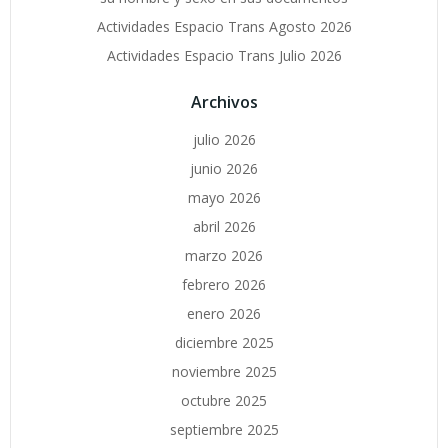
Actividades Espacio Trans Agosto 2026
Actividades Espacio Trans Julio 2026
Archivos
julio 2026
junio 2026
mayo 2026
abril 2026
marzo 2026
febrero 2026
enero 2026
diciembre 2025
noviembre 2025
octubre 2025
septiembre 2025