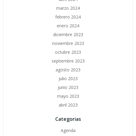
marzo 2024
febrero 2024
enero 2024
diciembre 2023
noviembre 2023
octubre 2023
septiembre 2023
agosto 2023
julio 2023
junio 2023
mayo 2023
abril 2023
Categorias
Agenda