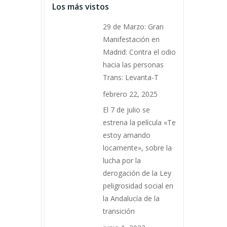
Los más vistos
29 de Marzo: Gran
Manifestación en
Madrid: Contra el odio
hacia las personas
Trans: Levanta-T
febrero 22, 2025
El 7 de julio se
estrena la película «Te
estoy amando
locamente», sobre la
lucha por la
derogación de la Ley
peligrosidad social en
la Andalucía de la
transición