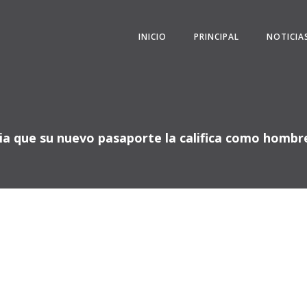
INICIO
PRINCIPAL
NOTICIA
ia que su nuevo pasaporte la califica como hombre