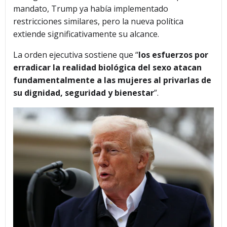
mandato, Trump ya había implementado
restricciones similares, pero la nueva política
extiende significativamente su alcance.
La orden ejecutiva sostiene que “
los esfuerzos por
erradicar la realidad biológica del sexo atacan
fundamentalmente a las mujeres al privarlas de
su dignidad, seguridad y bienestar
”.