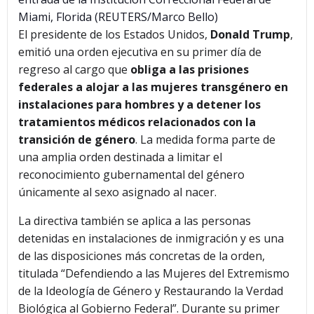
Miami, Florida (REUTERS/Marco Bello)
El presidente de los Estados Unidos,
Donald Trump
,
emitió una orden ejecutiva en su primer día de
regreso al cargo que
obliga a las prisiones
federales a alojar a las mujeres transgénero en
instalaciones para hombres y a detener los
tratamientos médicos relacionados con la
transición de género
. La medida forma parte de
una amplia orden destinada a limitar el
reconocimiento gubernamental del género
únicamente al sexo asignado al nacer.
La directiva también se aplica a las personas
detenidas en instalaciones de inmigración y es una
de las disposiciones más concretas de la orden,
titulada “Defendiendo a las Mujeres del Extremismo
de la Ideología de Género y Restaurando la Verdad
Biológica al Gobierno Federal”. Durante su primer