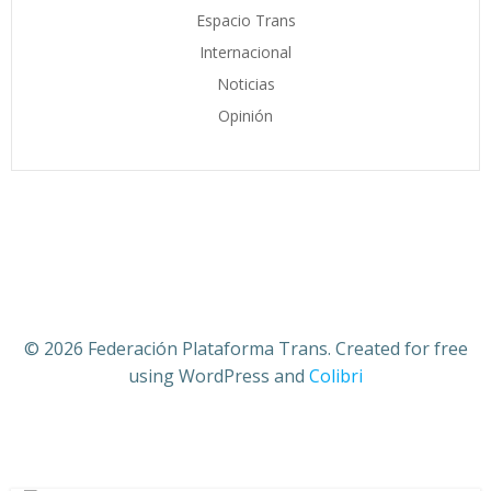
Espacio Trans
Internacional
Noticias
Opinión
© 2026 Federación Plataforma Trans. Created for free
using WordPress and
Colibri