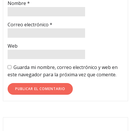
Nombre
*
Correo electrónico
*
Web
Guarda mi nombre, correo electrónico y web en
este navegador para la próxima vez que comente.