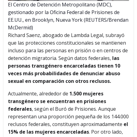
El Centro de Detención Metropolitano (MDC),
gestionado por la Oficina Federal de Prisiones de
EE.UU., en Brooklyn, Nueva York (REUTERS/Brendan
McDermid)
Richard Saenz, abogado de Lambda Legal, subrayó
que las protecciones constitucionales se mantienen
incluso para las personas en prisión o en centros de
detención migratoria. Según datos federales,
las
personas transgénero encarceladas tienen 10
veces más probabilidades de denunciar abuso
sexual en comparación con otros reclusos.
Actualmente, alrededor de
1.500 mujeres
transgénero se encuentran en prisiones
federales
, según el Buró de Prisiones. Aunque
representan una proporción pequeña de los 144.000
reclusos federales, constituyen aproximadamente
el
15% de las mujeres encarceladas
. Por otro lado,