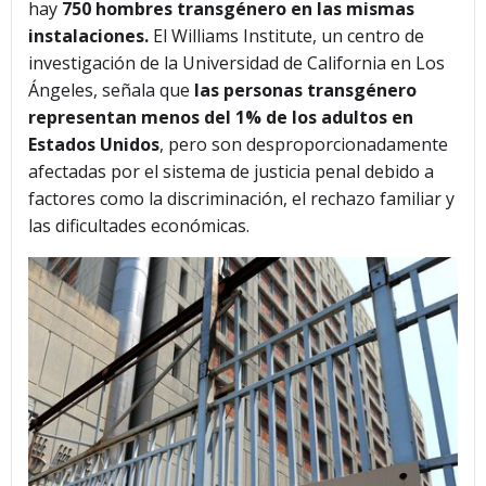
hay
750 hombres transgénero en las mismas
instalaciones.
El Williams Institute, un centro de
investigación de la Universidad de California en Los
Ángeles, señala que
las personas transgénero
representan menos del 1% de los adultos en
Estados Unidos
, pero son desproporcionadamente
afectadas por el sistema de justicia penal debido a
factores como la discriminación, el rechazo familiar y
las dificultades económicas.