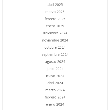
abril 2025
marzo 2025
febrero 2025
enero 2025
diciembre 2024
noviembre 2024
octubre 2024
septiembre 2024
agosto 2024
junio 2024
mayo 2024
abril 2024
marzo 2024
febrero 2024
enero 2024