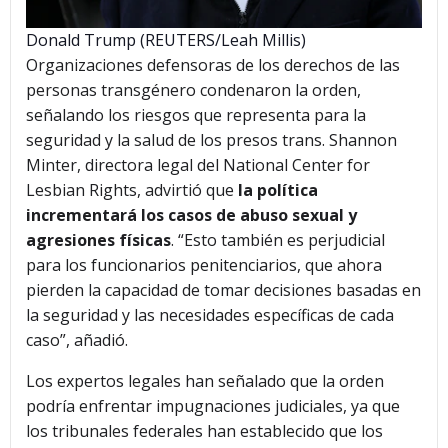
Donald Trump (REUTERS/Leah Millis)
Organizaciones defensoras de los derechos de las
personas transgénero condenaron la orden,
señalando los riesgos que representa para la
seguridad y la salud de los presos trans. Shannon
Minter, directora legal del National Center for
Lesbian Rights, advirtió que
la política
incrementará los casos de abuso sexual y
agresiones físicas
. “Esto también es perjudicial
para los funcionarios penitenciarios, que ahora
pierden la capacidad de tomar decisiones basadas en
la seguridad y las necesidades específicas de cada
caso”, añadió.
Los expertos legales han señalado que la orden
podría enfrentar impugnaciones judiciales, ya que
los tribunales federales han establecido que los