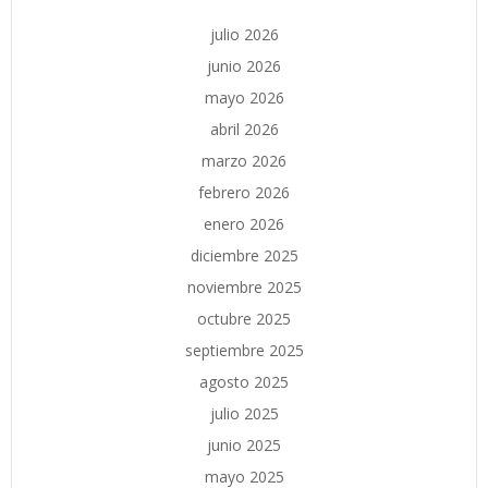
julio 2026
junio 2026
mayo 2026
abril 2026
marzo 2026
febrero 2026
enero 2026
diciembre 2025
noviembre 2025
octubre 2025
septiembre 2025
agosto 2025
julio 2025
junio 2025
mayo 2025