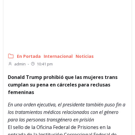
En Portada
Internacional
Noticias
admin
-
10:41 pm
Donald Trump prohibió que las mujeres trans
cumplan su pena en cárceles para reclusas
femeninas
En una orden ejecutiva, el presidente también puso fin a
los tratamientos médicos relacionados con el género
para las personas transgénero en prisión
El sello de la Oficina Federal de Prisiones en la
entrada de la Institución Correccional Federal de