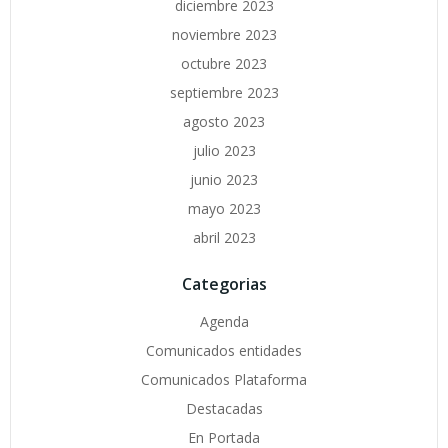
diciembre 2023
noviembre 2023
octubre 2023
septiembre 2023
agosto 2023
julio 2023
junio 2023
mayo 2023
abril 2023
Categorias
Agenda
Comunicados entidades
Comunicados Plataforma
Destacadas
En Portada