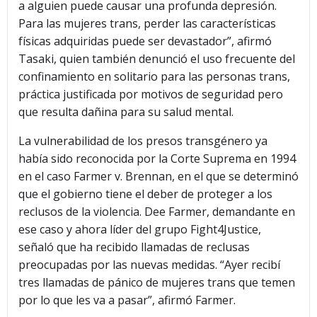
a alguien puede causar una profunda depresión.
Para las mujeres trans, perder las características
físicas adquiridas puede ser devastador”, afirmó
Tasaki, quien también denunció el uso frecuente del
confinamiento en solitario para las personas trans,
práctica justificada por motivos de seguridad pero
que resulta dañina para su salud mental.
La vulnerabilidad de los presos transgénero ya
había sido reconocida por la Corte Suprema en 1994
en el caso Farmer v. Brennan, en el que se determinó
que el gobierno tiene el deber de proteger a los
reclusos de la violencia. Dee Farmer, demandante en
ese caso y ahora líder del grupo Fight4Justice,
señaló que ha recibido llamadas de reclusas
preocupadas por las nuevas medidas. “Ayer recibí
tres llamadas de pánico de mujeres trans que temen
por lo que les va a pasar”, afirmó Farmer.