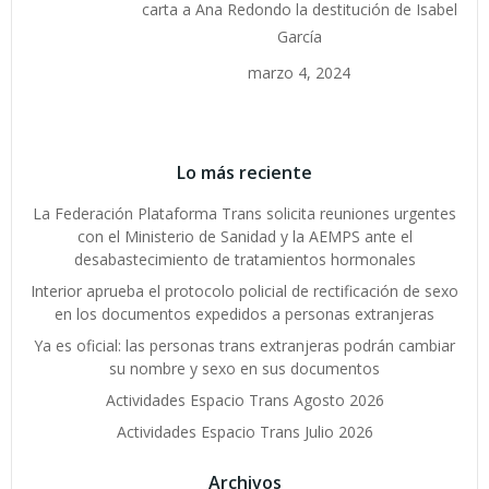
carta a Ana Redondo la destitución de Isabel
García
marzo 4, 2024
Lo más reciente
La Federación Plataforma Trans solicita reuniones urgentes
con el Ministerio de Sanidad y la AEMPS ante el
desabastecimiento de tratamientos hormonales
Interior aprueba el protocolo policial de rectificación de sexo
en los documentos expedidos a personas extranjeras
Ya es oficial: las personas trans extranjeras podrán cambiar
su nombre y sexo en sus documentos
Actividades Espacio Trans Agosto 2026
Actividades Espacio Trans Julio 2026
Archivos