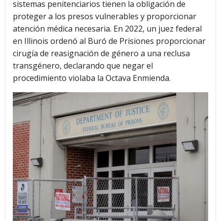
sistemas penitenciarios tienen la obligación de
proteger a los presos vulnerables y proporcionar
atención médica necesaria. En 2022, un juez federal
en Illinois ordenó al Buró de Prisiones proporcionar
cirugía de reasignación de género a una reclusa
transgénero, declarando que negar el
procedimiento violaba la Octava Enmienda.