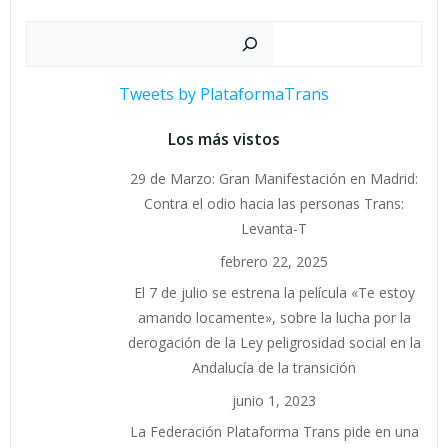
Buscar
Tweets by PlataformaTrans
Los más vistos
29 de Marzo: Gran Manifestación en Madrid:
Contra el odio hacia las personas Trans:
Levanta-T
febrero 22, 2025
El 7 de julio se estrena la película «Te estoy
amando locamente», sobre la lucha por la
derogación de la Ley peligrosidad social en la
Andalucía de la transición
junio 1, 2023
La Federación Plataforma Trans pide en una