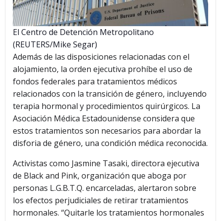
El Centro de Detención Metropolitano
(REUTERS/Mike Segar)
Además de las disposiciones relacionadas con el
alojamiento, la orden ejecutiva prohíbe el uso de
fondos federales para tratamientos médicos
relacionados con la transición de género, incluyendo
terapia hormonal y procedimientos quirúrgicos. La
Asociación Médica Estadounidense considera que
estos tratamientos son necesarios para abordar la
disforia de género, una condición médica reconocida.
Activistas como Jasmine Tasaki, directora ejecutiva
de Black and Pink, organización que aboga por
personas L.G.B.T.Q. encarceladas, alertaron sobre
los efectos perjudiciales de retirar tratamientos
hormonales. “Quitarle los tratamientos hormonales