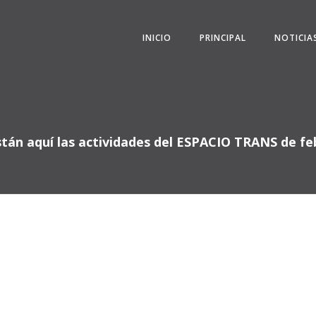
INICIO
PRINCIPAL
NOTICIA
stán aquí las actividades del ESPACIO TRANS de fe