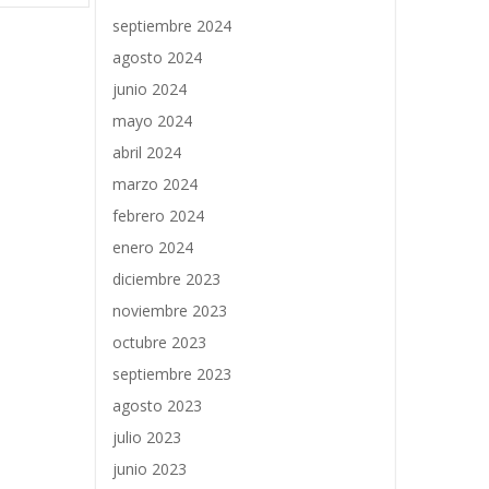
septiembre 2024
agosto 2024
junio 2024
mayo 2024
abril 2024
marzo 2024
febrero 2024
enero 2024
diciembre 2023
noviembre 2023
octubre 2023
septiembre 2023
agosto 2023
julio 2023
junio 2023