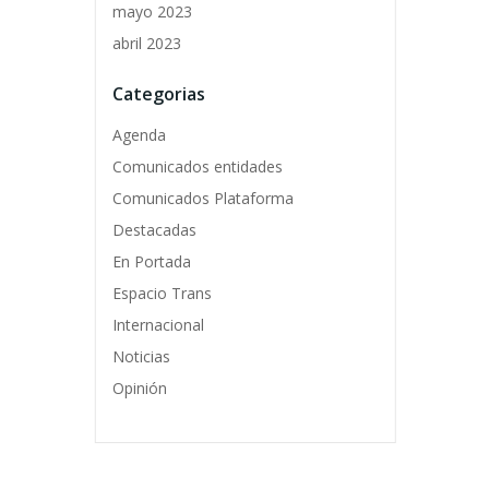
mayo 2023
abril 2023
Categorias
Agenda
Comunicados entidades
Comunicados Plataforma
Destacadas
En Portada
Espacio Trans
Internacional
Noticias
Opinión