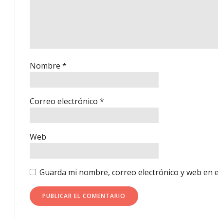
Nombre
*
Correo electrónico
*
Web
Guarda mi nombre, correo electrónico y web en 