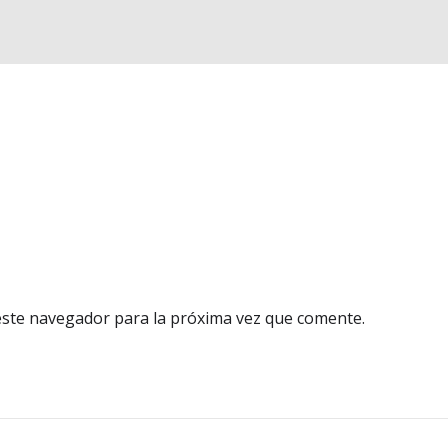
este navegador para la próxima vez que comente.