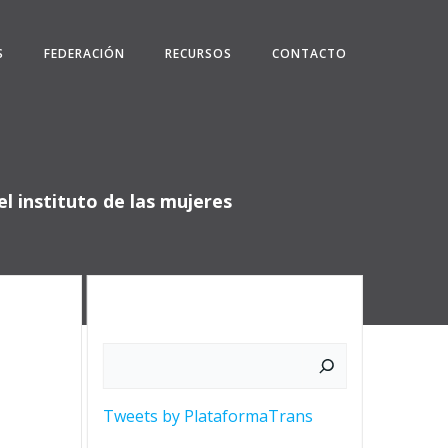
S
FEDERACIÓN
RECURSOS
CONTACTO
el instituto de las mujeres
Buscar
Tweets by PlataformaTrans