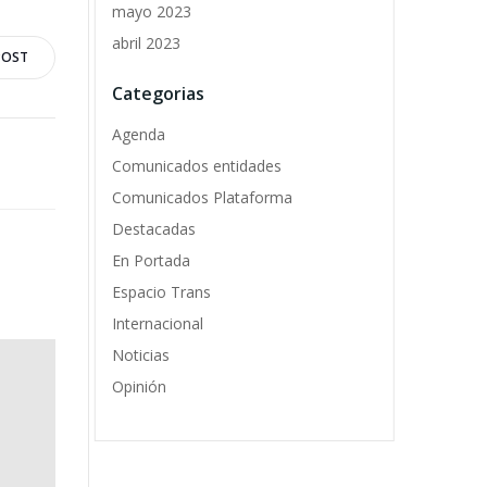
mayo 2023
abril 2023
POST
Categorias
Agenda
Comunicados entidades
Comunicados Plataforma
Destacadas
En Portada
Espacio Trans
Internacional
Noticias
Opinión