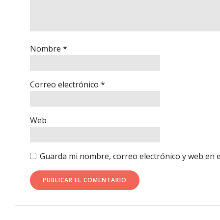
Nombre
*
Correo electrónico
*
Web
Guarda mi nombre, correo electrónico y web en 