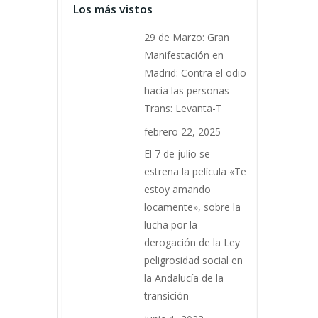
Los más vistos
29 de Marzo: Gran
Manifestación en
Madrid: Contra el odio
hacia las personas
Trans: Levanta-T
febrero 22, 2025
El 7 de julio se
estrena la película «Te
estoy amando
locamente», sobre la
lucha por la
derogación de la Ley
peligrosidad social en
la Andalucía de la
transición